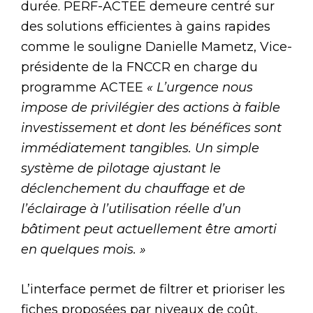
durée. PERF-ACTEE demeure centré sur
des solutions efficientes à gains rapides
comme le souligne Danielle Mametz, Vice-
présidente de la FNCCR en charge du
programme ACTEE
« L’urgence nous
impose de privilégier des actions à faible
investissement et dont les bénéfices sont
immédiatement tangibles. Un simple
système de pilotage ajustant le
déclenchement du chauffage et de
l’éclairage à l’utilisation réelle d’un
bâtiment peut actuellement être amorti
en quelques mois. »
L’interface permet de filtrer et prioriser les
fiches proposées par niveaux de coût,