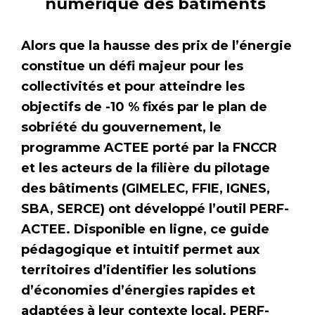
numérique des bâtiments
Alors que la hausse des prix de l’énergie
constitue un défi majeur pour les
collectivités et pour atteindre les
objectifs de -10 % fixés par le plan de
sobriété du gouvernement, le
programme ACTEE porté par la FNCCR
et les acteurs de la filière du pilotage
des bâtiments (GIMELEC, FFIE, IGNES,
SBA, SERCE) ont développé l’outil PERF-
ACTEE. Disponible en ligne, ce guide
pédagogique et intuitif permet aux
territoires d’identifier les solutions
d’économies d’énergies rapides et
adaptées à leur contexte local. PERF-