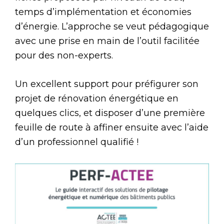
temps d’implémentation et économies
d’énergie. L’approche se veut pédagogique
avec une prise en main de l’outil facilitée
pour des non-experts.
Un excellent support pour préfigurer son
projet de rénovation énergétique en
quelques clics, et disposer d’une première
feuille de route à affiner ensuite avec l’aide
d’un professionnel qualifié !