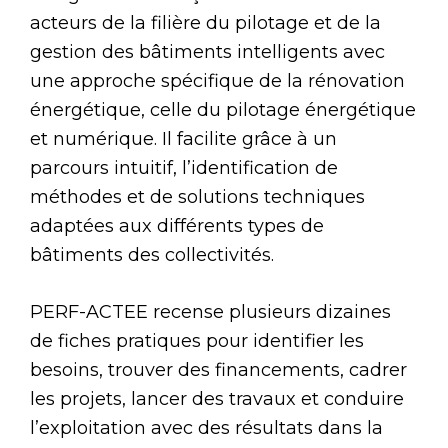
acteurs de la filière du pilotage et de la
gestion des bâtiments intelligents avec
une approche spécifique de la rénovation
énergétique, celle du pilotage énergétique
et numérique. Il facilite grâce à un
parcours intuitif, l’identification de
méthodes et de solutions techniques
adaptées aux différents types de
bâtiments des collectivités.
PERF-ACTEE recense plusieurs dizaines
de fiches pratiques pour identifier les
besoins, trouver des financements, cadrer
les projets, lancer des travaux et conduire
l’exploitation avec des résultats dans la