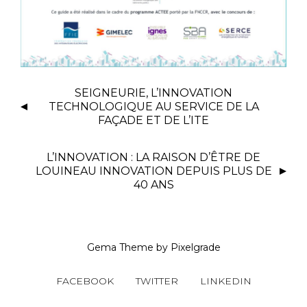
SEIGNEURIE, L’INNOVATION
TECHNOLOGIQUE AU SERVICE DE LA
FAÇADE ET DE L’ITE
L’INNOVATION : LA RAISON D’ÊTRE DE
LOUINEAU INNOVATION DEPUIS PLUS DE
40 ANS
Gema Theme
by
Pixelgrade
FACEBOOK
TWITTER
LINKEDIN