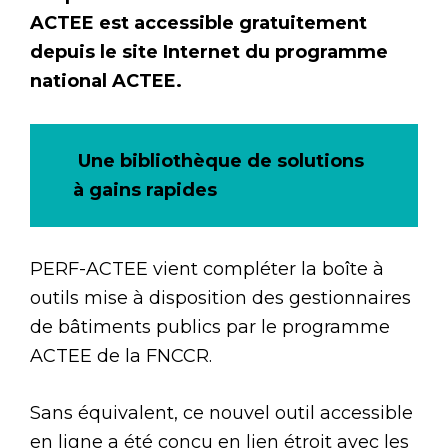
ACTEE est accessible gratuitement
depuis le site Internet du programme
national ACTEE.
Une bibliothèque de solutions
à gains rapides
PERF-ACTEE vient compléter la boîte à
outils mise à disposition des gestionnaires
de bâtiments publics par le programme
ACTEE de la FNCCR.
Sans équivalent, ce nouvel outil accessible
en ligne a été conçu en lien étroit avec les