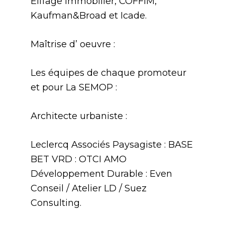
Eiffage Immobilier, COFFIM,
Kaufman&Broad et Icade.
Maîtrise d’ oeuvre :
Les équipes de chaque promoteur
et pour La SEMOP :
Architecte urbaniste :
Leclercq Associés Paysagiste : BASE
BET VRD : OTCI AMO
Développement Durable : Even
Conseil / Atelier LD / Suez
Consulting.