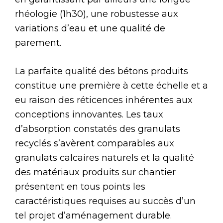
rhéologie (1h30), une robustesse aux
variations d’eau et une qualité de
parement.
La parfaite qualité des bétons produits
constitue une première à cette échelle et a
eu raison des réticences inhérentes aux
conceptions innovantes. Les taux
d’absorption constatés des granulats
recyclés s’avèrent comparables aux
granulats calcaires naturels et la qualité
des matériaux produits sur chantier
présentent en tous points les
caractéristiques requises au succès d’un
tel projet d’aménagement durable.