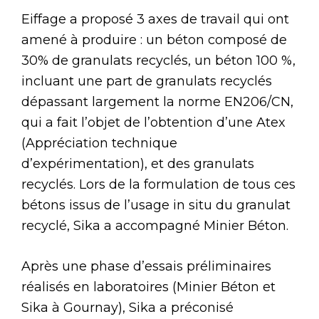
Eiffage a proposé 3 axes de travail qui ont
amené à produire : un béton composé de
30% de granulats recyclés, un béton 100 %,
incluant une part de granulats recyclés
dépassant largement la norme EN206/CN,
qui a fait l’objet de l’obtention d’une Atex
(Appréciation technique
d’expérimentation), et des granulats
recyclés. Lors de la formulation de tous ces
bétons issus de l’usage in situ du granulat
recyclé, Sika a accompagné Minier Béton.
Après une phase d’essais préliminaires
réalisés en laboratoires (Minier Béton et
Sika à Gournay), Sika a préconisé