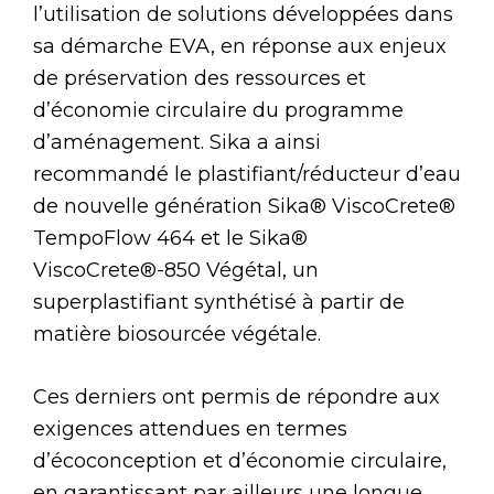
l’utilisation de solutions développées dans
sa démarche EVA, en réponse aux enjeux
de préservation des ressources et
d’économie circulaire du programme
d’aménagement. Sika a ainsi
recommandé le plastifiant/réducteur d’eau
de nouvelle génération Sika® ViscoCrete®
TempoFlow 464 et le Sika®
ViscoCrete®-850 Végétal, un
superplastifiant synthétisé à partir de
matière biosourcée végétale.
Ces derniers ont permis de répondre aux
exigences attendues en termes
d’écoconception et d’économie circulaire,
en garantissant par ailleurs une longue