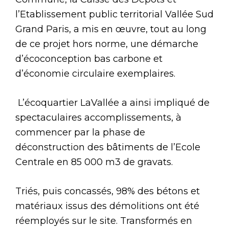
l’Etablissement public territorial Vallée Sud
Grand Paris, a mis en œuvre, tout au long
de ce projet hors norme, une démarche
d’écoconception bas carbone et
d’économie circulaire exemplaires.
L’écoquartier LaVallée a ainsi impliqué de
spectaculaires accomplissements, à
commencer par la phase de
déconstruction des bâtiments de l’Ecole
Centrale en 85 000 m3 de gravats.
Triés, puis concassés, 98% des bétons et
matériaux issus des démolitions ont été
réemployés sur le site. Transformés en