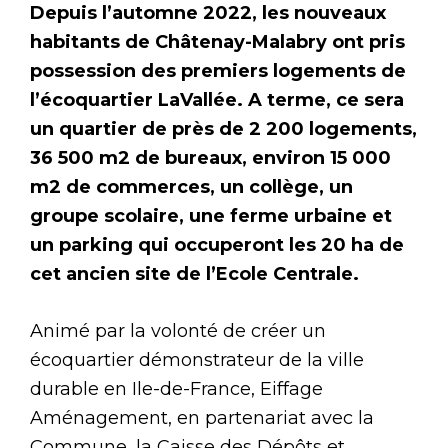
Depuis l’automne 2022, les nouveaux
habitants de Châtenay-Malabry ont pris
possession des premiers logements de
l’écoquartier LaVallée. A terme, ce sera
un quartier de près de 2 200 logements,
36 500 m2 de bureaux, environ 15 000
m2 de commerces, un collège, un
groupe scolaire, une ferme urbaine et
un parking qui occuperont les 20 ha de
cet ancien site de l’Ecole Centrale.
Animé par la volonté de créer un
écoquartier démonstrateur de la ville
durable en Ile-de-France, Eiffage
Aménagement, en partenariat avec la
Commune, la Caisse des Dépôts et