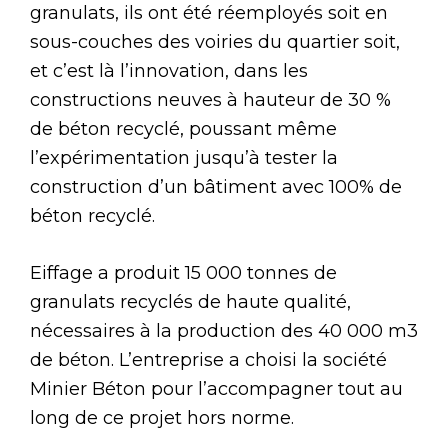
granulats, ils ont été réemployés soit en
sous-couches des voiries du quartier soit,
et c’est là l’innovation, dans les
constructions neuves à hauteur de 30 %
de béton recyclé, poussant même
l’expérimentation jusqu’à tester la
construction d’un bâtiment avec 100% de
béton recyclé.
Eiffage a produit 15 000 tonnes de
granulats recyclés de haute qualité,
nécessaires à la production des 40 000 m3
de béton. L’entreprise a choisi la société
Minier Béton pour l’accompagner tout au
long de ce projet hors norme.