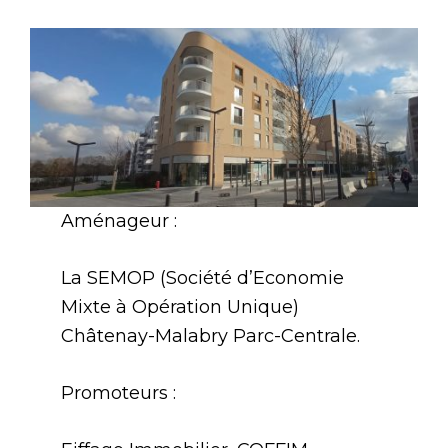
Aménageur :
La SEMOP (Société d’Economie
Mixte à Opération Unique)
Châtenay-Malabry Parc-Centrale.
Promoteurs :