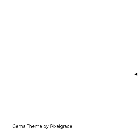
Gema Theme
by
Pixelgrade