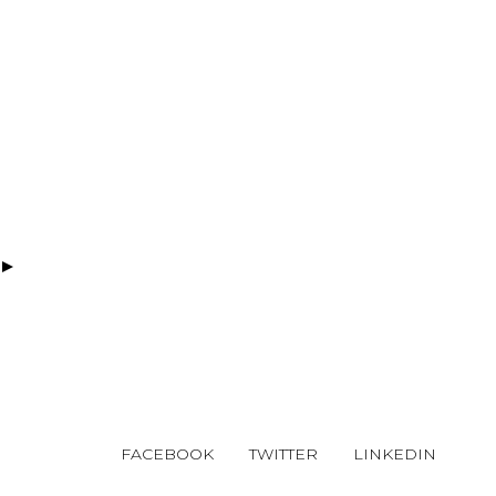
FACEBOOK
TWITTER
LINKEDIN