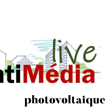
photovoltaique