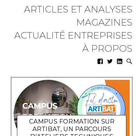
ARTICLES ET ANALYSES
MAGAZINES
ACTUALITÉ ENTREPRISES
À PROPOS
CAMPUS FORMATION SUR
ARTIBAT, UN PARCOURS