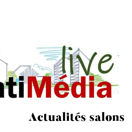
Actualités salons