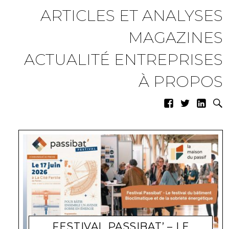
ARTICLES ET ANALYSES
MAGAZINES
ACTUALITÉ ENTREPRISES
À PROPOS
FESTIVAL PASSIBAT’ – LE