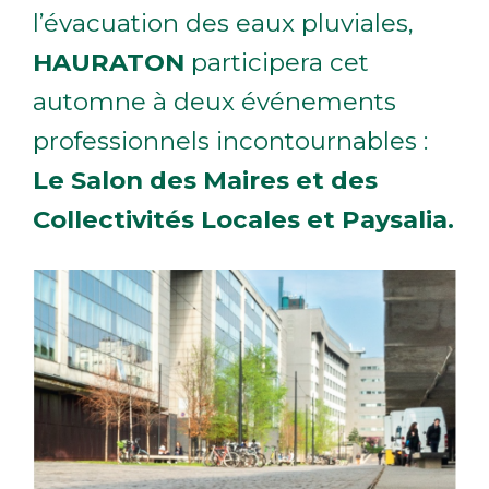
l’évacuation des eaux pluviales,
HAURATON
participera cet
automne à deux événements
professionnels incontournables :
Le Salon des Maires et des
Collectivités Locales et Paysalia.