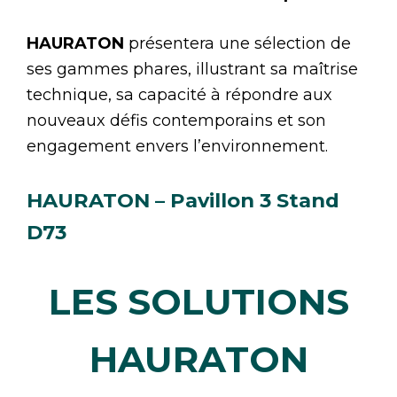
HAURATON
présentera une sélection de
ses gammes phares, illustrant sa maîtrise
technique, sa capacité à répondre aux
nouveaux défis contemporains et son
engagement envers l’environnement.
HAURATON – Pavillon 3 Stand
D73
LES SOLUTIONS
HAURATON