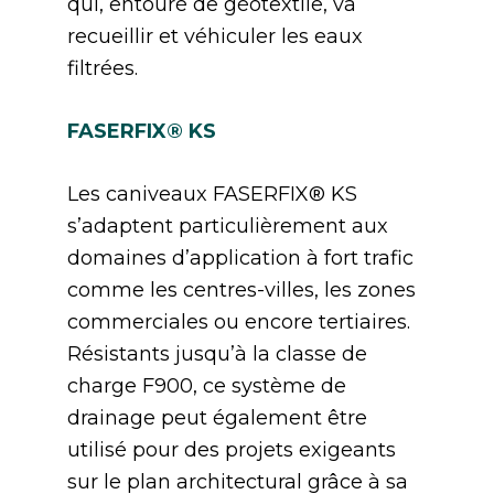
qui, entouré de géotextile, va
recueillir et véhiculer les eaux
filtrées.
FASERFIX® KS
Les caniveaux FASERFIX® KS
s’adaptent particulièrement aux
domaines d’application à fort trafic
comme les centres-villes, les zones
commerciales ou encore tertiaires.
Résistants jusqu’à la classe de
charge F900, ce système de
drainage peut également être
utilisé pour des projets exigeants
sur le plan architectural grâce à sa