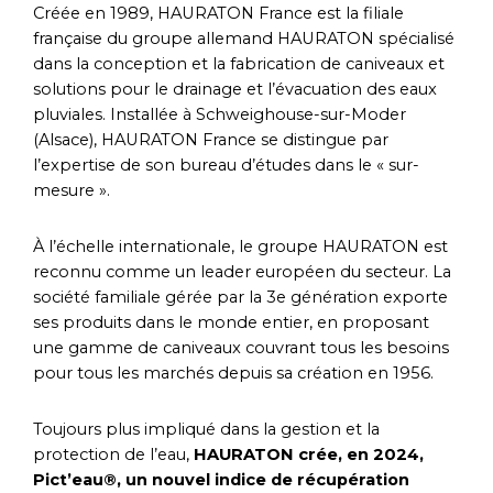
Créée en 1989, HAURATON France est la filiale
française du groupe allemand HAURATON spécialisé
dans la conception et la fabrication de caniveaux et
solutions pour le drainage et l’évacuation des eaux
pluviales. Installée à Schweighouse-sur-Moder
(Alsace), HAURATON France se distingue par
l’expertise de son bureau d’études dans le « sur-
mesure ».
À l’échelle internationale, le groupe HAURATON est
reconnu comme un leader européen du secteur. La
société familiale gérée par la 3e génération exporte
ses produits dans le monde entier, en proposant
une gamme de caniveaux couvrant tous les besoins
pour tous les marchés depuis sa création en 1956.
Toujours plus impliqué dans la gestion et la
protection de l’eau,
HAURATON crée, en 2024,
Pict’eau®, un nouvel indice de récupération