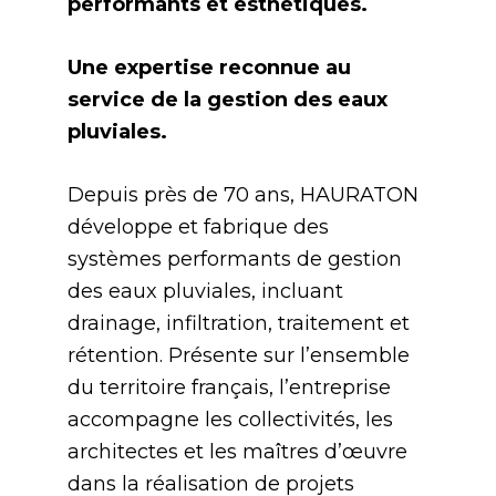
performants et esthétiques.
Une expertise reconnue au
service de la gestion des eaux
pluviales.
Depuis près de 70 ans, HAURATON
développe et fabrique des
systèmes performants de gestion
des eaux pluviales, incluant
drainage, infiltration, traitement et
rétention. Présente sur l’ensemble
du territoire français, l’entreprise
accompagne les collectivités, les
architectes et les maîtres d’œuvre
dans la réalisation de projets