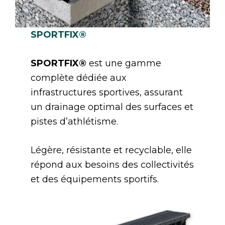
SPORTFIX®
SPORTFIX®
est une gamme
complète dédiée aux
infrastructures sportives, assurant
un drainage optimal des surfaces et
pistes d’athlétisme.
Légère, résistante et recyclable, elle
répond aux besoins des collectivités
et des équipements sportifs.