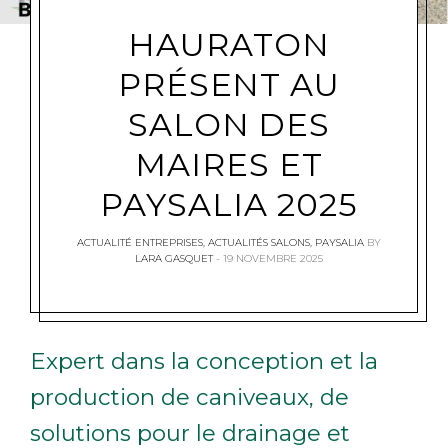
HAURATON
PRÉSENT AU
SALON DES
MAIRES ET
PAYSALIA 2025
ACTUALITÉ ENTREPRISES
,
ACTUALITÉS SALONS
,
PAYSALIA
BY
LARA GASQUET
19 NOVEMBRE 2025
Expert dans la conception et la
production de caniveaux, de
solutions pour le drainage et