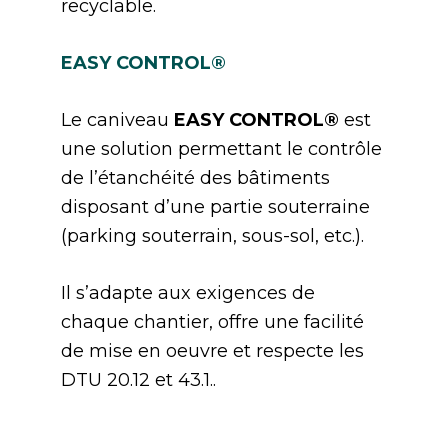
recyclable.
EASY CONTROL®
Le caniveau
EASY CONTROL®
est
une solution permettant le contrôle
de l’étanchéité des bâtiments
disposant d’une partie souterraine
(parking souterrain, sous-sol, etc.).
Il s’adapte aux exigences de
chaque chantier, offre une facilité
de mise en oeuvre et respecte les
DTU 20.12 et 43.1..