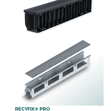
RECYFIX® PRO