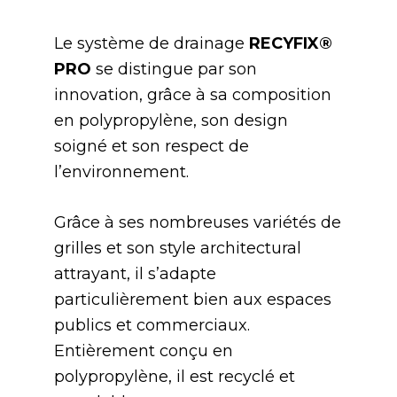
Le système de drainage
RECYFIX®
PRO
se distingue par son
innovation, grâce à sa composition
en polypropylène, son design
soigné et son respect de
l’environnement.
Grâce à ses nombreuses variétés de
grilles et son style architectural
attrayant, il s’adapte
particulièrement bien aux espaces
publics et commerciaux.
Entièrement conçu en
polypropylène, il est recyclé et