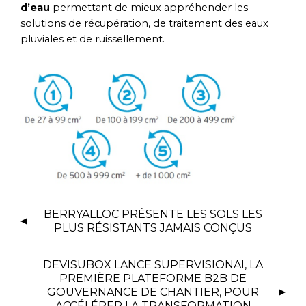
d’eau
permettant de mieux appréhender les
solutions de récupération, de traitement des eaux
pluviales et de ruissellement.
BERRYALLOC PRÉSENTE LES SOLS LES
PLUS RÉSISTANTS JAMAIS CONÇUS
DEVISUBOX LANCE SUPERVISIONAI, LA
PREMIÈRE PLATEFORME B2B DE
GOUVERNANCE DE CHANTIER, POUR
ACCÉLÉRER LA TRANSFORMATION