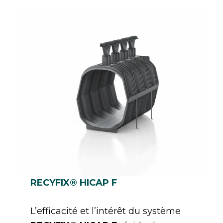
RECYFIX® HICAP F
L’efficacité et l’intérêt du système