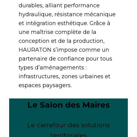
durables, alliant performance
hydraulique, résistance mécanique
et intégration esthétique. Grâce à
une maîtrise complète de la
conception et de la production,
HAURATON s’impose comme un
partenaire de confiance pour tous
types d’aménagements :
infrastructures, zones urbaines et
espaces paysagers.
Le Salon des Maires
Le carrefour des solutions
territoriales