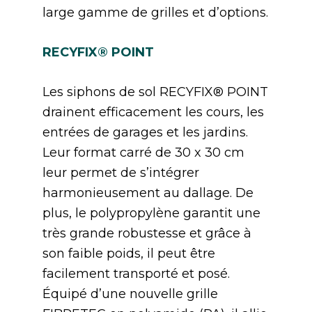
large gamme de grilles et d’options.
RECYFIX® POINT
Les siphons de sol RECYFIX® POINT
drainent efficacement les cours, les
entrées de garages et les jardins.
Leur format carré de 30 x 30 cm
leur permet de s’intégrer
harmonieusement au dallage. De
plus, le polypropylène garantit une
très grande robustesse et grâce à
son faible poids, il peut être
facilement transporté et posé.
Équipé d’une nouvelle grille