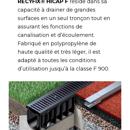
RECYFIX® HICAP F
réside dans sa
capacité à drainer de grandes
surfaces en un seul tronçon tout en
assurant les fonctions de
canalisation et d’écoulement.
Fabriqué en polypropylène de
haute qualité et très léger, il est
adapté à toutes les conditions
d’utilisation jusqu’à la classe F 900.