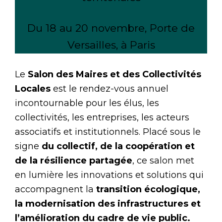
Du 18 au 20 novembre, Porte de
Versailles, à Paris
Le
Salon des Maires et des Collectivités
Locales
est le rendez-vous annuel
incontournable pour les élus, les
collectivités, les entreprises, les acteurs
associatifs et institutionnels. Placé sous le
signe
du collectif, de la coopération et
de la résilience partagée
, ce salon met
en lumière les innovations et solutions qui
accompagnent la
transition écologique,
la modernisation des infrastructures et
l’amélioration du cadre de vie public.