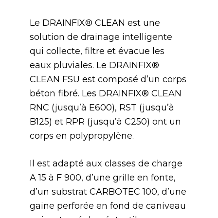
Le DRAINFIX® CLEAN est une
solution de drainage intelligente
qui collecte, filtre et évacue les
eaux pluviales. Le DRAINFIX®
CLEAN FSU est composé d’un corps
béton fibré. Les DRAINFIX® CLEAN
RNC (jusqu’à E600), RST (jusqu’à
B125) et RPR (jusqu’à C250) ont un
corps en polypropylène.
Il est adapté aux classes de charge
A 15 à F 900, d’une grille en fonte,
d’un substrat CARBOTEC 100, d’une
gaine perforée en fond de caniveau