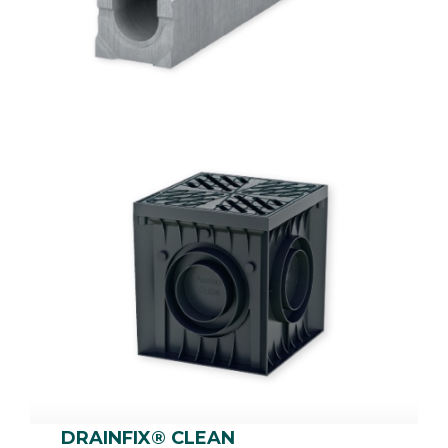
DRAINFIX® CLEAN