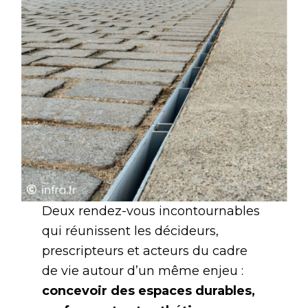
Deux rendez-vous incontournables
qui réunissent les décideurs,
prescripteurs et acteurs du cadre
de vie autour d’un même enjeu :
concevoir des espaces durables,