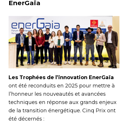
EnerGaïa
Les Trophées de l’innovation EnerGaïa
ont été reconduits en 2025 pour mettre à
l’honneur les nouveautés et avancées
techniques en réponse aux grands enjeux
de la transition énergétique. Cinq Prix ont
été décernés :