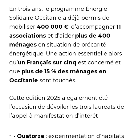
En trois ans, le programme Énergie
Solidaire Occitanie a déjà permis de
mobiliser
400 000 €
, d’accompagner
11
associations
et d’aider
plus de 400
ménages
en situation de précarité
énergétique. Une action essentielle alors
qu’
un Français sur cinq
est concerné et
que
plus de 15 % des ménages en
Occitanie
sont touchés.
Cette édition 2025 a également été
l’occasion de dévoiler les trois lauréats de
l’appel à manifestation d’intérêt :
•
Quatorze
: expérimentation d’habitats