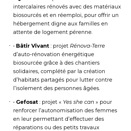
intercalaires rénovés avec des matériaux
biosourcés et en réemploi, pour offrir un
hébergement digne aux familles en
attente de logement pérenne.
•
Bâtir Vivant
: projet
Rénova-Terre
d’auto-rénovation énergétique
biosourcée grâce à des chantiers
solidaires, complété par la création
d’habitats partagés pour lutter contre
l’isolement des personnes âgées.
•
Gefosat
: projet «
Yes she can
» pour
renforcer l’autonomisation des femmes
en leur permettant d’effectuer des
réparations ou des petits travaux