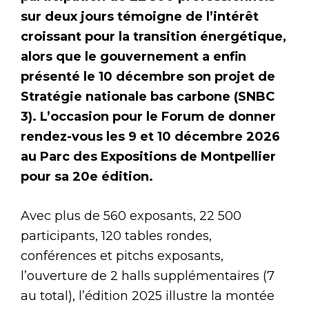
sur deux jours témoigne de l’intérêt
croissant pour la transition énergétique,
alors que le gouvernement a enfin
présenté le 10 décembre son projet de
Stratégie nationale bas carbone (SNBC
3). L’occasion pour le Forum de donner
rendez-vous les 9 et 10 décembre 2026
au Parc des Expositions de Montpellier
pour sa 20e édition.
Avec plus de 560 exposants, 22 500
participants, 120 tables rondes,
conférences et pitchs exposants,
l’ouverture de 2 halls supplémentaires (7
au total), l’édition 2025 illustre la montée