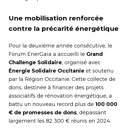
Une mobilisation renforcée
contre la précarité énergétique
Pour la deuxième année consécutive, le
Forum EnerGaïa a accueilli le
Grand
Challenge Solidaire
, organisé avec
Énergie Solidaire Occitanie
et soutenu
par la Région Occitanie. Cette collecte de
dons, destinée à financer des projets
associatifs de rénovation énergétique, a
battu un nouveau record plus de
100 000
€ de promesses de dons
, dépassant
largement les 82 300 € réunis en 2024.