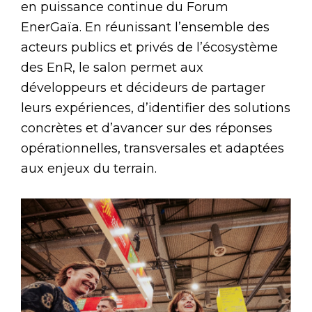
en puissance continue du Forum
EnerGaïa. En réunissant l’ensemble des
acteurs publics et privés de l’écosystème
des EnR, le salon permet aux
développeurs et décideurs de partager
leurs expériences, d’identifier des solutions
concrètes et d’avancer sur des réponses
opérationnelles, transversales et adaptées
aux enjeux du terrain.