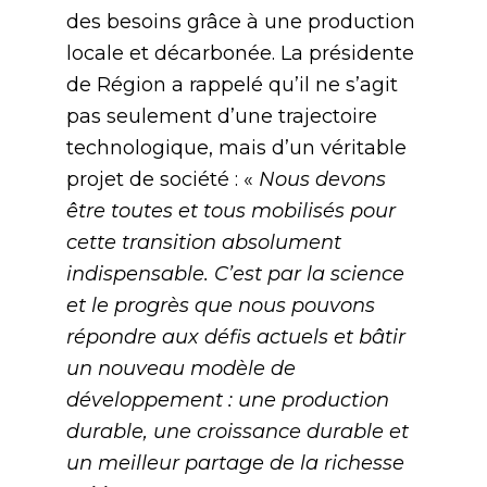
des besoins grâce à une production
locale et décarbonée. La présidente
de Région a rappelé qu’il ne s’agit
pas seulement d’une trajectoire
technologique, mais d’un véritable
projet de société : «
Nous devons
être toutes et tous mobilisés pour
cette transition absolument
indispensable. C’est par la science
et le progrès que nous pouvons
répondre aux défis actuels et bâtir
un nouveau modèle de
développement : une production
durable, une croissance durable et
un meilleur partage de la richesse