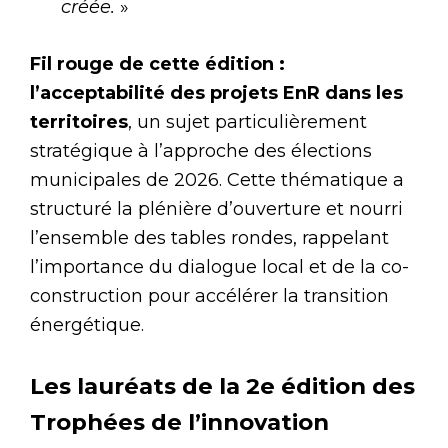
créée.
»
Fil rouge de cette édition :
l’acceptabilité des projets EnR dans les
territoires
, un sujet particulièrement
stratégique à l’approche des élections
municipales de 2026. Cette thématique a
structuré la plénière d’ouverture et nourri
l’ensemble des tables rondes, rappelant
l’importance du dialogue local et de la co-
construction pour accélérer la transition
énergétique.
Les lauréats de la 2e édition des
Trophées de l’innovation