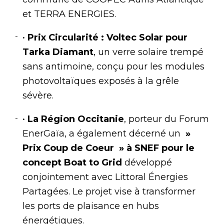
et TERRA ENERGIES.
•
Prix Circularité : Voltec Solar pour
Tarka Diamant
, un verre solaire trempé
sans antimoine, conçu pour les modules
photovoltaïques exposés à la grêle
sévère.
•
La Région Occitanie
, porteur du Forum
EnerGaïa, a également décerné un
»
Prix Coup de Coeur » à SNEF pour le
concept Boat to Grid
développé
conjointement avec Littoral Énergies
Partagées. Le projet vise à transformer
les ports de plaisance en hubs
énergétiques.