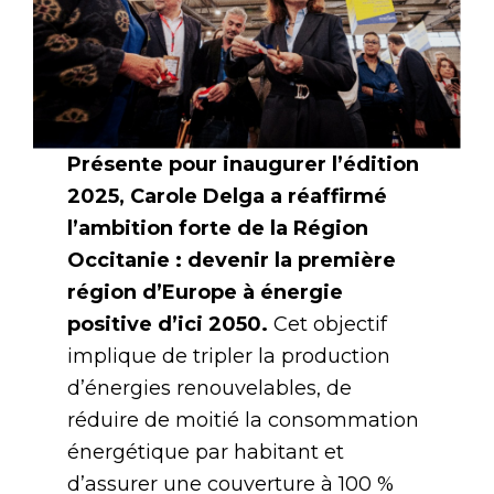
Présente pour inaugurer l’édition
2025, Carole Delga a réaffirmé
l’ambition forte de la Région
Occitanie : devenir la première
région d’Europe à énergie
positive d’ici 2050.
Cet objectif
implique de tripler la production
d’énergies renouvelables, de
réduire de moitié la consommation
énergétique par habitant et
d’assurer une couverture à 100 %