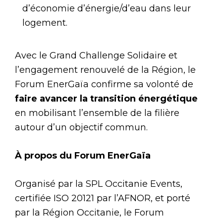
d’économie d’énergie/d’eau dans leur
logement.
Avec le Grand Challenge Solidaire et
l’engagement renouvelé de la Région, le
Forum EnerGaïa confirme sa volonté de
faire avancer la transition énergétique
en mobilisant l’ensemble de la filière
autour d’un objectif commun.
À propos du Forum EnerGaïa
Organisé par la SPL Occitanie Events,
certifiée ISO 20121 par l’AFNOR, et porté
par la Région Occitanie, le Forum