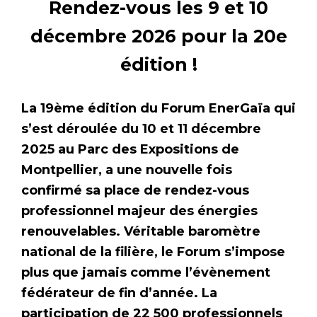
Rendez-vous les 9 et 10
décembre 2026 pour la 20e
édition !
La 19ème édition du Forum EnerGaïa qui
s’est déroulée du 10 et 11 décembre
2025 au Parc des Expositions de
Montpellier, a une nouvelle fois
confirmé sa place de rendez-vous
professionnel majeur des énergies
renouvelables. Véritable baromètre
national de la filière, le Forum s’impose
plus que jamais comme l’évènement
fédérateur de fin d’année. La
participation de 22 500 professionnels