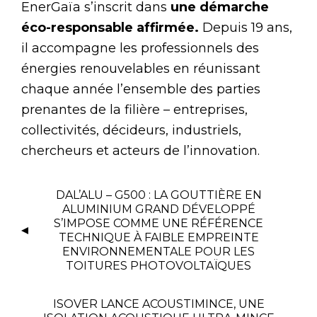
EnerGaïa s’inscrit dans
une démarche
éco-responsable affirmée.
Depuis 19 ans,
il accompagne les professionnels des
énergies renouvelables en réunissant
chaque année l’ensemble des parties
prenantes de la filière – entreprises,
collectivités, décideurs, industriels,
chercheurs et acteurs de l’innovation.
DAL’ALU – G500 : LA GOUTTIÈRE EN
ALUMINIUM GRAND DÉVELOPPÉ
S’IMPOSE COMME UNE RÉFÉRENCE
TECHNIQUE À FAIBLE EMPREINTE
ENVIRONNEMENTALE POUR LES
TOITURES PHOTOVOLTAÏQUES
ISOVER LANCE ACOUSTIMINCE, UNE