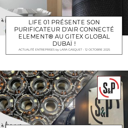
LIFE 01 PRÉSENTE SON
PURIFICATEUR D’AIR CONNECTÉ
ELEMENT® AU GITEX GLOBAL
DUBAÏ !
ACTUALITÉ ENTREPRISES
by
LARA GASQUET
12 OCTOBRE 2025