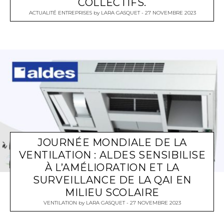
COLLECTIFS.
ACTUALITÉ ENTREPRISES
by
LARA GASQUET
27 NOVEMBRE 2023
JOURNÉE MONDIALE DE LA
VENTILATION : ALDES SENSIBILISE
À L’AMÉLIORATION ET LA
SURVEILLANCE DE LA QAI EN
MILIEU SCOLAIRE
VENTILATION
by
LARA GASQUET
27 NOVEMBRE 2023