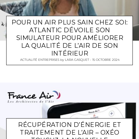
POUR UN AIR PLUS SAIN CHEZ SOI:
ATLANTIC DÉVOILE SON
SIMULATEUR POUR AMÉLIORER
LA QUALITÉ DE L’AIR DE SON
INTÉRIEUR
ACTUALITÉ ENTREPRISES
by
LARA GASQUET
15 OCTOBRE 2024
RÉCUPÉRATION D’ÉNERGIE ET
TRAITEMENT DE L’AIR – OXÉO