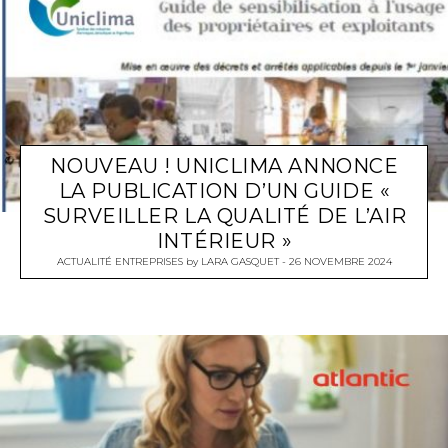
NOUVEAU ! UNICLIMA ANNONCE
LA PUBLICATION D’UN GUIDE «
SURVEILLER LA QUALITÉ DE L’AIR
INTÉRIEUR »
ACTUALITÉ ENTREPRISES
by
LARA GASQUET
26 NOVEMBRE 2024