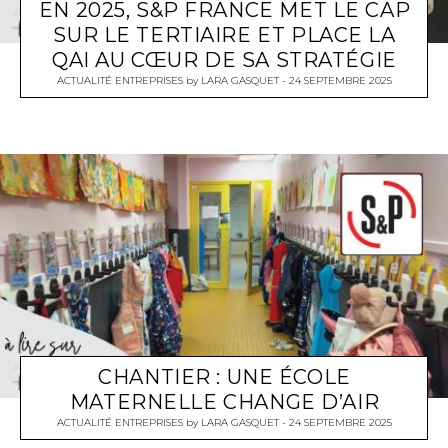
EN 2025, S&P FRANCE MET LE CAP
SUR LE TERTIAIRE ET PLACE LA
QAI AU CŒUR DE SA STRATÉGIE
ACTUALITÉ ENTREPRISES
by
LARA GASQUET
24 SEPTEMBRE 2025
CHANTIER : UNE ÉCOLE
MATERNELLE CHANGE D’AIR
ACTUALITÉ ENTREPRISES
by
LARA GASQUET
24 SEPTEMBRE 2025