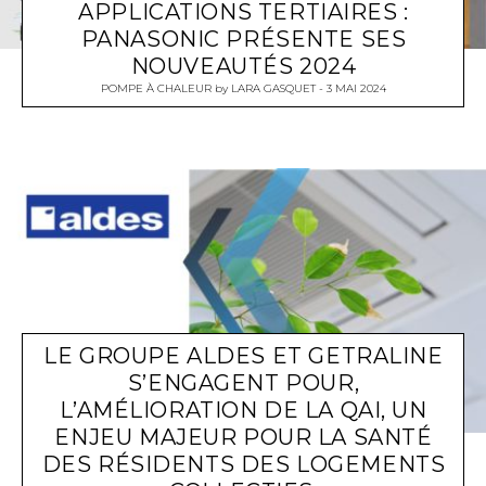
APPLICATIONS TERTIAIRES :
PANASONIC PRÉSENTE SES
NOUVEAUTÉS 2024
POMPE À CHALEUR
by
LARA GASQUET
3 MAI 2024
LE GROUPE ALDES ET GETRALINE
S’ENGAGENT POUR,
L’AMÉLIORATION DE LA QAI, UN
ENJEU MAJEUR POUR LA SANTÉ
DES RÉSIDENTS DES LOGEMENTS