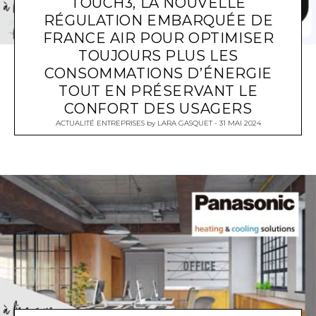
TOUCH3, LA NOUVELLE
RÉGULATION EMBARQUÉE DE
FRANCE AIR POUR OPTIMISER
TOUJOURS PLUS LES
CONSOMMATIONS D’ÉNERGIE
TOUT EN PRÉSERVANT LE
CONFORT DES USAGERS
ACTUALITÉ ENTREPRISES
by
LARA GASQUET
31 MAI 2024