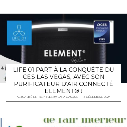
LIFE 01 PART À LA CONQUÊTE DU
CES LAS VEGAS, AVEC SON
PURIFICATEUR D’AIR CONNECTÉ
ELEMENT® !
ACTUALITÉ ENTREPRISES
by
LARA GASQUET
13 DÉCEMBRE 2024