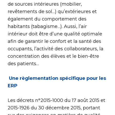
de sources intérieures (mobilier,
revêtements de sol…) qu’extérieures et
également du comportement des
habitants (tabagisme…). Aussi, l’air
intérieur doit être d’une qualité optimale
afin de garantir le confort et la santé des
occupants, l’activité des collaborateurs, la
concentration des élèves et le bien-être
des patients…
Une règlementation spécifique pour les
ERP
Les décrets n°2015-1000 du 17 août 2015 et
2015-1926 du 30 décembre 2015, portant