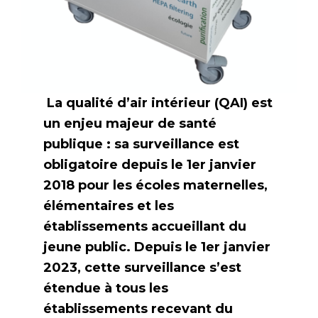
La qualité d’air intérieur (QAI) est
un enjeu majeur de santé
publique : sa surveillance est
obligatoire depuis le 1
er
janvier
2018 pour les écoles maternelles,
élémentaires et les
établissements accueillant du
jeune public. Depuis le 1
er
janvier
2023, cette surveillance s’est
étendue à tous les
établissements recevant du