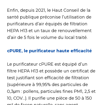
Enfin, depuis 2021, le Haut Conseil de la
santé publique préconise l’utilisation de
purificateurs d’air équipés de filtration
HEPA H13 et un taux de renouvellement
d’air de 5 fois le volume du local traité.
cPURE, le purificateur haute efficacité
Le purificateur cPURE est équipé d’un
filtre HEPA H13 et possède un certificat de
test justifiant son efficacité de filtration
(supérieure à 99,95% des particules de
0,3μm : pollens, particules fines PM1, 2,5 et
10, COV…). Il purifie une pièce de 50 à 150