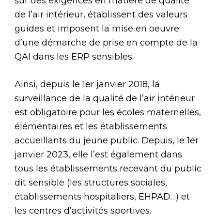
sur des exigences en matière de qualité
de l’air intérieur, établissent des valeurs
guides et imposent la mise en oeuvre
d’une démarche de prise en compte de la
QAI dans les ERP sensibles.
Ainsi, depuis le 1er janvier 2018, la
surveillance de la qualité de l’air intérieur
est obligatoire pour les écoles maternelles,
élémentaires et les établissements
accueillants du jeune public. Depuis, le 1er
janvier 2023, elle l’est également dans
tous les établissements recevant du public
dit sensible (les structures sociales,
établissements hospitaliers, EHPAD…) et
les centres d’activités sportives.