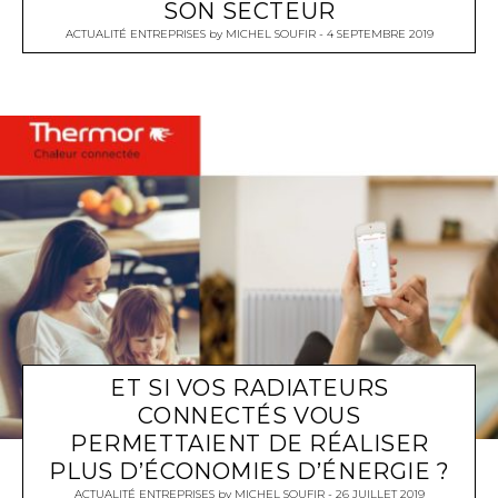
SON SECTEUR
ACTUALITÉ ENTREPRISES
by
MICHEL SOUFIR
4 SEPTEMBRE 2019
ET SI VOS RADIATEURS
CONNECTÉS VOUS
PERMETTAIENT DE RÉALISER
PLUS D’ÉCONOMIES D’ÉNERGIE ?
ACTUALITÉ ENTREPRISES
by
MICHEL SOUFIR
26 JUILLET 2019