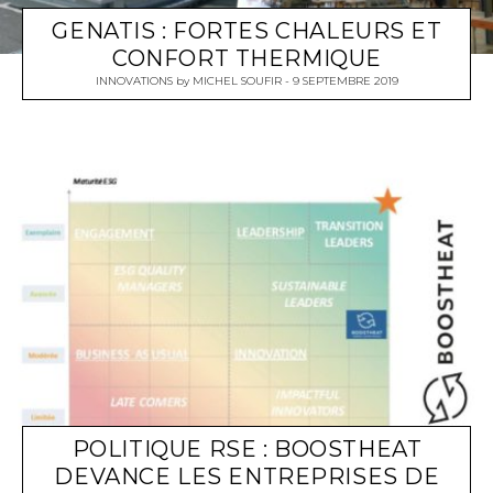
GENATIS : FORTES CHALEURS ET
CONFORT THERMIQUE
INNOVATIONS
by
MICHEL SOUFIR
9 SEPTEMBRE 2019
POLITIQUE RSE : BOOSTHEAT
DEVANCE LES ENTREPRISES DE