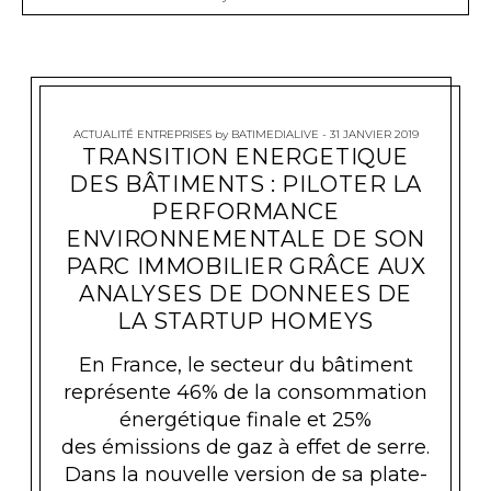
ACTUALITÉ ENTREPRISES
by
BATIMEDIALIVE
31 JANVIER 2019
TRANSITION ENERGETIQUE
DES BÂTIMENTS : PILOTER LA
PERFORMANCE
ENVIRONNEMENTALE DE SON
PARC IMMOBILIER GRÂCE AUX
ANALYSES DE DONNEES DE
LA STARTUP HOMEYS
En France, le secteur du bâtiment
représente 46% de la consommation
énergétique finale et 25%
des émissions de gaz à effet de serre.
Dans la nouvelle version de sa plate-