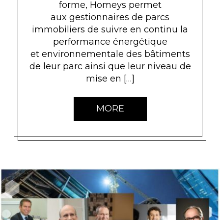
forme, Homeys permet
aux gestionnaires de parcs
immobiliers de suivre en continu la
performance énergétique
et environnementale des bâtiments
de leur parc ainsi que leur niveau de
mise en […]
MORE