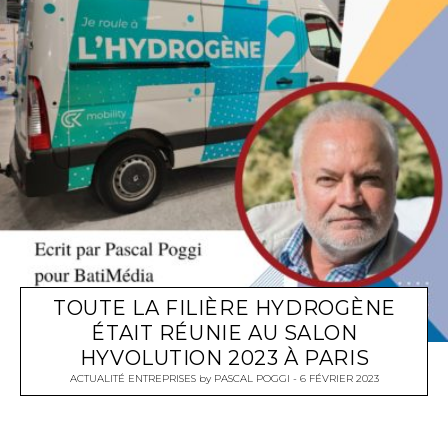
TOUTE LA FILIÈRE HYDROGÈNE
ÉTAIT RÉUNIE AU SALON
HYVOLUTION 2023 À PARIS
ACTUALITÉ ENTREPRISES
by
PASCAL POGGI
6 FÉVRIER 2023