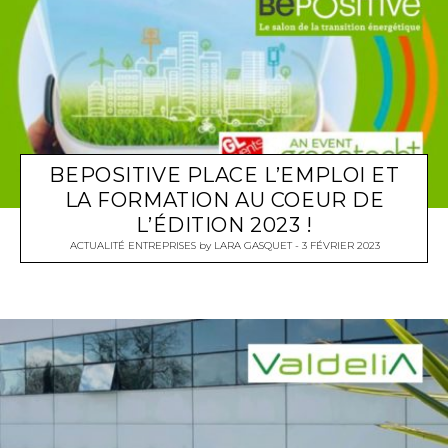
BEPOSITIVE PLACE L’EMPLOI ET
LA FORMATION AU COEUR DE
L’ÉDITION 2023 !
ACTUALITÉ ENTREPRISES
by
LARA GASQUET
3 FÉVRIER 2023