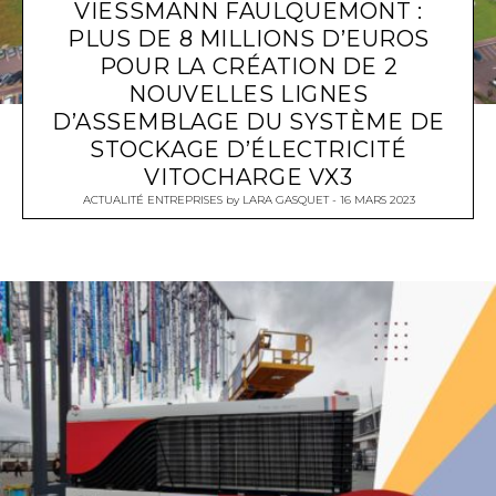
VIESSMANN FAULQUEMONT :
PLUS DE 8 MILLIONS D’EUROS
POUR LA CRÉATION DE 2
NOUVELLES LIGNES
D’ASSEMBLAGE DU SYSTÈME DE
STOCKAGE D’ÉLECTRICITÉ
VITOCHARGE VX3
ACTUALITÉ ENTREPRISES
by
LARA GASQUET
16 MARS 2023