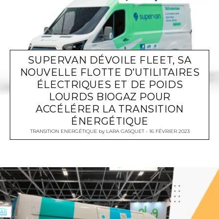
SUPERVAN DÉVOILE FLEET, SA
NOUVELLE FLOTTE D’UTILITAIRES
ÉLECTRIQUES ET DE POIDS
LOURDS BIOGAZ POUR
ACCÉLÉRER LA TRANSITION
ÉNERGÉTIQUE
TRANSITION ENERGÉTIQUE
by
LARA GASQUET
16 FÉVRIER 2023