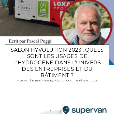
SALON HYVOLUTION 2023 : QUELS
SONT LES USAGES DE
L’HYDROGÈNE DANS L’UNIVERS
DES ENTREPRISES ET DU
BÂTIMENT ?
ACTUALITÉ ENTREPRISES
by
PASCAL POGGI
16 FÉVRIER 2023