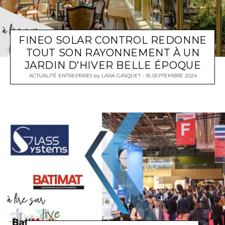
FINEO SOLAR CONTROL REDONNE
TOUT SON RAYONNEMENT À UN
JARDIN D’HIVER BELLE ÉPOQUE
ACTUALITÉ ENTREPRISES
by
LARA GASQUET
16 SEPTEMBRE 2024