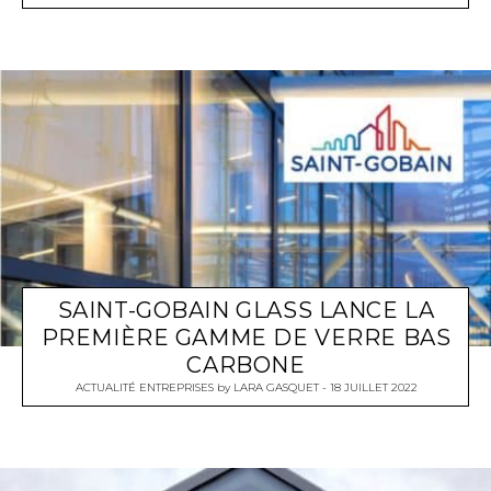
SAINT-GOBAIN GLASS LANCE LA
PREMIÈRE GAMME DE VERRE BAS
CARBONE
ACTUALITÉ ENTREPRISES
by
LARA GASQUET
18 JUILLET 2022