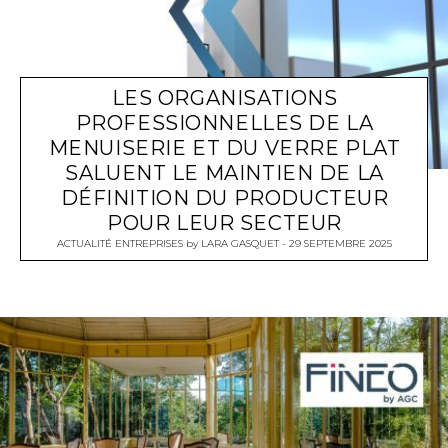
LES ORGANISATIONS
PROFESSIONNELLES DE LA
MENUISERIE ET DU VERRE PLAT
SALUENT LE MAINTIEN DE LA
DÉFINITION DU PRODUCTEUR
POUR LEUR SECTEUR
ACTUALITÉ ENTREPRISES
by
LARA GASQUET
29 SEPTEMBRE 2025