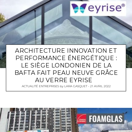
ARCHITECTURE INNOVATION ET
PERFORMANCE ÉNERGÉTIQUE :
LE SIÈGE LONDONIEN DE LA
BAFTA FAIT PEAU NEUVE GRÂCE
AU VERRE EYRISE
ACTUALITÉ ENTREPRISES
by
LARA GASQUET
21 AVRIL 2022