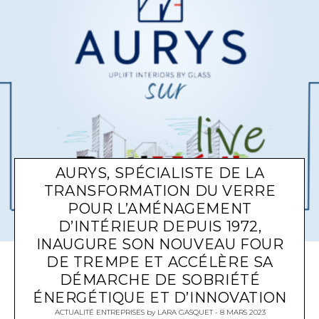
AURYS, SPÉCIALISTE DE LA
TRANSFORMATION DU VERRE
POUR L’AMÉNAGEMENT
D’INTÉRIEUR DEPUIS 1972,
INAUGURE SON NOUVEAU FOUR
DE TREMPE ET ACCÉLÈRE SA
DÉMARCHE DE SOBRIÉTÉ
ÉNERGÉTIQUE ET D’INNOVATION
ACTUALITÉ ENTREPRISES
by
LARA GASQUET
8 MARS 2023