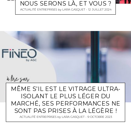
NOUS SERONS LÀ, ET VOUS ?
ACTUALITÉ ENTREPRISES
by
LARA GASQUET
12 JUILLET 2024
MÊME S’IL EST LE VITRAGE ULTRA-
ISOLANT LE PLUS LÉGER DU
MARCHÉ, SES PERFORMANCES NE
SONT PAS PRISES À LA LÉGÈRE !
ACTUALITÉ ENTREPRISES
by
LARA GASQUET
9 OCTOBRE 2023