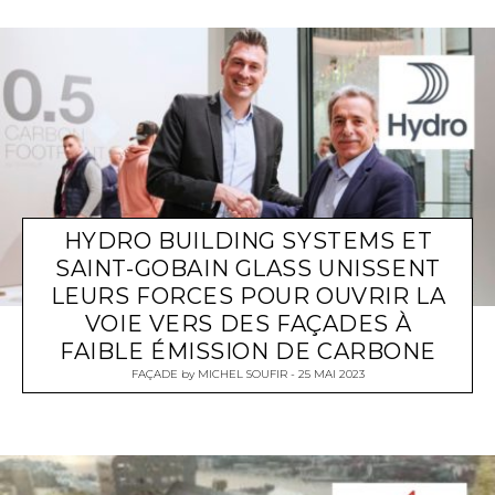
HYDRO BUILDING SYSTEMS ET
SAINT-GOBAIN GLASS UNISSENT
LEURS FORCES POUR OUVRIR LA
VOIE VERS DES FAÇADES À
FAIBLE ÉMISSION DE CARBONE
FAÇADE
by
MICHEL SOUFIR
25 MAI 2023