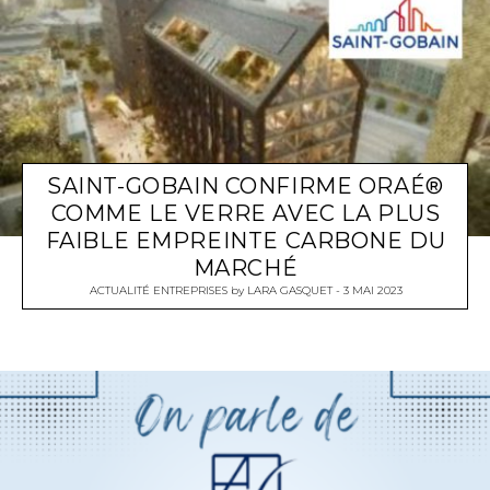
SAINT-GOBAIN CONFIRME ORAÉ®
COMME LE VERRE AVEC LA PLUS
FAIBLE EMPREINTE CARBONE DU
MARCHÉ
ACTUALITÉ ENTREPRISES
by
LARA GASQUET
3 MAI 2023