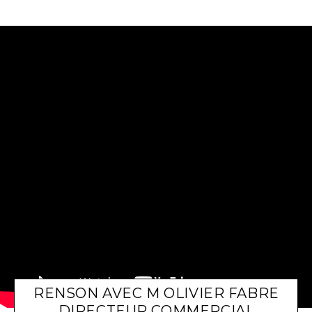
RENSON AVEC M OLIVIER FABRE
DIRECTEUR COMMERCIAL