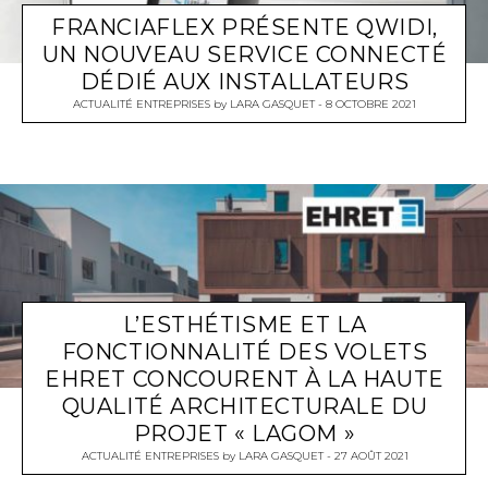
FRANCIAFLEX PRÉSENTE QWIDI,
UN NOUVEAU SERVICE CONNECTÉ
DÉDIÉ AUX INSTALLATEURS
ACTUALITÉ ENTREPRISES
by
LARA GASQUET
8 OCTOBRE 2021
L’ESTHÉTISME ET LA
FONCTIONNALITÉ DES VOLETS
EHRET CONCOURENT À LA HAUTE
QUALITÉ ARCHITECTURALE DU
PROJET « LAGOM »
ACTUALITÉ ENTREPRISES
by
LARA GASQUET
27 AOÛT 2021