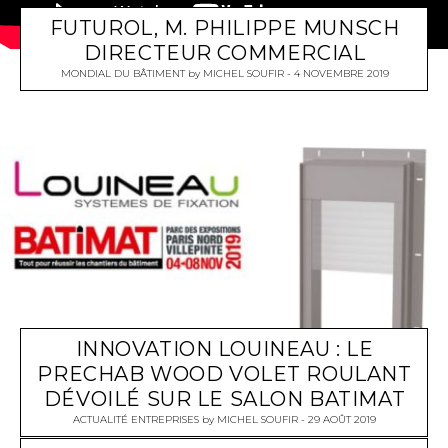
FUTUROL, M. PHILIPPE MUNSCH
DIRECTEUR COMMERCIAL
MONDIAL DU BÂTIMENT
by
MICHEL SOUFIR
4 NOVEMBRE 2019
INNOVATION LOUINEAU : LE
PRECHAB WOOD VOLET ROULANT
DÉVOILÉ SUR LE SALON BATIMAT
ACTUALITÉ ENTREPRISES
by
MICHEL SOUFIR
29 AOÛT 2019