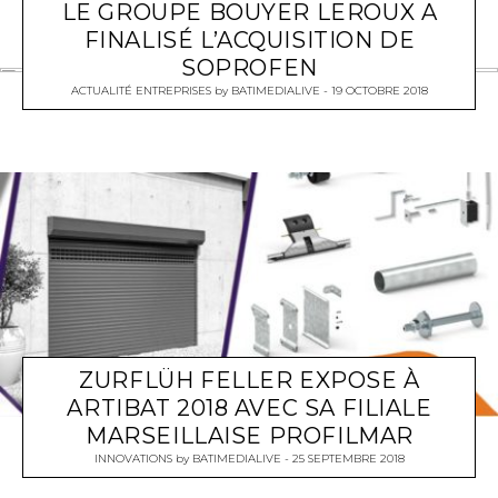
LE GROUPE BOUYER LEROUX A
FINALISÉ L’ACQUISITION DE
SOPROFEN
ACTUALITÉ ENTREPRISES
by
BATIMEDIALIVE
19 OCTOBRE 2018
ZURFLÜH FELLER EXPOSE À
ARTIBAT 2018 AVEC SA FILIALE
MARSEILLAISE PROFILMAR
INNOVATIONS
by
BATIMEDIALIVE
25 SEPTEMBRE 2018