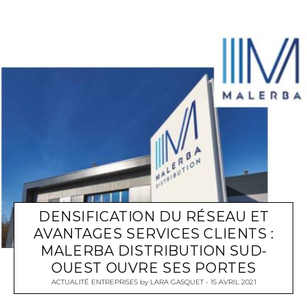
DENSIFICATION DU RÉSEAU ET
AVANTAGES SERVICES CLIENTS :
MALERBA DISTRIBUTION SUD-
OUEST OUVRE SES PORTES
ACTUALITÉ ENTREPRISES
by
LARA GASQUET
15 AVRIL 2021