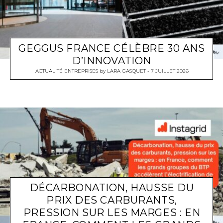
GEGGUS FRANCE CÉLÈBRE 30 ANS
D’INNOVATION
ACTUALITÉ ENTREPRISES
by
LARA GASQUET
7 JUILLET 2026
DÉCARBONATION, HAUSSE DU
PRIX DES CARBURANTS,
PRESSION SUR LES MARGES : EN