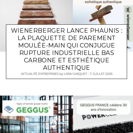
WIENERBERGER LANCE PHAUNIS :
LA PLAQUETTE DE PAREMENT
MOULÉE-MAIN QUI CONJUGUE
RUPTURE INDUSTRIELLE BAS
CARBONE ET ESTHÉTIQUE
AUTHENTIQUE
ACTUALITÉ ENTREPRISES
by
LARA GASQUET
7 JUILLET 2026