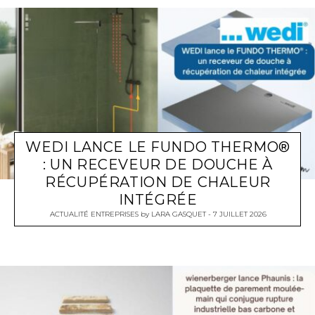
WEDI LANCE LE FUNDO THERMO®
: UN RECEVEUR DE DOUCHE À
RÉCUPÉRATION DE CHALEUR
INTÉGRÉE
ACTUALITÉ ENTREPRISES
by
LARA GASQUET
7 JUILLET 2026