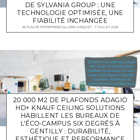
DE SYLVANIA GROUP : UNE
TECHNOLOGIE OPTIMISÉE, UNE
FIABILITÉ INCHANGÉE
ACTUALITÉ ENTREPRISES
by
LARA GASQUET
7 JUILLET 2026
20 000 M2 DE PLAFONDS ADAGIO
HD+ KNAUF CEILING SOLUTIONS
HABILLENT LES BUREAUX DE
L’ÉCO-CAMPUS SIX DEGRÉS À
GENTILLY : DURABILITÉ,
ESTHÉTIQUE ET PERFORMANCE