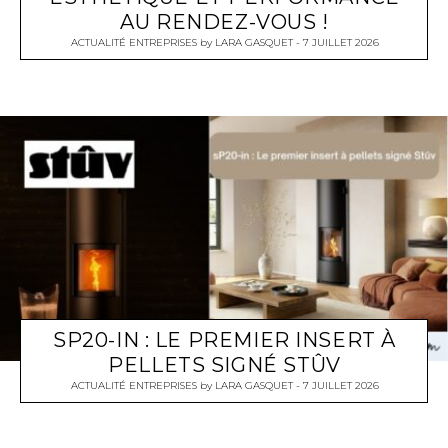
AU RENDEZ-VOUS !
ACTUALITÉ ENTREPRISES
by
LARA GASQUET
7 JUILLET 2026
SP20-IN : LE PREMIER INSERT À
PELLETS SIGNÉ STÛV
ACTUALITÉ ENTREPRISES
by
LARA GASQUET
7 JUILLET 2026