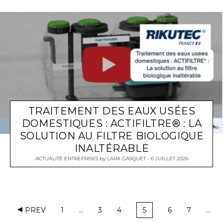
TRAITEMENT DES EAUX USÉES
DOMESTIQUES : ACTIFILTRE® : LA
SOLUTION AU FILTRE BIOLOGIQUE
INALTÉRABLE
ACTUALITÉ ENTREPRISES
by
LARA GASQUET
6 JUILLET 2026
PREV
1
…
3
4
5
6
7
…