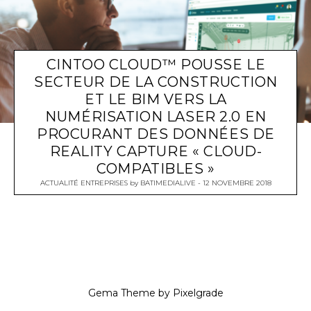
CINTOO CLOUD™ POUSSE LE
SECTEUR DE LA CONSTRUCTION
ET LE BIM VERS LA
NUMÉRISATION LASER 2.0 EN
PROCURANT DES DONNÉES DE
REALITY CAPTURE « CLOUD-
COMPATIBLES »
ACTUALITÉ ENTREPRISES
by
BATIMEDIALIVE
12 NOVEMBRE 2018
Gema Theme
by
Pixelgrade