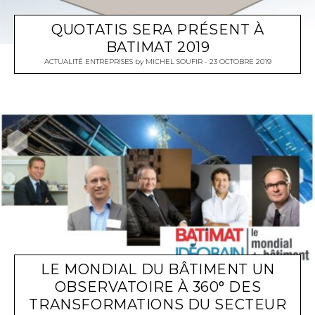
QUOTATIS SERA PRÉSENT À
BATIMAT 2019
ACTUALITÉ ENTREPRISES
by
MICHEL SOUFIR
23 OCTOBRE 2019
LE MONDIAL DU BÂTIMENT UN
OBSERVATOIRE À 360° DES
TRANSFORMATIONS DU SECTEUR