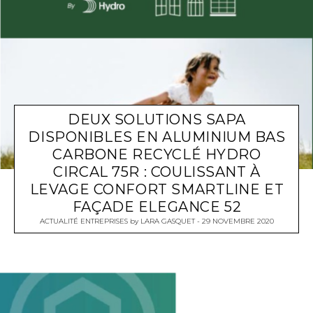
DEUX SOLUTIONS SAPA
DISPONIBLES EN ALUMINIUM BAS
CARBONE RECYCLÉ HYDRO
CIRCAL 75R : COULISSANT À
LEVAGE CONFORT SMARTLINE ET
FAÇADE ELEGANCE 52
ACTUALITÉ ENTREPRISES
by
LARA GASQUET
29 NOVEMBRE 2020