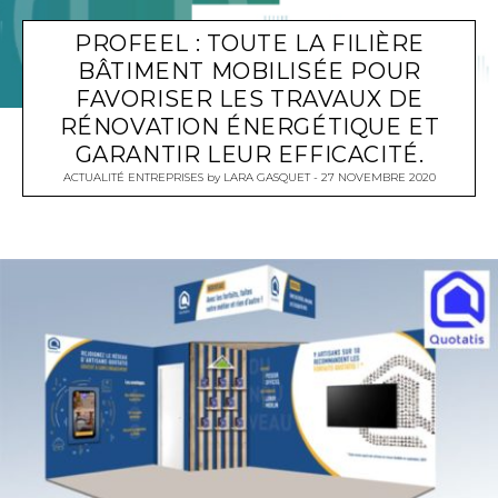
PROFEEL : TOUTE LA FILIÈRE
BÂTIMENT MOBILISÉE POUR
FAVORISER LES TRAVAUX DE
RÉNOVATION ÉNERGÉTIQUE ET
GARANTIR LEUR EFFICACITÉ.
ACTUALITÉ ENTREPRISES
by
LARA GASQUET
27 NOVEMBRE 2020