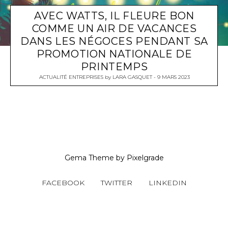
AVEC WATTS, IL FLEURE BON
COMME UN AIR DE VACANCES
DANS LES NÉGOCES PENDANT SA
PROMOTION NATIONALE DE
PRINTEMPS
ACTUALITÉ ENTREPRISES
by
LARA GASQUET
9 MARS 2023
Gema Theme
by
Pixelgrade
FACEBOOK
TWITTER
LINKEDIN