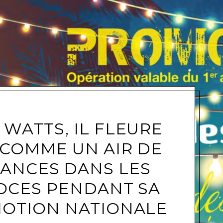
e
 WATTS, IL FLEURE
COMME UN AIR DE
ANCES DANS LES
OCES PENDANT SA
OTION NATIONALE