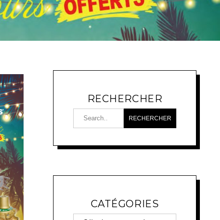
RECHERCHER
CATÉGORIES