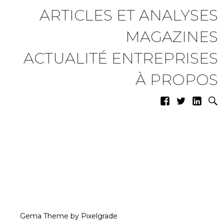
ARTICLES ET ANALYSES
MAGAZINES
ACTUALITÉ ENTREPRISES
À PROPOS
Gema Theme
by
Pixelgrade