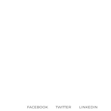
FACEBOOK
TWITTER
LINKEDIN