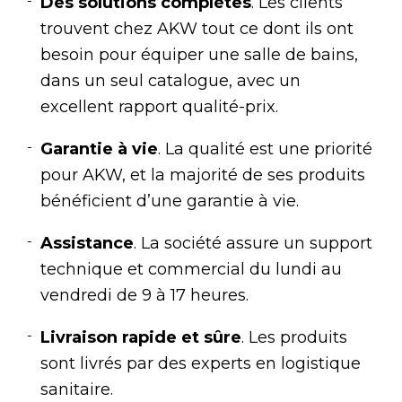
Des solutions complètes
. Les clients
trouvent chez AKW tout ce dont ils ont
besoin pour équiper une salle de bains,
dans un seul catalogue, avec un
excellent rapport qualité-prix.
Garantie à vie
. La qualité est une priorité
pour AKW, et la majorité de ses produits
bénéficient d’une garantie à vie.
Assistance
. La société assure un support
technique et commercial du lundi au
vendredi de 9 à 17 heures.
Livraison rapide et sûre
. Les produits
sont livrés par des experts en logistique
sanitaire.