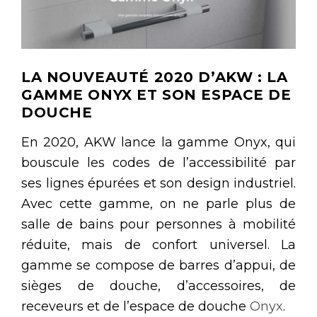
LA NOUVEAUTÉ 2020 D’AKW : LA
GAMME ONYX ET SON ESPACE DE
DOUCHE
En 2020, AKW lance la gamme Onyx, qui
bouscule les codes de l’accessibilité par
ses lignes épurées et son design industriel.
Avec cette gamme, on ne parle plus de
salle de bains pour personnes à mobilité
réduite, mais de confort universel. La
gamme se compose de barres d’appui, de
sièges de douche, d’accessoires, de
receveurs et de l’espace de douche
Onyx
.