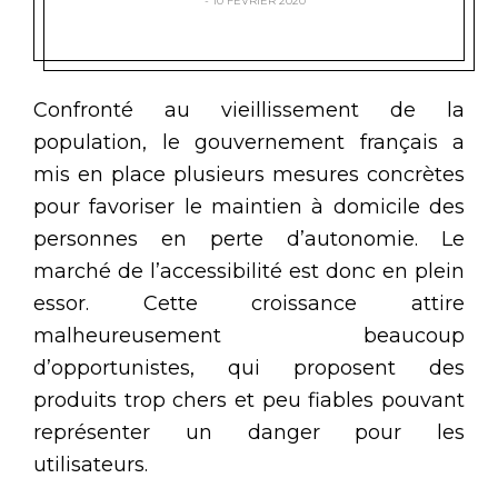
10 FÉVRIER 2020
Confronté au vieillissement de la
population, le gouvernement français a
mis en place plusieurs mesures concrètes
pour favoriser le maintien à domicile des
personnes en perte d’autonomie. Le
marché de l’accessibilité est donc en plein
essor. Cette croissance attire
malheureusement beaucoup
d’opportunistes, qui proposent des
produits trop chers et peu fiables pouvant
représenter un danger pour les
utilisateurs.