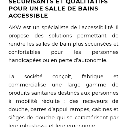
SÉCURISANTS ET QUALITATIFS
POUR UNE SALLE DE BAINS
ACCESSIBLE
AKW est un spécialiste de l’accessibilité. Il
propose des solutions permettant de
rendre les salles de bain plus sécurisées et
confortables pour les personnes
handicapées ou en perte d’autonomie.
La société conçoit, fabrique et
commercialise une large gamme de
produits sanitaires destinés aux personnes
à mobilité réduite : des receveurs de
douche, barres d’appui, rampes, cabines et
sièges de douche qui se caractérisent par
leur robustesse et leur ergonomie.