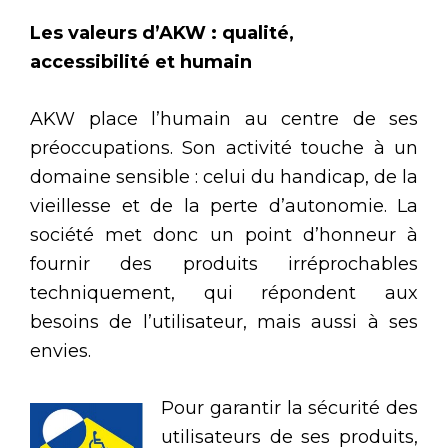
Les valeurs d’AKW : qualité,
accessibilité et humain
AKW place l’humain au centre de ses
préoccupations. Son activité touche à un
domaine sensible : celui du handicap, de la
vieillesse et de la perte d’autonomie. La
société met donc un point d’honneur à
fournir des produits irréprochables
techniquement, qui répondent aux
besoins de l’utilisateur, mais aussi à ses
envies.
Pour garantir la sécurité des
utilisateurs de ses produits,