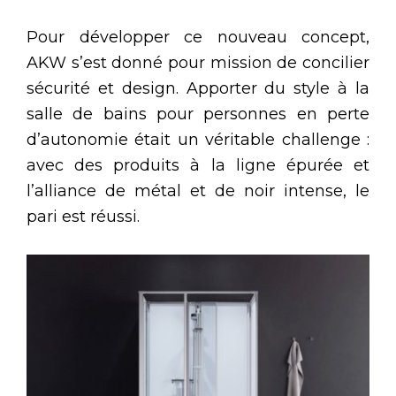
Pour développer ce nouveau concept,
AKW s’est donné pour mission de concilier
sécurité et design. Apporter du style à la
salle de bains pour personnes en perte
d’autonomie était un véritable challenge :
avec des produits à la ligne épurée et
l’alliance de métal et de noir intense, le
pari est réussi.