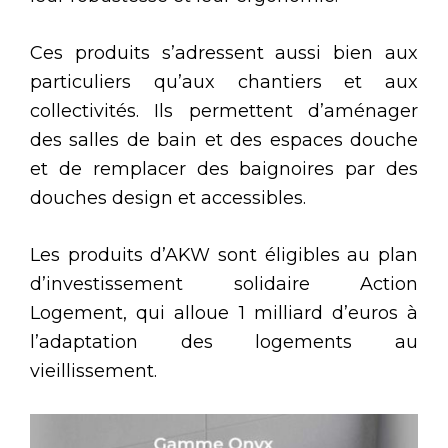
Ces produits s’adressent aussi bien aux
particuliers qu’aux chantiers et aux
collectivités. Ils permettent d’aménager
des salles de bain et des espaces douche
et de remplacer des baignoires par des
douches design et accessibles.
Les produits d’AKW sont éligibles au plan
d’investissement solidaire Action
Logement, qui alloue 1 milliard d’euros à
l’adaptation des logements au
vieillissement.