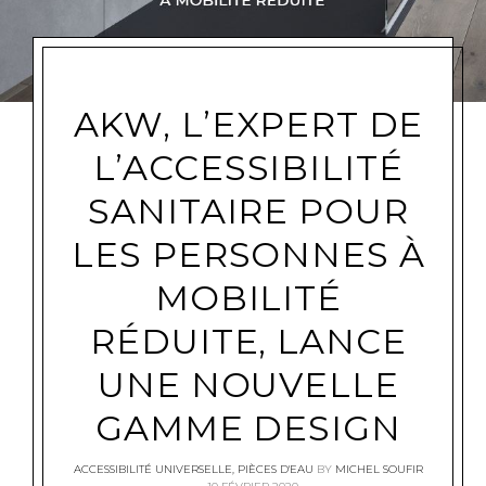
AKW, L’EXPERT DE
L’ACCESSIBILITÉ
SANITAIRE POUR
LES PERSONNES À
MOBILITÉ
RÉDUITE, LANCE
UNE NOUVELLE
GAMME DESIGN
ACCESSIBILITÉ UNIVERSELLE
,
PIÈCES D'EAU
BY
MICHEL SOUFIR