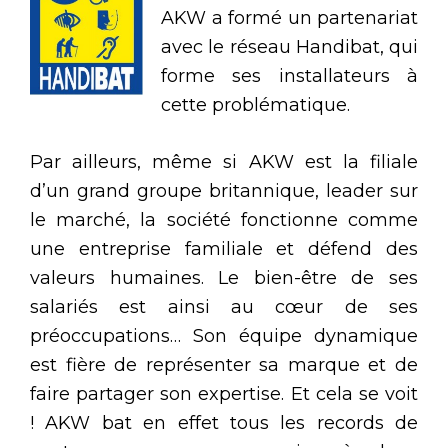
AKW a formé un partenariat
avec le réseau Handibat, qui
forme ses installateurs à
cette problématique.
Par ailleurs, même si AKW est la filiale
d’un grand groupe britannique, leader sur
le marché, la société fonctionne comme
une entreprise familiale et défend des
valeurs humaines. Le bien-être de ses
salariés est ainsi au cœur de ses
préoccupations… Son équipe dynamique
est fière de représenter sa marque et de
faire partager son expertise. Et cela se voit
! AKW bat en effet tous les records de