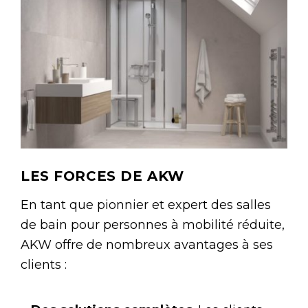
LES FORCES DE AKW
En tant que pionnier et expert des salles
de bain pour personnes à mobilité réduite,
AKW offre de nombreux avantages à ses
clients :