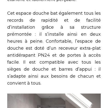
Cet espace douche bat également tous les
records de rapidité et de facilité
d’installation grâce à sa structure
prémontée : il s’installe ainsi en deux
heures à peine. Confortable, l’espace de
douche est doté d’un receveur extra-plat
antidérapant PN24 et de portes à accès
facile. Il est compatible avec tous les
sièges de douche et barres d’appui : il
s’adapte ainsi aux besoins de chacun et
convient à tous.