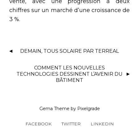
vente, avec une progression à deux
chiffres sur un marché d’une croissance de
3 %.
DEMAIN, TOUS SOLAIRE PAR TERREAL
COMMENT LES NOUVELLES
TECHNOLOGIES DESSINENT L’AVENIR DU
BÂTIMENT
Gema Theme
by
Pixelgrade
FACEBOOK
TWITTER
LINKEDIN