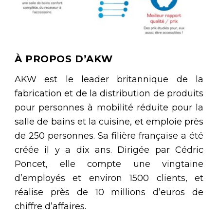
À PROPOS D’AKW
AKW est le leader britannique de la
fabrication et de la distribution de produits
pour personnes à mobilité réduite pour la
salle de bains et la cuisine, et emploie près
de 250 personnes. Sa filière française a été
créée il y a dix ans. Dirigée par Cédric
Poncet, elle compte une vingtaine
d’employés et environ 1500 clients, et
réalise près de 10 millions d’euros de
chiffre d’affaires.