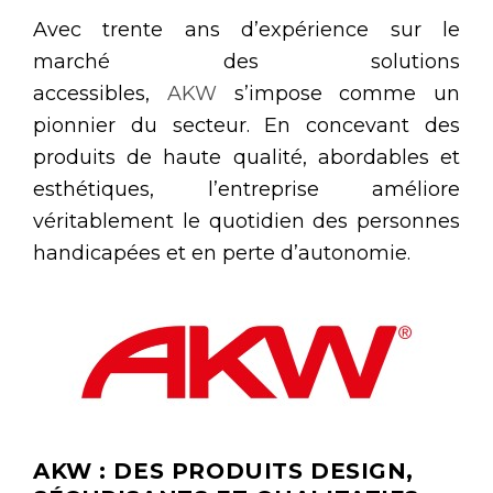
Avec trente ans d’expérience sur le
marché des solutions
accessibles,
AKW
s’impose comme un
pionnier du secteur. En concevant des
produits de haute qualité, abordables et
esthétiques, l’entreprise améliore
véritablement le quotidien des personnes
handicapées et en perte d’autonomie.
AKW : DES PRODUITS DESIGN,