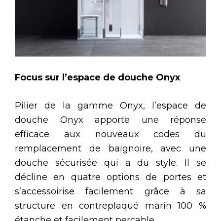
Focus sur l’espace de douche Onyx
Pilier de la gamme Onyx, l’espace de
douche Onyx apporte une réponse
efficace aux nouveaux codes du
remplacement de baignoire, avec une
douche sécurisée qui a du style. Il se
décline en quatre options de portes et
s’accessoirise facilement grâce à sa
structure en contreplaqué marin 100 %
étanche et facilement perçable.