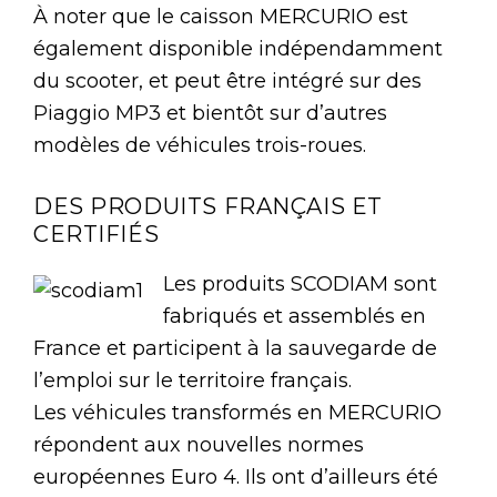
À noter que le caisson MERCURIO est
également disponible indépendamment
du scooter, et peut être intégré sur des
Piaggio MP3 et bientôt sur d’autres
modèles de véhicules trois-roues.
DES PRODUITS FRANÇAIS ET
CERTIFIÉS
Les produits SCODIAM sont
fabriqués et assemblés en
France et participent à la sauvegarde de
l’emploi sur le territoire français.
Les véhicules transformés en MERCURIO
répondent aux nouvelles normes
européennes Euro 4. Ils ont d’ailleurs été