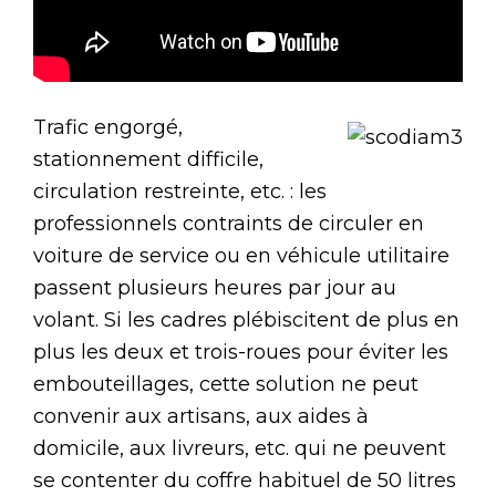
Trafic engorgé,
stationnement difficile,
circulation restreinte, etc. : les
professionnels contraints de circuler en
voiture de service ou en véhicule utilitaire
passent plusieurs heures par jour au
volant. Si les cadres plébiscitent de plus en
plus les deux et trois-roues pour éviter les
embouteillages, cette solution ne peut
convenir aux artisans, aux aides à
domicile, aux livreurs, etc. qui ne peuvent
se contenter du coffre habituel de 50 litres