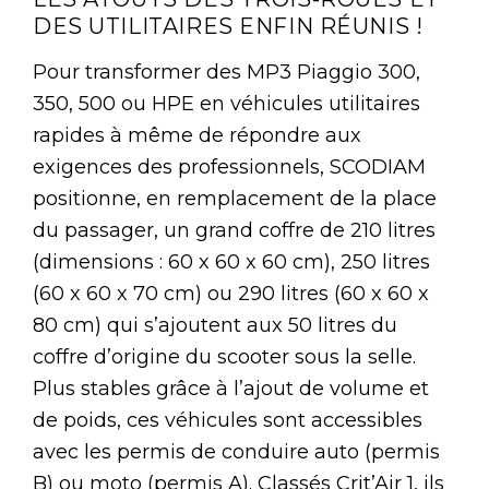
DES UTILITAIRES ENFIN RÉUNIS !
Pour transformer des MP3 Piaggio 300,
350, 500 ou HPE en véhicules utilitaires
rapides à même de répondre aux
exigences des professionnels, SCODIAM
positionne, en remplacement de la place
du passager, un grand coffre de 210 litres
(dimensions : 60 x 60 x 60 cm), 250 litres
(60 x 60 x 70 cm) ou 290 litres (60 x 60 x
80 cm) qui s’ajoutent aux 50 litres du
coffre d’origine du scooter sous la selle.
Plus stables grâce à l’ajout de volume et
de poids, ces véhicules sont accessibles
avec les permis de conduire auto (permis
B) ou moto (permis A). Classés Crit’Air 1, ils