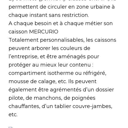
permettent de circuler en zone urbaine à
chaque instant sans restriction.
A chaque besoin et à chaque métier son
caisson MERCURIO
Totalement personnalisables, les caissons
peuvent arborer les couleurs de
l’entreprise, et être aménagés pour
protéger au mieux leur contenu :
compartiment isotherme ou réfrigéré,
mousse de calage, etc. Ils peuvent
également être agrémentés d’un dossier
pilote, de manchons, de poignées
chauffantes, d’un tablier couvre-jambes,
etc.