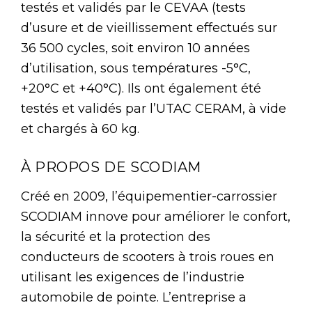
testés et validés par le CEVAA (tests
d’usure et de vieillissement effectués sur
36 500 cycles, soit environ 10 années
d’utilisation, sous températures -5°C,
+20°C et +40°C). Ils ont également été
testés et validés par l’UTAC CERAM, à vide
et chargés à 60 kg.
À PROPOS DE SCODIAM
Créé en 2009, l’équipementier-carrossier
SCODIAM innove pour améliorer le confort,
la sécurité et la protection des
conducteurs de scooters à trois roues en
utilisant les exigences de l’industrie
automobile de pointe. L’entreprise a