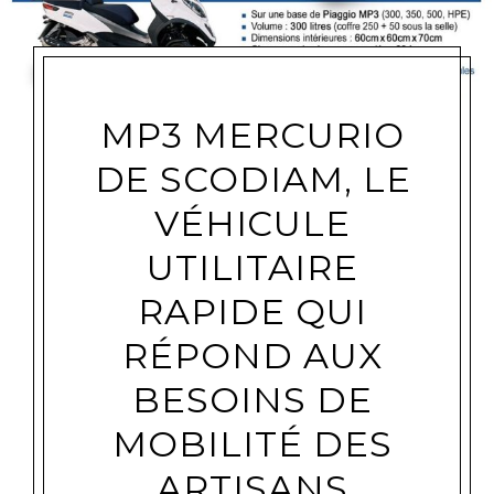
MP3 MERCURIO
DE SCODIAM, LE
VÉHICULE
UTILITAIRE
RAPIDE QUI
RÉPOND AUX
BESOINS DE
MOBILITÉ DES
ARTISANS