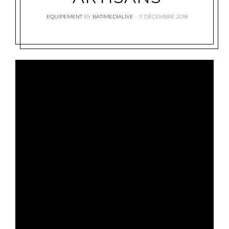
EQUIPEMENT
BY
BATIMEDIALIVE
11 DÉCEMBRE 2018