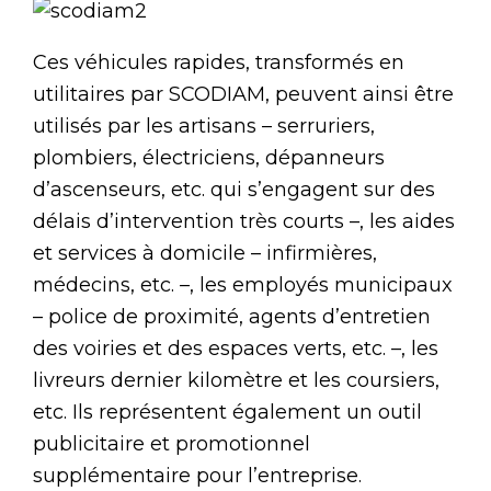
Ces véhicules rapides, transformés en
utilitaires par SCODIAM, peuvent ainsi être
utilisés par les artisans – serruriers,
plombiers, électriciens, dépanneurs
d’ascenseurs, etc. qui s’engagent sur des
délais d’intervention très courts –, les aides
et services à domicile – infirmières,
médecins, etc. –, les employés municipaux
– police de proximité, agents d’entretien
des voiries et des espaces verts, etc. –, les
livreurs dernier kilomètre et les coursiers,
etc. Ils représentent également un outil
publicitaire et promotionnel
supplémentaire pour l’entreprise.