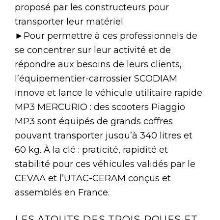
proposé par les constructeurs pour
transporter leur matériel.
►Pour permettre à ces professionnels de
se concentrer sur leur activité et de
répondre aux besoins de leurs clients,
l’équipementier-carrossier SCODIAM
innove et lance le véhicule utilitaire rapide
MP3 MERCURIO : des scooters Piaggio
MP3 sont équipés de grands coffres
pouvant transporter jusqu’à 340 litres et
60 kg. À la clé : praticité, rapidité et
stabilité pour ces véhicules validés par le
CEVAA et l’UTAC-CERAM conçus et
assemblés en France.
LES ATOUTS DES TROIS-ROUES ET