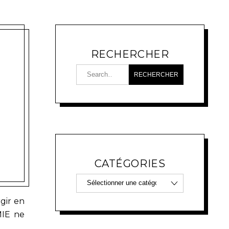
RECHERCHER
CATÉGORIES
gir en
MIE ne