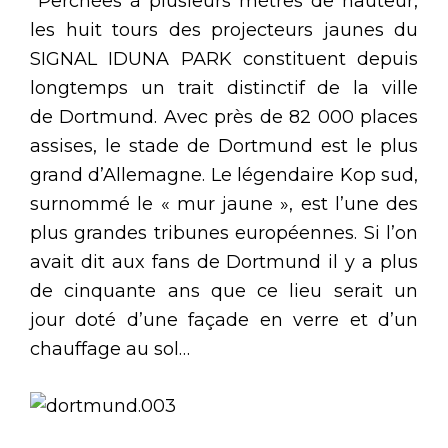
Perchées à plusieurs mètres de hauteur,
les huit tours des projecteurs jaunes du
SIGNAL IDUNA PARK constituent depuis
longtemps un trait distinctif de la ville
de Dortmund. Avec près de 82 000 places
assises, le stade de Dortmund est le plus
grand d’Allemagne. Le légendaire Kop sud,
surnommé le « mur jaune », est l’une des
plus grandes tribunes européennes. Si l’on
avait dit aux fans de Dortmund il y a plus
de cinquante ans que ce lieu serait un
jour doté d’une façade en verre et d’un
chauffage au sol…