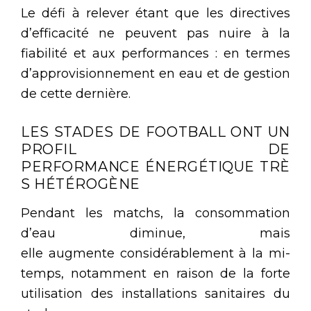
Le défi à relever étant que les directives
d’efficacité ne peuvent pas nuire à la
fiabilité et aux performances : en termes
d’approvisionnement en eau et de gestion
de cette dernière.
LES STADES DE FOOTBALL ONT UN
PROFIL DE
PERFORMANCE ÉNERGÉTIQUE TRÈ
S HÉTÉROGÈNE
Pendant les matchs, la consommation
d’eau diminue, mais
elle augmente considérablement à la mi-
temps, notamment en raison de la forte
utilisation des installations sanitaires du