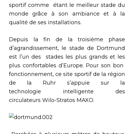
sportif comme étant le meilleur stade du
monde grâce à son ambiance et à la
qualité de ses installations.
Depuis la fin de la troisième phase
d’agrandissement, le stade de Dortmund
est l’un des stades les plus grands et les
plus confortables d’Europe. Pour son bon
fonctionnement, ce site sportif de la région
de la Ruhr s’appuie sur la
technologie intelligente des
circulateurs Wilo-Stratos MAXO.