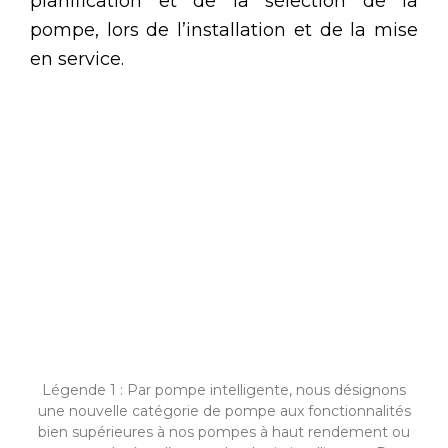
planification et de la sélection de la
pompe, lors de l’installation et de la mise
en service.
Légende 1 : Par pompe intelligente, nous désignons
une nouvelle catégorie de pompe aux fonctionnalités
bien supérieures à nos pompes à haut rendement ou