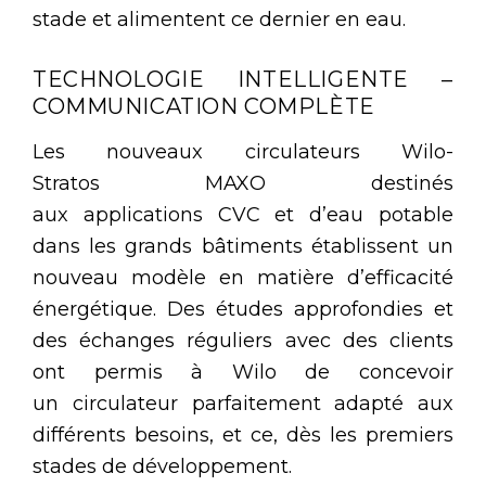
stade et alimentent ce dernier en eau.
TECHNOLOGIE INTELLIGENTE –
COMMUNICATION COMPLÈTE
Les nouveaux circulateurs Wilo-
Stratos MAXO destinés
aux applications CVC et d’eau potable
dans les grands bâtiments établissent un
nouveau modèle en matière d’efficacité
énergétique. Des études approfondies et
des échanges réguliers avec des clients
ont permis à Wilo de concevoir
un circulateur parfaitement adapté aux
différents besoins, et ce, dès les premiers
stades de développement.