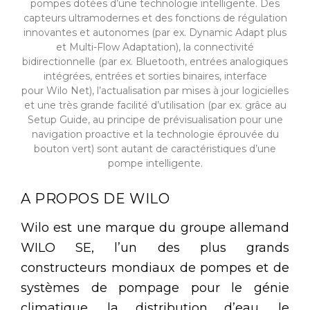
pompes dotées d’une technologie intelligente. Des
capteurs ultramodernes et des fonctions de régulation
innovantes et autonomes (par ex. Dynamic Adapt plus
et Multi-Flow Adaptation), la connectivité
bidirectionnelle (par ex. Bluetooth, entrées analogiques
intégrées, entrées et sorties binaires, interface
pour Wilo Net), l’actualisation par mises à jour logicielles
et une très grande facilité d’utilisation (par ex. grâce au
Setup Guide, au principe de prévisualisation pour une
navigation proactive et la technologie éprouvée du
bouton vert) sont autant de caractéristiques d’une
pompe intelligente.
A PROPOS DE WILO
Wilo est une marque du groupe allemand
WILO SE, l’un des plus grands
constructeurs mondiaux de pompes et de
systèmes de pompage pour le génie
climatique, la distribution d’eau, le