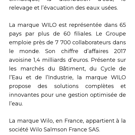
relevage et l’évacuation des eaux usées.
La marque WILO est représentée dans 65
pays par plus de 60 filiales. Le Groupe
emploie près de 7 700 collaborateurs dans
le monde. Son chiffre d’affaires 2017
avoisine 1,4 milliards d’euros. Présente sur
les marchés du Bâtiment, du Cycle de
l’Eau et de l’Industrie, la marque WILO
propose des solutions complètes et
innovantes pour une gestion optimisée de
l’eau.
La marque Wilo, en France, appartient à la
société Wilo Salmson France SAS.