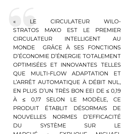
« LE CIRCULATEUR WILO-
STRATOS MAXO EST LE PREMIER
CIRCULATEUR INTELLIGENT AU
MONDE GRÂCE À SES FONCTIONS
D’ÉCONOMIE D’ÉNERGIE TOTALEMENT
OPTIMISÉES ET INNOVANTES TELLES
QUE MULTI-FLOW ADAPTATION ET
L’ARRÊT AUTOMATIQUE À DÉBIT NUL,
EN PLUS D’UN TRÈS BON EEI DE ≤ 0,19
À ≤ 0,17 SELON LE MODÈLE, CE
PRODUIT ÉTABLIT DÉSORMAIS DE
NOUVELLES NORMES D’EFFICACITÉ
DU SYSTÈME SUR LE