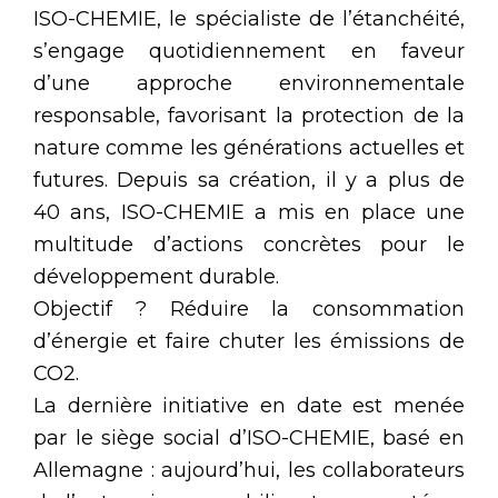
ISO-CHEMIE, le spécialiste de l’étanchéité,
s’engage quotidiennement en faveur
d’une approche environnementale
responsable, favorisant la protection de la
nature comme les générations actuelles et
futures. Depuis sa création, il y a plus de
40 ans, ISO-CHEMIE a mis en place une
multitude d’actions concrètes pour le
développement durable.
Objectif ? Réduire la consommation
d’énergie et faire chuter les émissions de
CO2.
La dernière initiative en date est menée
par le siège social d’ISO-CHEMIE, basé en
Allemagne : aujourd’hui, les collaborateurs