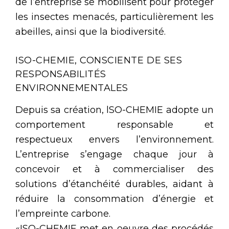
de l’entreprise se mobilisent pour protéger
les insectes menacés, particulièrement les
abeilles, ainsi que la biodiversité.
ISO-CHEMIE, CONSCIENTE DE SES
RESPONSABILITÉS
ENVIRONNEMENTALES
Depuis sa création, lSO-CHEMIE adopte un
comportement responsable et
respectueux envers l’environnement.
L’entreprise s’engage chaque jour à
concevoir et à commercialiser des
solutions d’étanchéité durables, aidant à
réduire la consommation d’énergie et
l’empreinte carbone.
«ISO-CHEMIE met en oeuvre des procédés