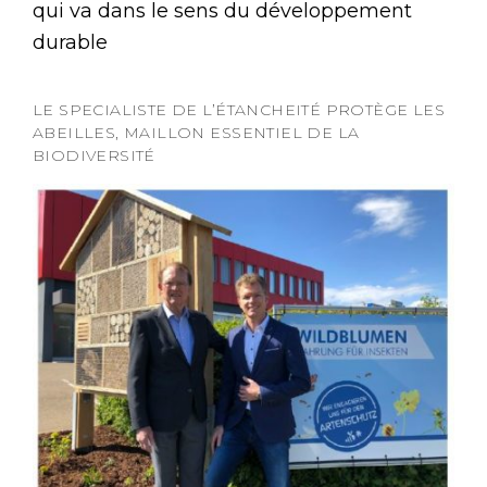
qui va dans le sens du développement
durable
LE SPECIALISTE DE L’ÉTANCHEITÉ PROTÈGE LES
ABEILLES, MAILLON ESSENTIEL DE LA
BIODIVERSITÉ