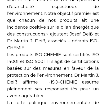
d’étanchéité respectueux de
l’environnement. Notre objectif premier est
que chacun de nos produits ait une
incidence positive sur le bilan énergétique
des constructions.» ajoutent Josef Deiß et
Dr Martin J. Deiß, associés – gérants ISO-
CHEMIE.
Les produits ISO-CHEMIE sont certifiés ISO
14001 et ISO 9001. Il s’agit de certifications
basées sur des mesures en faveur de la
protection de l’environnement. Dr Martin J.
Deiß affirme : «ISO-CHEMIE assume
pleinement ses responsabilités pour un
avenir agréable.»
La forte politique environnementale de