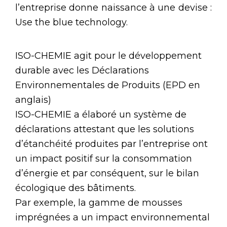
l’entreprise donne naissance à une devise :
Use the blue technology.
ISO-CHEMIE agit pour le développement
durable avec les Déclarations
Environnementales de Produits (EPD en
anglais)
ISO-CHEMIE a élaboré un système de
déclarations attestant que les solutions
d’étanchéité produites par l’entreprise ont
un impact positif sur la consommation
d’énergie et par conséquent, sur le bilan
écologique des bâtiments.
Par exemple, la gamme de mousses
imprégnées a un impact environnemental