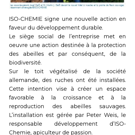
ISO-CHEMIE signe une nouvelle action en
faveur du développement durable.
Le siège social de l’entreprise met en
oeuvre une action destinée à la protection
des abeilles et par conséquent, de la
biodiversité.
Sur le toit végétalisé de la société
allemande, des ruches ont été installées.
Cette intention vise à créer un espace
favorable à la croissance et à la
reproduction des abeilles sauvages.
L’installation est gérée par Peter Weis, le
responsable développement d’ISO-
Chemie, apiculteur de passion.