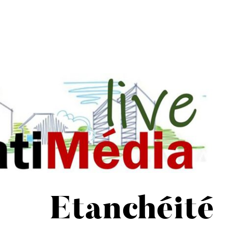
Etanchéité