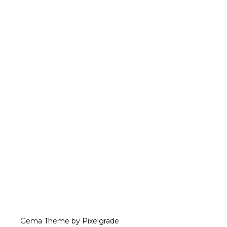
Gema Theme
by
Pixelgrade