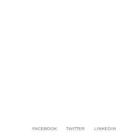
FACEBOOK
TWITTER
LINKEDIN