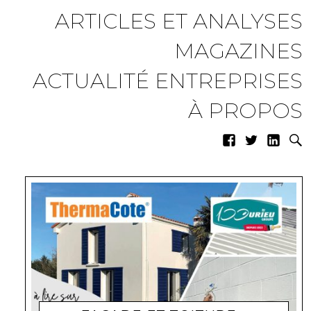
ARTICLES ET ANALYSES
MAGAZINES
ACTUALITÉ ENTREPRISES
À PROPOS