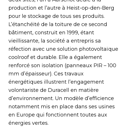
production et l’autre à Heist-op-den-Berg
pour le stockage de tous ses produits.
L’étanchéité de la toiture de ce second
bâtiment, construit en 1999, étant
vieillissante, la société a entrepris sa
réfection avec une solution photovoltaïque
coolroof et durable. Elle a également
renforcé son isolation (panneaux PIR – 100
mm d’épaisseur). Ces travaux
énergétiques illustrent l’engagement
volontariste de Duracell en matière
d’environnement. Un modèle d’efficience
notamment mis en place dans ses usines
en Europe qui fonctionnent toutes aux
énergies vertes.