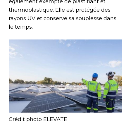
également exempte de plastifiant et
thermoplastique. Elle est protégée des
rayons UV et conserve sa souplesse dans
le temps.
Crédit photo ELEVATE