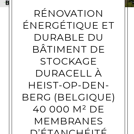
RÉNOVATION
ÉNERGÉTIQUE ET
DURABLE DU
BÂTIMENT DE
STOCKAGE
DURACELL À
HEIST-OP-DEN-
BERG (BELGIQUE)
40 000 M² DE
MEMBRANES
D’ÉTANCHÉITÉ