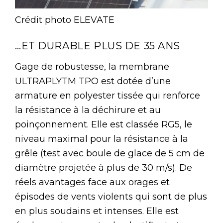
Crédit photo ELEVATE
…ET DURABLE PLUS DE 35 ANS
Gage de robustesse, la membrane
ULTRAPLYTM TPO est dotée d’une
armature en polyester tissée qui renforce
la résistance à la déchirure et au
poinçonnement. Elle est classée RG5, le
niveau maximal pour la résistance à la
grêle (test avec boule de glace de 5 cm de
diamètre projetée à plus de 30 m/s). De
réels avantages face aux orages et
épisodes de vents violents qui sont de plus
en plus soudains et intenses. Elle est