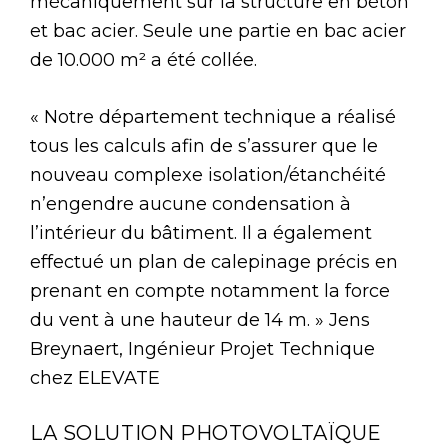
mécaniquement sur la structure en béton
et bac acier. Seule une partie en bac acier
de 10.000 m² a été collée.
« Notre département technique a réalisé
tous les calculs afin de s’assurer que le
nouveau complexe isolation/étanchéité
n’engendre aucune condensation à
l’intérieur du bâtiment. Il a également
effectué un plan de calepinage précis en
prenant en compte notamment la force
du vent à une hauteur de 14 m. » Jens
Breynaert, Ingénieur Projet Technique
chez ELEVATE
LA SOLUTION PHOTOVOLTAÏQUE