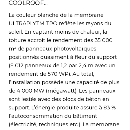
COOLROOF…
La couleur blanche de la membrane
ULTRAPLYTM TPO reflète les rayons du
soleil. En captant moins de chaleur, la
toiture accroît le rendement des 35 000
m² de panneaux photovoltaïques
positionnés quasiment à fleur du support
(8 012 panneaux de 1,2 par 2,4 m avec un
rendement de 570 WP). Au total,
l’installation possède une capacité de plus
de 4 000 MW (mégawatt). Les panneaux
sont lestés avec des blocs de béton en
support. L’énergie produite assure à 83 %
l’autoconsommation du bâtiment
(électricité, techniques etc.). La membrane