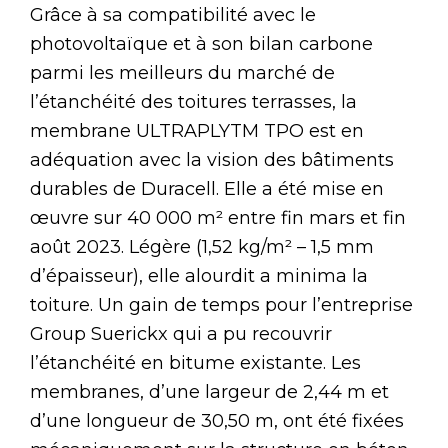
Grâce à sa compatibilité avec le
photovoltaïque et à son bilan carbone
parmi les meilleurs du marché de
l’étanchéité des toitures terrasses, la
membrane ULTRAPLYTM TPO est en
adéquation avec la vision des bâtiments
durables de Duracell. Elle a été mise en
œuvre sur 40 000 m² entre fin mars et fin
août 2023. Légère (1,52 kg/m² – 1,5 mm
d’épaisseur), elle alourdit a minima la
toiture. Un gain de temps pour l’entreprise
Group Suerickx qui a pu recouvrir
l’étanchéité en bitume existante. Les
membranes, d’une largeur de 2,44 m et
d’une longueur de 30,50 m, ont été fixées