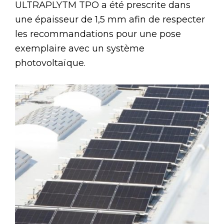
ULTRAPLYTM TPO a été prescrite dans
une épaisseur de 1,5 mm afin de respecter
les recommandations pour une pose
exemplaire avec un système
photovoltaïque.