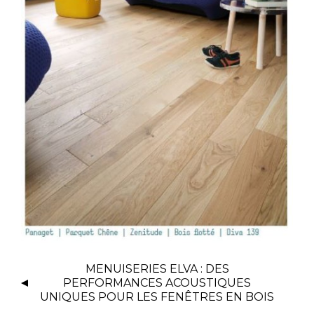
MENUISERIES ELVA : DES
PERFORMANCES ACOUSTIQUES
UNIQUES POUR LES FENÊTRES EN BOIS