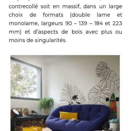
contrecollé soit en massif, dans un large
choix de formats (double lame et
monolame, largeurs 90 – 139 – 184 et 223
mm) et d’aspects de bois avec plus ou
moins de singularités.