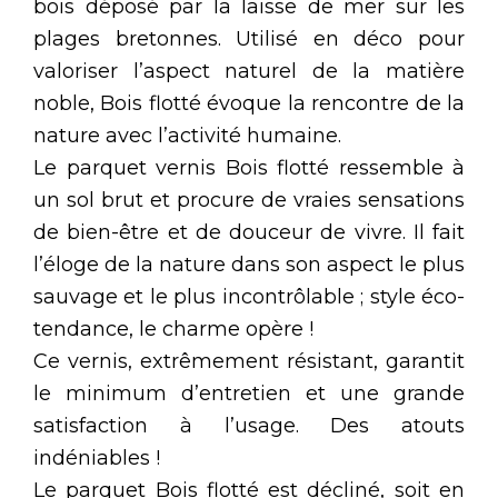
bois déposé par la laisse de mer sur les
plages bretonnes. Utilisé en déco pour
valoriser l’aspect naturel de la matière
noble, Bois flotté évoque la rencontre de la
nature avec l’activité humaine.
Le parquet vernis Bois flotté ressemble à
un sol brut et procure de vraies sensations
de bien-être et de douceur de vivre. Il fait
l’éloge de la nature dans son aspect le plus
sauvage et le plus incontrôlable ; style éco-
tendance, le charme opère !
Ce vernis, extrêmement résistant, garantit
le minimum d’entretien et une grande
satisfaction à l’usage. Des atouts
indéniables !
Le parquet Bois flotté est décliné, soit en