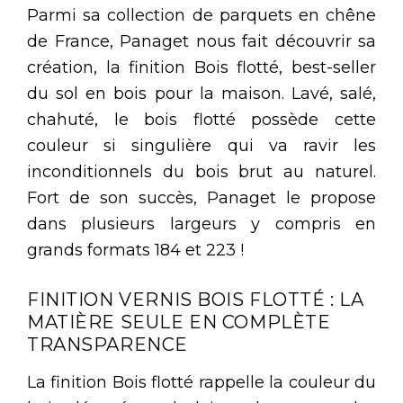
Parmi sa collection de parquets en chêne
de France, Panaget nous fait découvrir sa
création, la finition Bois flotté, best-seller
du sol en bois pour la maison. Lavé, salé,
chahuté, le bois flotté possède cette
couleur si singulière qui va ravir les
inconditionnels du bois brut au naturel.
Fort de son succès, Panaget le propose
dans plusieurs largeurs y compris en
grands formats 184 et 223 !
FINITION VERNIS BOIS FLOTTÉ : LA
MATIÈRE SEULE EN COMPLÈTE
TRANSPARENCE
La finition Bois flotté rappelle la couleur du