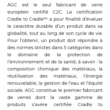
AGC est le seul fabricant de verre
européen certifié C2C. La certification
Cradle to Cradle™ a pour finalité d’évaluer
le caractère durable d’un produit dans sa
globalité, tout au long de son cycle de vie.
Pour l’obtenir, un produit doit répondre à
des normes strictes dans 5 catégories dans
le domaine de la protection de
l’environnement et de la santé, à savoir : la
composition chimique des matériaux, la
réutilisation des matériaux, l’énergie
renouvelable, la gestion de l’eau et l’équité
sociale. AGC constitue le premier fabricant
de verres dont la vaste gamme de
produits s’avère certifiée Cradle to