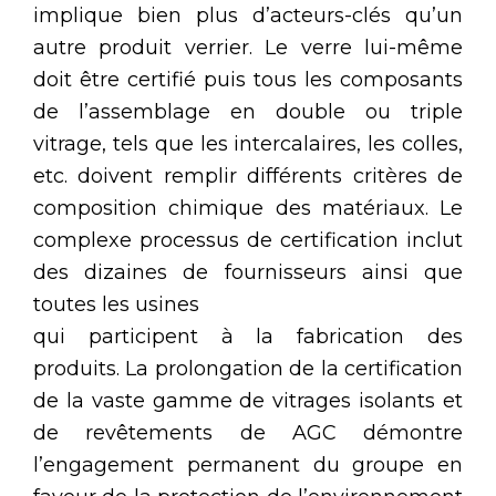
implique bien plus d’acteurs-clés qu’un
autre produit verrier. Le verre lui-même
doit être certifié puis tous les composants
de l’assemblage en double ou triple
vitrage, tels que les intercalaires, les colles,
etc. doivent remplir différents critères de
composition chimique des matériaux. Le
complexe processus de certification inclut
des dizaines de fournisseurs ainsi que
toutes les usines
qui participent à la fabrication des
produits. La prolongation de la certification
de la vaste gamme de vitrages isolants et
de revêtements de AGC démontre
l’engagement permanent du groupe en