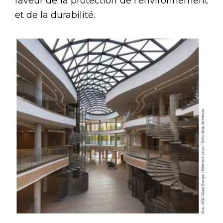
faveur de la protection de l’environnement
et de la durabilité.