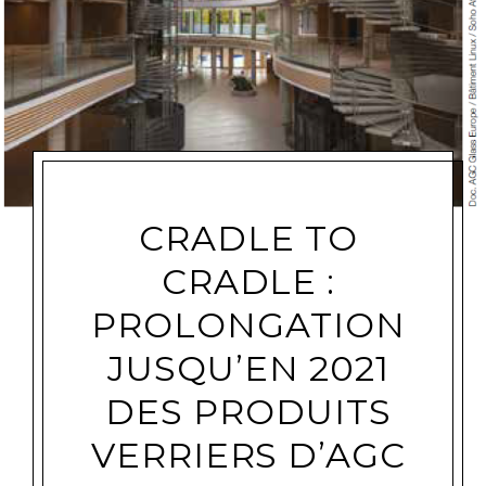
CRADLE TO
CRADLE :
PROLONGATION
JUSQU’EN 2021
DES PRODUITS
VERRIERS D’AGC