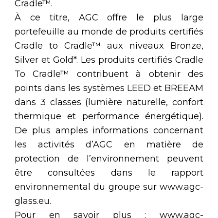
Cradle™.
À ce titre, AGC offre le plus large
portefeuille au monde de produits certifiés
Cradle to Cradle™ aux niveaux Bronze,
Silver et Gold*. Les produits certifiés Cradle
To Cradle™ contribuent à obtenir des
points dans les systèmes LEED et BREEAM
dans 3 classes (lumière naturelle, confort
thermique et performance énergétique).
De plus amples informations concernant
les activités d’AGC en matière de
protection de l’environnement peuvent
être consultées dans le rapport
environnemental du groupe sur www.agc-
glass.eu.
Pour en savoir plus : www.agc-