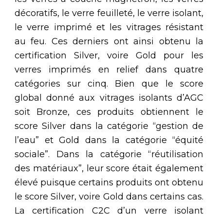
décoratifs, le verre feuilleté, le verre isolant,
le verre imprimé et les vitrages résistant
au feu. Ces derniers ont ainsi obtenu la
certification Silver, voire Gold pour les
verres imprimés en relief dans quatre
catégories sur cinq. Bien que le score
global donné aux vitrages isolants d’AGC
soit Bronze, ces produits obtiennent le
score Silver dans la catégorie “gestion de
l’eau” et Gold dans la catégorie “équité
sociale”. Dans la catégorie “réutilisation
des matériaux”, leur score était également
élevé puisque certains produits ont obtenu
le score Silver, voire Gold dans certains cas.
La certification C2C d’un verre isolant