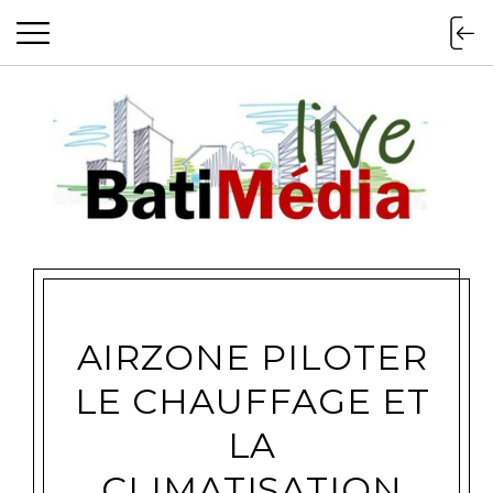
Batimedialiv
AIRZONE PILOTER
LE CHAUFFAGE ET
LA
CLIMATISATION