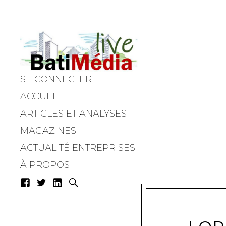
SE CONNECTER
Batimedialiv
ACCUEIL
ARTICLES ET ANALYSES
MAGAZINES
ACTUALITÉ ENTREPRISES
À PROPOS