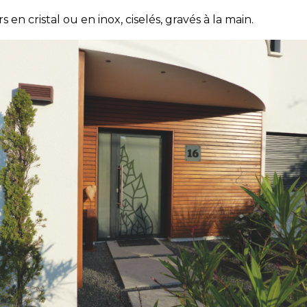
 en cristal ou en inox, ciselés, gravés à la main.