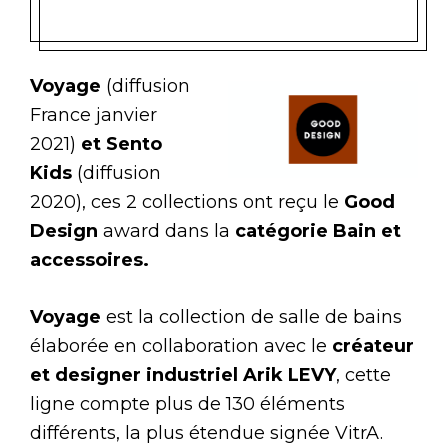
Voyage
(diffusion
France janvier
2021)
et Sento
Kids
(diffusion
2020), ces 2 collections ont reçu le
Good
Design
award dans la
catégorie Bain et
accessoires.
Voyage
est la collection de salle de bains
élaborée en collaboration avec le
créateur
et designer industriel Arik LEVY
, cette
ligne compte plus de 130 éléments
différents, la plus étendue signée VitrA.