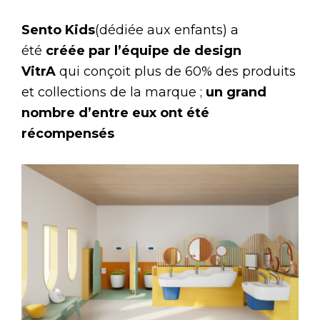
Sento Kids
(dédiée aux enfants) a
été
créée par l’équipe de design
VitrA
qui conçoit plus de 60% des produits
et collections de la marque ;
un grand
nombre d’entre eux ont été
récompensés