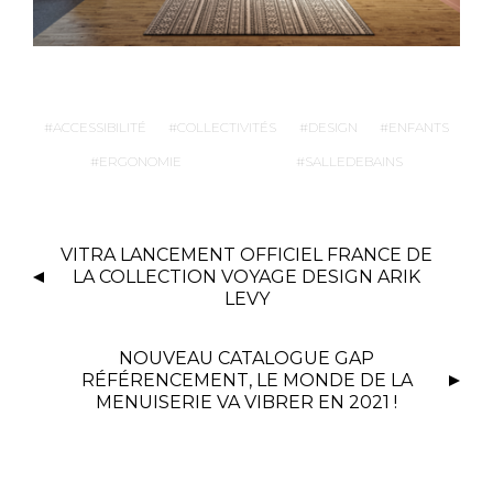
ACCESSIBILITÉ
COLLECTIVITÉS
DESIGN
ENFANTS
ERGONOMIE
SALLEDEBAINS
VITRA LANCEMENT OFFICIEL FRANCE DE
LA COLLECTION VOYAGE DESIGN ARIK
LEVY
NOUVEAU CATALOGUE GAP
RÉFÉRENCEMENT, LE MONDE DE LA
MENUISERIE VA VIBRER EN 2021 !