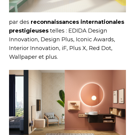
par des
reconnaissances internationales
prestigieuses
telles : EDIDA Design
Innovation, Design Plus, Iconic Awards,
Interior Innovation, iF, Plus X, Red Dot,
Wallpaper et plus.