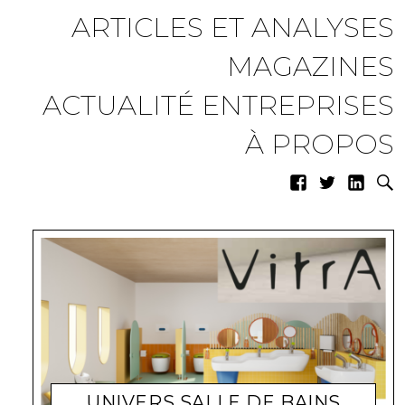
ARTICLES ET ANALYSES
MAGAZINES
ACTUALITÉ ENTREPRISES
À PROPOS
UNIVERS SALLE DE BAINS