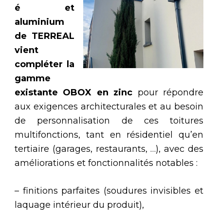
é et
aluminium
de TERREAL
vient
compléter la
gamme
existante OBOX en zinc
pour répondre
aux exigences architecturales et au besoin
de personnalisation de ces toitures
multifonctions, tant en résidentiel qu’en
tertiaire (garages, restaurants, …), avec des
améliorations et fonctionnalités notables :
– finitions parfaites (soudures invisibles et
laquage intérieur du produit),