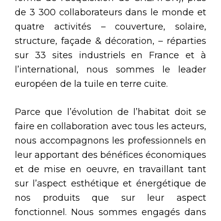
de 3 300 collaborateurs dans le monde et
quatre activités – couverture, solaire,
structure, façade & décoration, – réparties
sur 33 sites industriels en France et à
l’international, nous sommes le leader
européen de la tuile en terre cuite.
Parce que l’évolution de l’habitat doit se
faire en collaboration avec tous les acteurs,
nous accompagnons les professionnels en
leur apportant des bénéfices économiques
et de mise en oeuvre, en travaillant tant
sur l’aspect esthétique et énergétique de
nos produits que sur leur aspect
fonctionnel. Nous sommes engagés dans