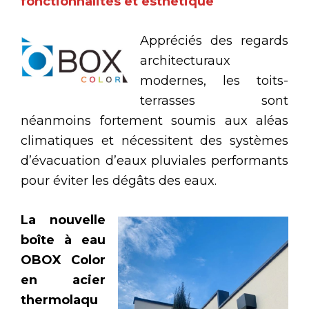
fonctionnalités et esthétique
Appréciés des regards
architecturaux
modernes, les toits-
terrasses sont
néanmoins fortement soumis aux aléas
climatiques et nécessitent des systèmes
d’évacuation d’eaux pluviales performants
pour éviter les dégâts des eaux.
La nouvelle
boîte à eau
OBOX Color
en acier
thermolaqu