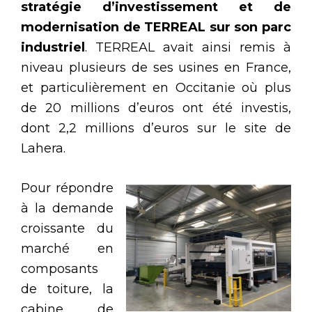
stratégie d’investissement et de
modernisation de TERREAL sur son parc
industriel
. TERREAL avait ainsi remis à
niveau plusieurs de ses usines en France,
et particulièrement en Occitanie où plus
de 20 millions d’euros ont été investis,
dont 2,2 millions d’euros sur le site de
Lahera.
Pour répondre
à la demande
croissante du
marché en
composants
de toiture, la
cabine de