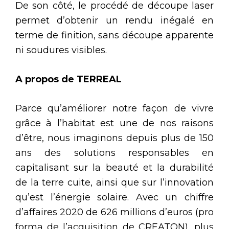
De son côté, le procédé de découpe laser
permet d’obtenir un rendu inégalé en
terme de finition, sans découpe apparente
ni soudures visibles.
A propos de TERREAL
Parce qu’améliorer notre façon de vivre
grâce à l’habitat est une de nos raisons
d’être, nous imaginons depuis plus de 150
ans des solutions responsables en
capitalisant sur la beauté et la durabilité
de la terre cuite, ainsi que sur l’innovation
qu’est l’énergie solaire. Avec un chiffre
d’affaires 2020 de 626 millions d’euros (pro
forma de l’acquisition de CREATON), plus