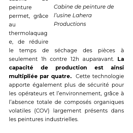
Cabine de peinture de
peinture
l’usine Lahera
permet, grâce
Productions
au
thermolaquag
e, de réduire
le temps de séchage des pièces à
seulement 1h contre 12h auparavant.
La
capacité de production est ainsi
multipliée par quatre.
Cette technologie
apporte également plus de sécurité pour
les opérateurs et l’environnement, grâce à
l’absence totale de composés organiques
volatiles (COV) largement présents dans
les peintures industrielles.