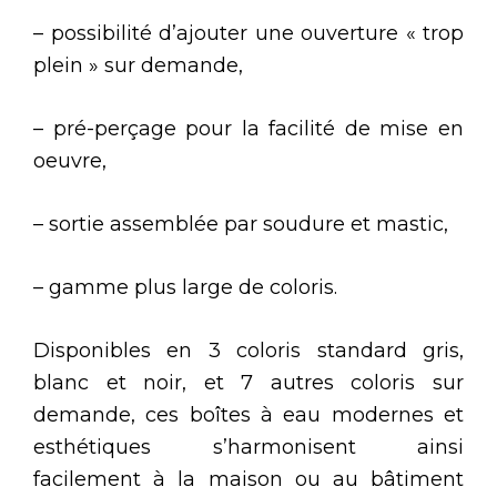
– possibilité d’ajouter une ouverture « trop
plein » sur demande,
– pré-perçage pour la facilité de mise en
oeuvre,
– sortie assemblée par soudure et mastic,
– gamme plus large de coloris.
Disponibles en 3 coloris standard gris,
blanc et noir, et 7 autres coloris sur
demande, ces boîtes à eau modernes et
esthétiques s’harmonisent ainsi
facilement à la maison ou au bâtiment