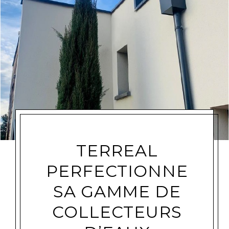
TERREAL
PERFECTIONNE
SA GAMME DE
COLLECTEURS