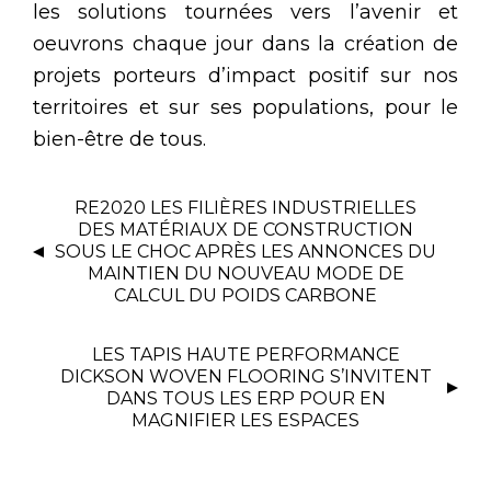
les solutions tournées vers l’avenir et
oeuvrons chaque jour dans la création de
projets porteurs d’impact positif sur nos
territoires et sur ses populations, pour le
bien-être de tous.
RE2020 LES FILIÈRES INDUSTRIELLES
DES MATÉRIAUX DE CONSTRUCTION
SOUS LE CHOC APRÈS LES ANNONCES DU
MAINTIEN DU NOUVEAU MODE DE
CALCUL DU POIDS CARBONE
LES TAPIS HAUTE PERFORMANCE
DICKSON WOVEN FLOORING S’INVITENT
DANS TOUS LES ERP POUR EN
MAGNIFIER LES ESPACES