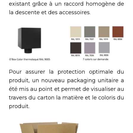
existant grâce à un raccord homogène de
la descente et des accessoires.
Pour assurer la protection optimale du
produit, un nouveau packaging unitaire a
été mis au point et permet de visualiser au
travers du carton la matière et le coloris du
produit.