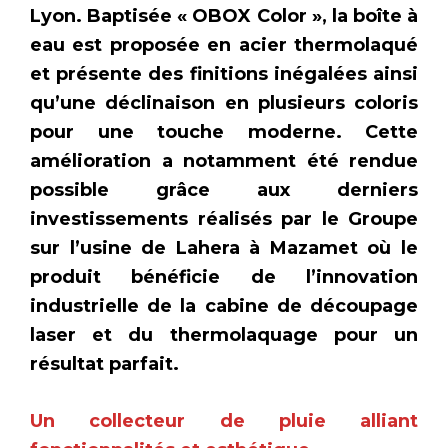
Lyon. Baptisée « OBOX Color », la boîte à
eau est proposée en acier thermolaqué
et présente des finitions inégalées ainsi
qu’une déclinaison en plusieurs coloris
pour une touche moderne. Cette
amélioration a notamment été rendue
possible grâce aux derniers
investissements réalisés par le Groupe
sur l’usine de Lahera à Mazamet où le
produit bénéficie de l’innovation
industrielle de la cabine de découpage
laser et du thermolaquage pour un
résultat parfait.
Un collecteur de pluie alliant