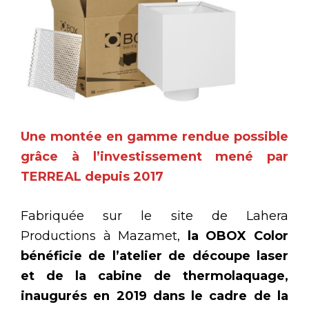
Une montée en gamme rendue possible
grâce à l’investissement mené par
TERREAL depuis 2017
Fabriquée sur le site de Lahera
Productions à Mazamet,
la OBOX Color
bénéficie de l’atelier de découpe laser
et de la cabine de thermolaquage,
inaugurés en 2019 dans le cadre de la