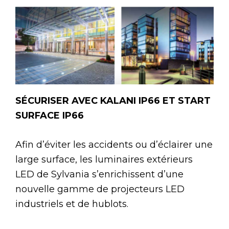
SÉCURISER AVEC KALANI IP66 ET START
SURFACE IP66
Afin d’éviter les accidents ou d’éclairer une
large surface, les luminaires extérieurs
LED de Sylvania s’enrichissent d’une
nouvelle gamme de projecteurs LED
industriels et de hublots.