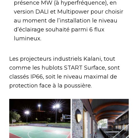
présence MW (à hyperfréquence), en
version DALI et Multipower pour choisir
au moment de l’installation le niveau
d’éclairage souhaité parmi 6 flux
lumineux.
Les projecteurs industriels Kalani, tout
comme les hublots START Surface, sont
classés IP66, soit le niveau maximal de
protection face à la poussière.