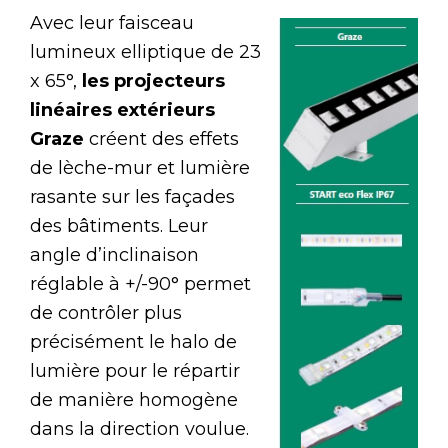
Avec leur faisceau
lumineux elliptique de 23
x 65°,
les projecteurs
linéaires extérieurs
Graze
créent des effets
de lèche-mur et lumière
rasante sur les façades
des bâtiments. Leur
angle d’inclinaison
réglable à +/-90° permet
de contrôler plus
précisément le halo de
lumière pour le répartir
de manière homogène
dans la direction voulue.