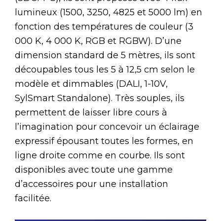
lumineux (1500, 3250, 4825 et 5000 lm) en
fonction des températures de couleur (3
000 K, 4 000 K, RGB et RGBW). D’une
dimension standard de 5 mètres, ils sont
découpables tous les 5 à 12,5 cm selon le
modèle et dimmables (DALI, 1-10V,
SylSmart Standalone). Très souples, ils
permettent de laisser libre cours à
l’imagination pour concevoir un éclairage
expressif épousant toutes les formes, en
ligne droite comme en courbe. Ils sont
disponibles avec toute une gamme
d’accessoires pour une installation
facilitée.