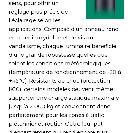
sens, pour offrir un
réglage plus précis de
l’éclairage selon les
applications. Composé d’un anneau rond
en acier inoxydable et de vis anti-
vandalisme, chaque luminaire bénéficie
d’une grande robustesse quelles que
soient les conditions météorologiques
(température de fonctionnement de -20 à
+45°C). Résistants au choc (protection
IK10), certains modèles peuvent même
supporter une charge statique maximale
jusqu’à 2 000 kg et conviennent donc
parfaitement pour les zones à trafic
piétonnier et routier. Outre leur pot
d’encastrement qui rend encore plus