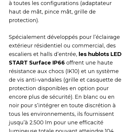
à toutes les configurations (adaptateur
haut de mât, pince mât, grille de
protection).
Spécialement développés pour l’éclairage
extérieur résidentiel ou commercial, des
escaliers et halls d’entrée,
les hublots LED
START Surface IP66
offrent une haute
résistance aux chocs (IK10) et un système
de vis anti-vandales (grille et casquette de
protection disponibles en option pour
encore plus de sécurité). En blanc ou en
noir pour s’intégrer en toute discrétion à
tous les environnements, ils fournissent
jusqu’à 2.500 lm pour une efficacité
lumineuse totale pouvant atteindre 104