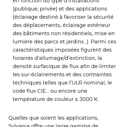
en fonction du type d’installations
(publique, privée) et des applications
(éclairage destiné à favoriser la sécurité
des déplacements, éclairage extérieur
des bâtiments non résidentiels, mise en
lumière des parcs et jardins…). Parmi ces
caractéristiques imposées figurent des
horaires d’allumage/d’extinction, la
densité surfacique de flux afin de limiter
les sur-éclairements et des contraintes
techniques telles que l’ULR nominal, le
code flux CIE… ou encore une
température de couleur ≤ 3000 K.
Quelles que soient les applications,
Sylvania offre une large gamme de