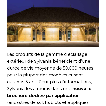
Les produits de la gamme d’éclairage
extérieur de Sylvania bénéficient d’une
durée de vie moyenne de 50.000 heures
pour la plupart des modèles et sont
garantis 5 ans. Pour plus d’informations,
Sylvania les a réunis dans une
nouvelle
brochure dédiée par application
(encastrés de sol, hublots et appliques,