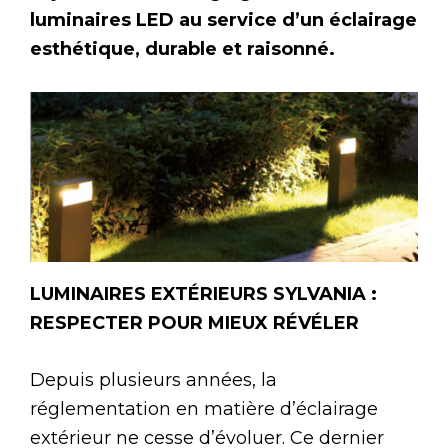
luminaires LED au service d’un éclairage
esthétique, durable et raisonné.
LUMINAIRES EXTÉRIEURS SYLVANIA :
RESPECTER POUR MIEUX RÉVÉLER
Depuis plusieurs années, la
réglementation en matière d’éclairage
extérieur ne cesse d’évoluer. Ce dernier