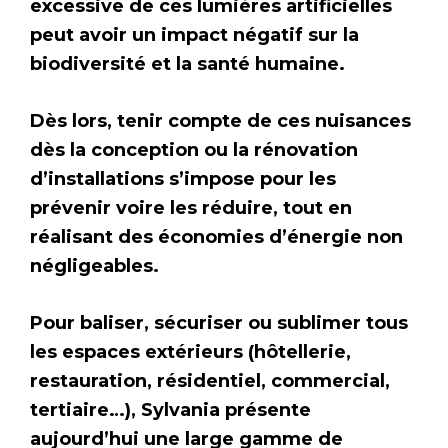
excessive de ces lumières artificielles
peut avoir un impact négatif sur la
biodiversité et la santé humaine.
Dès lors, tenir compte de ces nuisances
dès la conception ou la rénovation
d’installations s’impose pour les
prévenir voire les réduire, tout en
réalisant des économies d’énergie non
négligeables.
Pour baliser, sécuriser ou sublimer tous
les espaces extérieurs (hôtellerie,
restauration, résidentiel, commercial,
tertiaire…), Sylvania présente
aujourd’hui une large gamme de