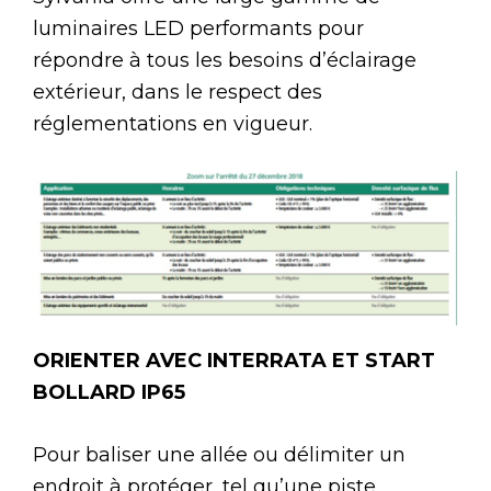
luminaires LED performants pour
répondre à tous les besoins d’éclairage
extérieur, dans le respect des
réglementations en vigueur.
ORIENTER AVEC INTERRATA ET START
BOLLARD IP65
Pour baliser une allée ou délimiter un
endroit à protéger, tel qu’une piste