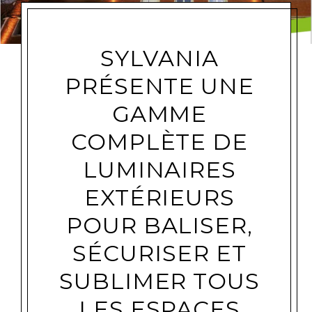
SYLVANIA
PRÉSENTE UNE
GAMME
COMPLÈTE DE
LUMINAIRES
EXTÉRIEURS
POUR BALISER,
SÉCURISER ET
SUBLIMER TOUS
LES ESPACES