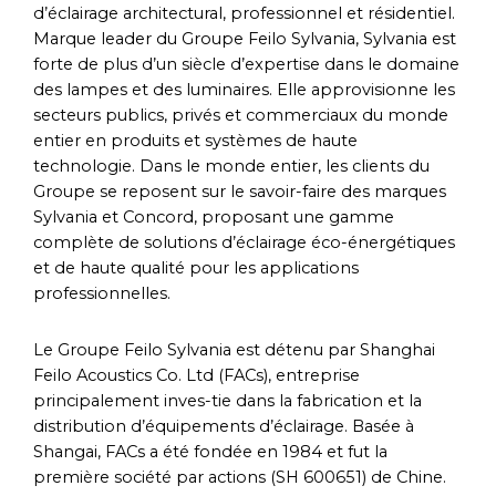
d’éclairage architectural, professionnel et résidentiel.
Marque leader du Groupe Feilo Sylvania, Sylvania est
forte de plus d’un siècle d’expertise dans le domaine
des lampes et des luminaires. Elle approvisionne les
secteurs publics, privés et commerciaux du monde
entier en produits et systèmes de haute
technologie. Dans le monde entier, les clients du
Groupe se reposent sur le savoir-faire des marques
Sylvania et Concord, proposant une gamme
complète de solutions d’éclairage éco-énergétiques
et de haute qualité pour les applications
professionnelles.
Le Groupe Feilo Sylvania est détenu par Shanghai
Feilo Acoustics Co. Ltd (FACs), entreprise
principalement inves-tie dans la fabrication et la
distribution d’équipements d’éclairage. Basée à
Shangai, FACs a été fondée en 1984 et fut la
première société par actions (SH 600651) de Chine.