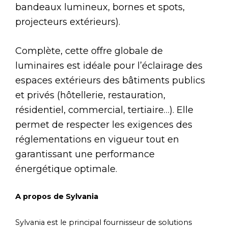
bandeaux lumineux, bornes et spots,
projecteurs extérieurs).
Complète, cette offre globale de
luminaires est idéale pour l’éclairage des
espaces extérieurs des bâtiments publics
et privés (hôtellerie, restauration,
résidentiel, commercial, tertiaire…). Elle
permet de respecter les exigences des
réglementations en vigueur tout en
garantissant une performance
énergétique optimale.
A propos de Sylvania
Sylvania est le principal fournisseur de solutions