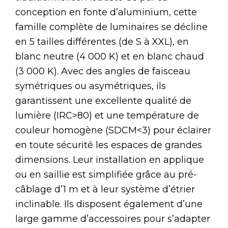
conception en fonte d’aluminium, cette
famille complète de luminaires se décline
en 5 tailles différentes (de S à XXL), en
blanc neutre (4 000 K) et en blanc chaud
(3 000 K). Avec des angles de faisceau
symétriques ou asymétriques, ils
garantissent une excellente qualité de
lumière (IRC>80) et une température de
couleur homogène (SDCM<3) pour éclairer
en toute sécurité les espaces de grandes
dimensions. Leur installation en applique
ou en saillie est simplifiée grâce au pré-
câblage d’1 m et à leur système d’étrier
inclinable. Ils disposent également d’une
large gamme d’accessoires pour s’adapter