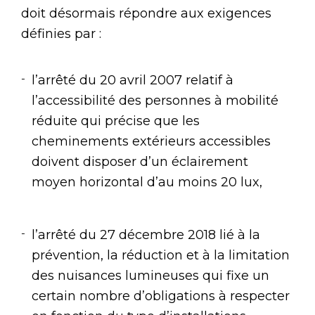
doit désormais répondre aux exigences
définies par :
l’arrêté du 20 avril 2007 relatif à
l’accessibilité des personnes à mobilité
réduite qui précise que les
cheminements extérieurs accessibles
doivent disposer d’un éclairement
moyen horizontal d’au moins 20 lux,
l’arrêté du 27 décembre 2018 lié à la
prévention, la réduction et à la limitation
des nuisances lumineuses qui fixe un
certain nombre d’obligations à respecter