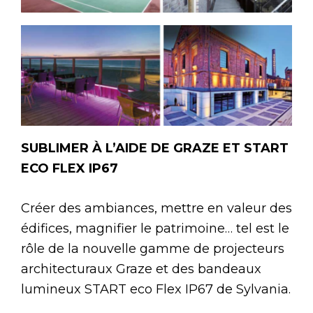
SUBLIMER À L’AIDE DE GRAZE ET START
ECO FLEX IP67
Créer des ambiances, mettre en valeur des
édifices, magnifier le patrimoine… tel est le
rôle de la nouvelle gamme de projecteurs
architecturaux Graze et des bandeaux
lumineux START eco Flex IP67 de Sylvania.