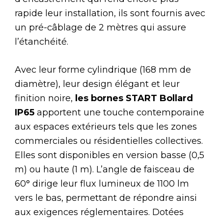
rapide leur installation, ils sont fournis avec
un pré-câblage de 2 mètres qui assure
l’étanchéité.
Avec leur forme cylindrique (168 mm de
diamètre), leur design élégant et leur
finition noire,
les bornes START Bollard
IP65
apportent une touche contemporaine
aux espaces extérieurs tels que les zones
commerciales ou résidentielles collectives.
Elles sont disponibles en version basse (0,5
m) ou haute (1 m). L’angle de faisceau de
60° dirige leur flux lumineux de 1100 lm
vers le bas, permettant de répondre ainsi
aux exigences réglementaires. Dotées