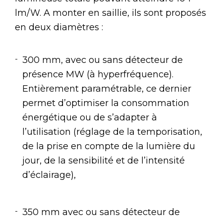
lm/W. A monter en saillie, ils sont proposés
en deux diamètres :
300 mm, avec ou sans détecteur de
présence MW (à hyperfréquence).
Entièrement paramétrable, ce dernier
permet d’optimiser la consommation
énergétique ou de s’adapter à
l’utilisation (réglage de la temporisation,
de la prise en compte de la lumière du
jour, de la sensibilité et de l’intensité
d’éclairage),
350 mm avec ou sans détecteur de