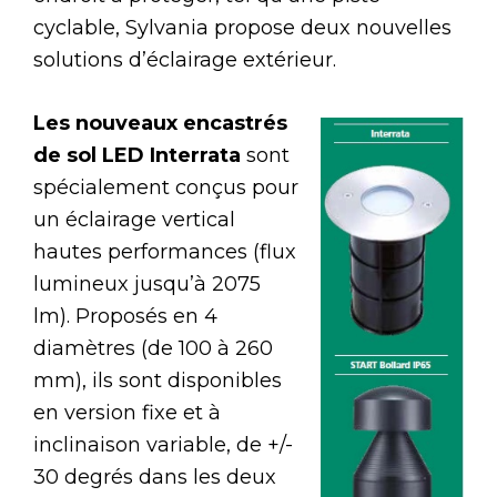
cyclable, Sylvania propose deux nouvelles
solutions d’éclairage extérieur.
Les nouveaux encastrés
de sol LED Interrata
sont
spécialement conçus pour
un éclairage vertical
hautes performances (flux
lumineux jusqu’à 2075
lm). Proposés en 4
diamètres (de 100 à 260
mm), ils sont disponibles
en version fixe et à
inclinaison variable, de +/-
30 degrés dans les deux