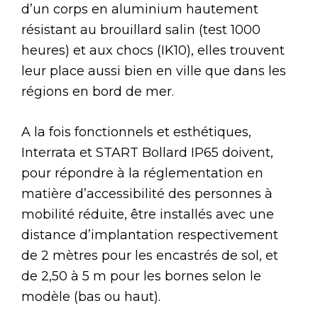
d’un corps en aluminium hautement
résistant au brouillard salin (test 1000
heures) et aux chocs (IK10), elles trouvent
leur place aussi bien en ville que dans les
régions en bord de mer.
A la fois fonctionnels et esthétiques,
Interrata et START Bollard IP65 doivent,
pour répondre à la réglementation en
matière d’accessibilité des personnes à
mobilité réduite, être installés avec une
distance d’implantation respectivement
de 2 mètres pour les encastrés de sol, et
de 2,50 à 5 m pour les bornes selon le
modèle (bas ou haut).