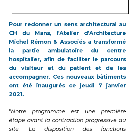
Pour redonner un sens architectural au
CH du Mans, l’Atelier d’Architecture
Michel Rémon & Associés a transformé
la partie ambulatoire du centre
hospitalier, afin de faciliter le parcours
du visiteur et du patient et de les
accompagner. Ces nouveaux bâtiments
ont été inaugurés ce jeudi 7 janvier
2021.
“
Notre programme est une première
étape avant la contraction progressive du
site. La disposition des fonctions