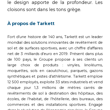
le design apporte de la profondeur. Les
cloisons sont dans les tons grège.
À propos de Tarkett
Fort d’une histoire de 140 ans, Tarkett est un leader
mondial des solutions innovantes de revêtement de
sol et de surfaces sportives, avec un chiffre d’affaires
net de 3 milliards d’euro en 2019. Présent dans plus
de 100 pays, le Groupe propose à ses clients un
large choix de produits : vinyles, linoléums,
moquettes, sols en caoutchouc, parquets, gazons
synthétiques et pistes d’athlétisme. Tarkett emploie
12 500 employés, exploite 33 sites industriels et vend
chaque jour 1,3 millions de mètres carrés de
revêtements de sol à destination des hôpitaux, des
écoles, de l’habitat, de l’hôtellerie, des bureaux, des
commerces et des installations sportives. Engagé