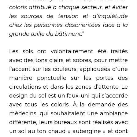
coloris attribué à chaque secteur, et éviter
les sources de tension et d’inquiétude
chez les personnes désorientées face à la
grande taille du bâtiment.
”
Les sols ont volontairement été traités
avec des tons clairs et sobres, pour mettre
l’accent sur les couleurs, appliquées d’une
manière ponctuelle sur les portes des
circulations et dans les zones d’attente. Le
design du sol est un faux-uni qui s’accorde
avec tous les coloris. À la demande des
médecins, qui souhaitaient une ambiance
différente, leurs bureaux sont réalisés avec
un sol au ton chaud « aubergine » et dont