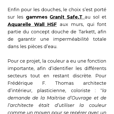
Enfin pour les douches, le choix s’est porté
sur les
gammes
Granit Safe.T
au sol et
Aquarelle Wall HSF
aux murs, qui font
partie du concept douche de Tarkett, afin
de garantir une imperméabilité totale
dans les pièces d’eau.
Pour ce projet, la couleur a eu une fonction
importante, afin d’identifier les différents
secteurs tout en restant discrète. Pour
Frédérique F. Thomas architecte
d’intérieur, plasticienne, coloriste : “
la
demande de la Maitrise d’Ouvrage et de
l’architecte était d’utiliser la couleur
comme un moyen pour se repérer avec un