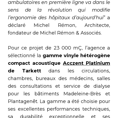
ambulatoires en première ligne va dans le
sens de la révolution qui modifie
l’ergonomie des hôpitaux d’aujourd’hui
” a
déclaré Michel Rémon, Architecte,
fondateur de Michel Rémon & Associés.
Pour ce projet de 23 000 mÇ, l’agence a
sélectionné la
gamme vinyle hétérogène
compact acoustique
Acczent Platinium
de Tarkett
dans les circulations,
chambres, bureaux des médecins, salles
des consultations et service de dialyse
pour les bâtiments Madeleine-Brès et
Plantagenêt. La gamme a été choisie pour
ses excellentes performances techniques,
sa durabilité exceptionnelle et ses