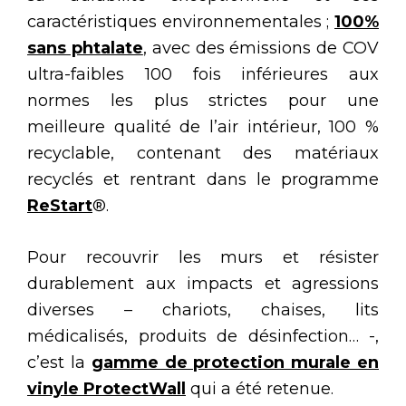
caractéristiques environnementales ;
100%
sans phtalate
, avec des émissions de COV
ultra-faibles 100 fois inférieures aux
normes les plus strictes pour une
meilleure qualité de l’air intérieur, 100 %
recyclable, contenant des matériaux
recyclés et rentrant dans le programme
ReStart
®.
Pour recouvrir les murs et résister
durablement aux impacts et agressions
diverses – chariots, chaises, lits
médicalisés, produits de désinfection… -,
c’est la
gamme de protection murale en
vinyle ProtectWall
qui a été retenue.