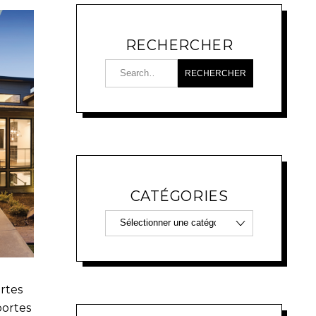
RECHERCHER
CATÉGORIES
rtes
portes