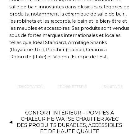
salle de bain innovantes dans plusieurs catégories de
produits, notamment la céramique de salle de bain,
les robinets et les raccords, le bain et le bien-être et
les meubles et accessoires. Ses produits sont vendus
sous de fortes marques internationales et locales
telles que Ideal Standard, Armitage Shanks
(Royaume-Uni), Porcher (France), Ceramica
Dolomite (Italie) et Vidima (Europe de l’Est).
DÉCORATION
ROBINETTERIE
SANITAIRE
CONFORT INTÉRIEUR – POMPES À
CHALEUR HEIWA : SE CHAUFFER AVEC
DES PRODUITS DURABLES, ACCESSIBLES
ET DE HAUTE QUALITÉ