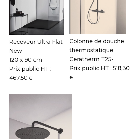
Colonne de douche
Receveur Ultra Flat
thermostatique
New
Ceratherm T25-
120 x 90 cm
Prix public HT : 518,30
Prix public HT :
e
467,50 e