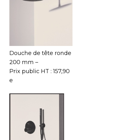
Douche de tête ronde
200 mm –
Prix public HT : 157,90
e