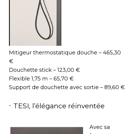
Mitigeur thermostatique douche – 465,30
€
Douchette stick – 123,00 €
Flexible 1,75 m – 65,70 €
Support de douchette avec sortie – 89,60 €
TESI, l’élégance réinventée
Avec sa