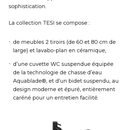
sophistication.
La collection TESI se compose :
de meubles 2 tiroirs (de 60 et 80 cm de
large) et lavabo-plan en céramique,
d’une cuvette WC suspendue équipée
de la technologie de chasse d’eau
Aquablade®, et d’un bidet suspendu, au
design moderne et épuré, entièrement
caréné pour un entretien facilité.