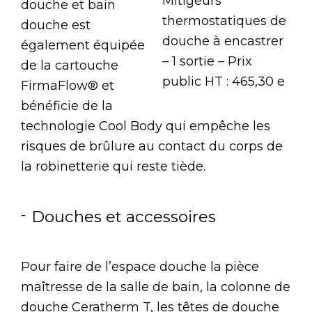
Mitigeurs
douche et bain
thermostatiques de
douche est
douche à encastrer
également équipée
– 1 sortie – Prix
de la cartouche
public HT : 465,30 e
FirmaFlow® et
bénéficie de la
technologie Cool Body qui empêche les
risques de brûlure au contact du corps de
la robinetterie qui reste tiède.
Douches et accessoires
Pour faire de l’espace douche la pièce
maîtresse de la salle de bain, la colonne de
douche Ceratherm T, les têtes de douche