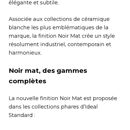
élégante et subtile.
Associée aux collections de céramique
blanche les plus emblématiques de la
marque, la finition Noir Mat crée un style
résolument industriel, contemporain et
harmonieux.
Noir mat, des gammes
complètes
La nouvelle finition Noir Mat est proposée
dans les collections phares d’Ideal
Standard :