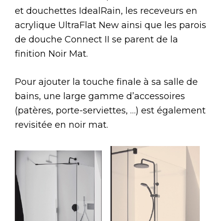
et douchettes IdealRain, les receveurs en
acrylique UltraFlat New ainsi que les parois
de douche Connect II se parent de la
finition Noir Mat.
Pour ajouter la touche finale à sa salle de
bains, une large gamme d’accessoires
(patères, porte-serviettes, …) est également
revisitée en noir mat.