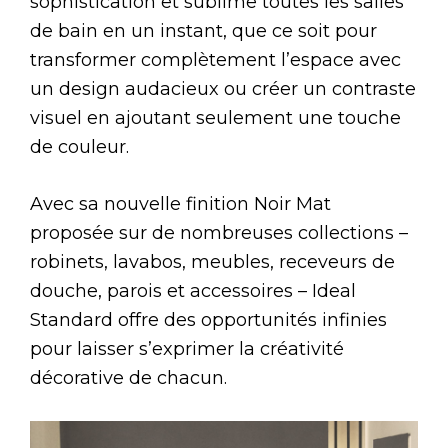
sophistication et sublime toutes les salles
de bain en un instant, que ce soit pour
transformer complètement l’espace avec
un design audacieux ou créer un contraste
visuel en ajoutant seulement une touche
de couleur.
Avec sa nouvelle finition Noir Mat
proposée sur de nombreuses collections –
robinets, lavabos, meubles, receveurs de
douche, parois et accessoires – Ideal
Standard offre des opportunités infinies
pour laisser s’exprimer la créativité
décorative de chacun.