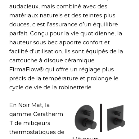
audacieux, mais combiné avec des
matériaux naturels et des teintes plus
douces, c’est l’assurance d’un équilibre
parfait. Conçu pour la vie quotidienne, la
hauteur sous bec apporte confort et
facilité d’utilisation. Ils sont équipés de la
cartouche à disque céramique
FirmaFlow® qui offre un réglage plus
précis de la température et prolonge le
cycle de vie de la robinetterie.
En Noir Mat, la
gamme Ceratherm
T de mitigeurs
thermostatiques de