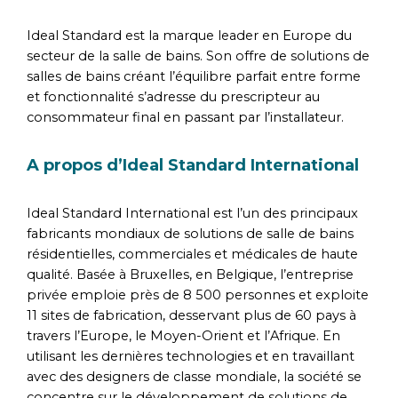
Ideal Standard est la marque leader en Europe du
secteur de la salle de bains. Son offre de solutions de
salles de bains créant l’équilibre parfait entre forme
et fonctionnalité s’adresse du prescripteur au
consommateur final en passant par l’installateur.
A propos d’Ideal Standard International
Ideal Standard International est l’un des principaux
fabricants mondiaux de solutions de salle de bains
résidentielles, commerciales et médicales de haute
qualité. Basée à Bruxelles, en Belgique, l’entreprise
privée emploie près de 8 500 personnes et exploite
11 sites de fabrication, desservant plus de 60 pays à
travers l’Europe, le Moyen-Orient et l’Afrique. En
utilisant les dernières technologies et en travaillant
avec des designers de classe mondiale, la société se
concentre sur le développement de solutions de