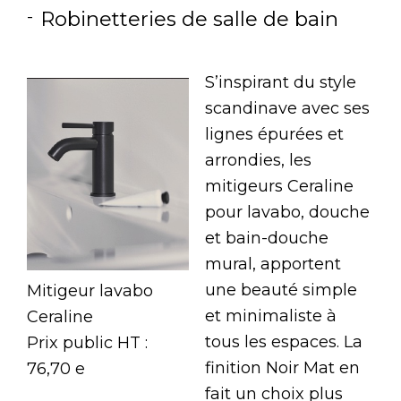
Robinetteries de salle de bain
S’inspirant du style
scandinave avec ses
lignes épurées et
arrondies, les
mitigeurs Ceraline
pour lavabo, douche
et bain-douche
mural, apportent
une beauté simple
Mitigeur lavabo
et minimaliste à
Ceraline
tous les espaces. La
Prix public HT :
finition Noir Mat en
76,70 e
fait un choix plus