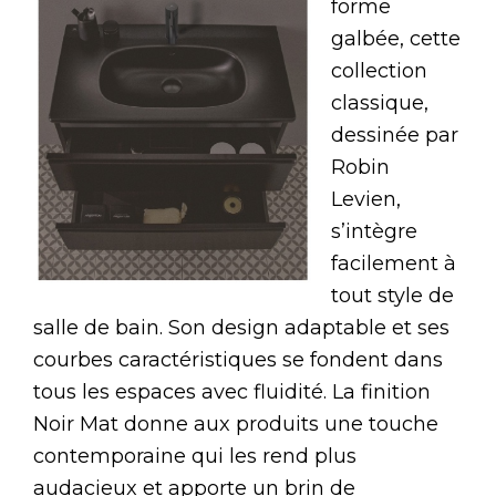
forme
galbée, cette
collection
classique,
dessinée par
Robin
Levien,
s’intègre
facilement à
tout style de
salle de bain. Son design adaptable et ses
courbes caractéristiques se fondent dans
tous les espaces avec fluidité. La finition
Noir Mat donne aux produits une touche
contemporaine qui les rend plus
audacieux et apporte un brin de