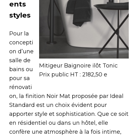
ents
styles
Pour la
concepti
on d’une
salle de
Mitigeur Baignoire ilôt Tonic
bains ou
Prix public HT : 2182,50 e
pour sa
rénovati
on, la finition Noir Mat proposée par Ideal
Standard est un choix évident pour
apporter style et sophistication. Que ce soit
en résidentiel ou dans un hôtel, elle
confère une atmosphère à la fois intime,