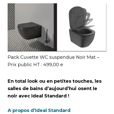
Pack Cuvette WC suspendue Noir Mat –
Prix public HT : 499,00 e
En total look ou en petites touches, les
salles de bains d’aujourd’hui osent le
noir avec Ideal Standard !
A propos d’Ideal Standard