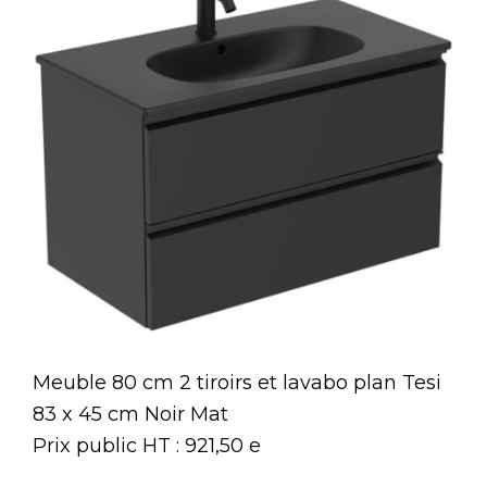
Meuble 80 cm 2 tiroirs et lavabo plan Tesi
83 x 45 cm Noir Mat
Prix public HT : 921,50 e