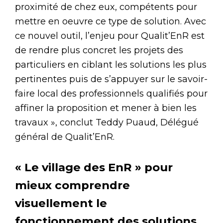
proximité de chez eux, compétents pour
mettre en oeuvre ce type de solution. Avec
ce nouvel outil, l’enjeu pour Qualit’EnR est
de rendre plus concret les projets des
particuliers en ciblant les solutions les plus
pertinentes puis de s’appuyer sur le savoir-
faire local des professionnels qualifiés pour
affiner la proposition et mener à bien les
travaux », conclut Teddy Puaud, Délégué
général de Qualit’EnR.
« Le village des EnR » pour
mieux comprendre
visuellement le
fonctionnement des solutions