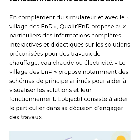
En complément du simulateur et avec le «
village des EnR », Qualit’EnR propose aux
particuliers des informations complètes,
interactives et didactiques sur les solutions
préconisées pour des travaux de
chauffage, eau chaude ou électricité. « Le
village des EnR » propose notamment des
schémas de principe animés pour aider à
visualiser les solutions et leur
fonctionnement. L’objectif consiste à aider
le particulier dans sa décision d’engager
des travaux.