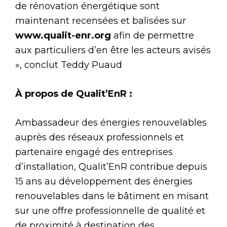
de rénovation énergétique sont
maintenant recensées et balisées sur
www.qualit-enr.org
afin de permettre
aux particuliers d’en être les acteurs avisés
», conclut Teddy Puaud
À propos de Qualit’EnR :
Ambassadeur des énergies renouvelables
auprès des réseaux professionnels et
partenaire engagé des entreprises
d’installation, Qualit’EnR contribue depuis
15 ans au développement des énergies
renouvelables dans le bâtiment en misant
sur une offre professionnelle de qualité et
de proximité à destination des