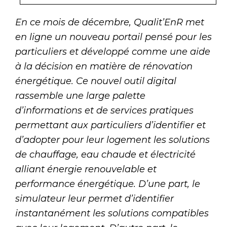
En ce mois de décembre, Qualit’EnR met
en ligne un nouveau portail pensé pour les
particuliers et développé comme une aide
à la décision en matière de rénovation
énergétique. Ce nouvel outil digital
rassemble une large palette
d’informations et de services pratiques
permettant aux particuliers d’identifier et
d’adopter pour leur logement les solutions
de chauffage, eau chaude et électricité
alliant énergie renouvelable et
performance énergétique. D’une part, le
simulateur leur permet d’identifier
instantanément les solutions compatibles