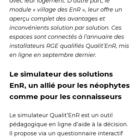
avec leur logement. D’autre part, le
module « village des EnR », leur offre un
aperçu complet des avantages et
inconvénients solution par solution. Ces
espaces sont connectés à l’annuaire des
installateurs RGE qualifiés Qualit’EnR, mis
en ligne en septembre dernier.
Le simulateur des solutions
EnR, un allié pour les néophytes
comme pour les connaisseurs
Le simulateur Qualit’EnR est un outil
pédagogique en ligne d’aide à la décision.
Il propose via un questionnaire interactif