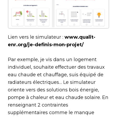
Lien vers le simulateur :
www.qualit-
enr.org/je-definis-mon-projet/
Par exemple, je vis dans un logement
individuel, souhaite effectuer des travaux
eau chaude et chauffage, suis équipé de
radiateurs électriques… Le simulateur
oriente vers des solutions bois énergie,
pompe à chaleur et eau chaude solaire. En
renseignant 2 contraintes
supplémentaires comme le manque