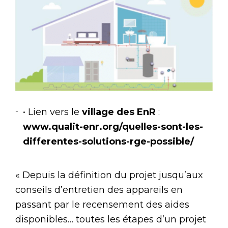
• Lien vers le
village des EnR
:
www.qualit-enr.org/quelles-sont-les-
differentes-solutions-rge-possible/
« Depuis la définition du projet jusqu’aux
conseils d’entretien des appareils en
passant par le recensement des aides
disponibles… toutes les étapes d’un projet