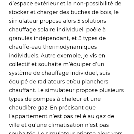
d’espace extérieur et la non-possibilité de
stocker et charger des buches de bois, le
simulateur propose alors 5 solutions :
chauffage solaire individuel, poêle à
granulés indépendant, et 3 types de
chauffe-eau thermodynamiques
individuels. Autre exemple, je vis en
collectif et souhaite m’équiper d’un
système de chauffage individuel, suis
équipé de radiateurs et/ou planchers
chauffant. Le simulateur propose plusieurs
types de pompes à chaleur et une
chaudière gaz. En précisant que
l’appartement n’est pas relié au gaz de
ville et qu’une climatisation n’est pas
souhaitée. Le simulateur oriente alors vers