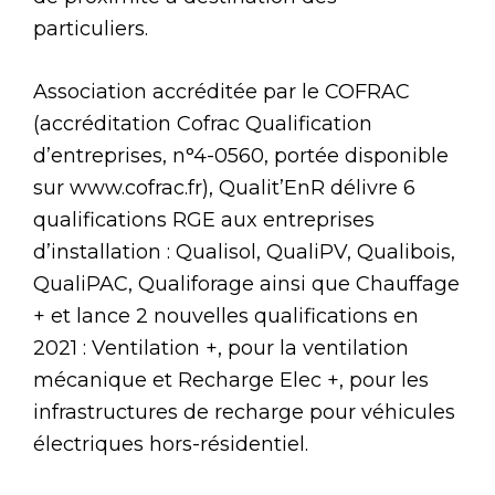
particuliers.
Association accréditée par le COFRAC
(accréditation Cofrac Qualification
d’entreprises, n°4-0560, portée disponible
sur www.cofrac.fr), Qualit’EnR délivre 6
qualifications RGE aux entreprises
d’installation : Qualisol, QualiPV, Qualibois,
QualiPAC, Qualiforage ainsi que Chauffage
+ et lance 2 nouvelles qualifications en
2021 : Ventilation +, pour la ventilation
mécanique et Recharge Elec +, pour les
infrastructures de recharge pour véhicules
électriques hors-résidentiel.