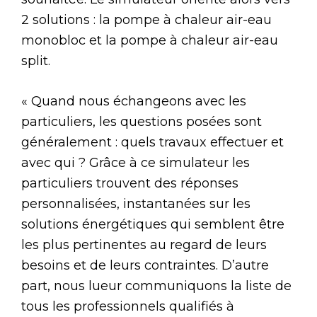
2 solutions : la pompe à chaleur air-eau
monobloc et la pompe à chaleur air-eau
split.
« Quand nous échangeons avec les
particuliers, les questions posées sont
généralement : quels travaux effectuer et
avec qui ? Grâce à ce simulateur les
particuliers trouvent des réponses
personnalisées, instantanées sur les
solutions énergétiques qui semblent être
les plus pertinentes au regard de leurs
besoins et de leurs contraintes. D’autre
part, nous lueur communiquons la liste de
tous les professionnels qualifiés à