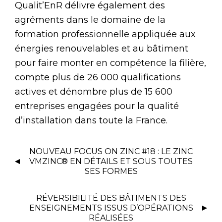
Qualit’EnR délivre également des
agréments dans le domaine de la
formation professionnelle appliquée aux
énergies renouvelables et au bâtiment
pour faire monter en compétence la filière,
compte plus de 26 000 qualifications
actives et dénombre plus de 15 600
entreprises engagées pour la qualité
d’installation dans toute la France.
NOUVEAU FOCUS ON ZINC #18 : LE ZINC
VMZINC® EN DÉTAILS ET SOUS TOUTES
SES FORMES
RÉVERSIBILITÉ DES BÂTIMENTS DES
ENSEIGNEMENTS ISSUS D’OPÉRATIONS
RÉALISÉES