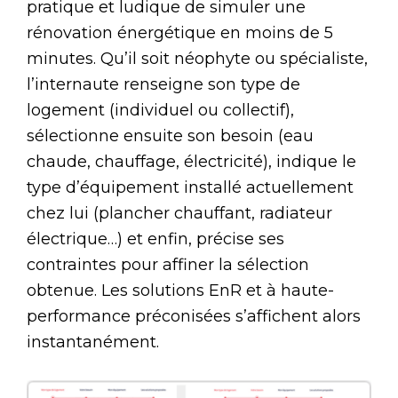
pratique et ludique de simuler une
rénovation énergétique en moins de 5
minutes. Qu’il soit néophyte ou spécialiste,
l’internaute renseigne son type de
logement (individuel ou collectif),
sélectionne ensuite son besoin (eau
chaude, chauffage, électricité), indique le
type d’équipement installé actuellement
chez lui (plancher chauffant, radiateur
électrique…) et enfin, précise ses
contraintes pour affiner la sélection
obtenue. Les solutions EnR et à haute-
performance préconisées s’affichent alors
instantanément.