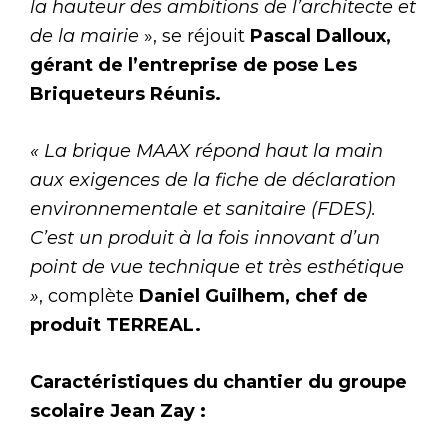
la hauteur des ambitions de l’architecte et
de la mairie
», se réjouit
Pascal Dalloux,
gérant de l’entreprise de pose Les
Briqueteurs Réunis.
« La brique MAAX répond haut la main
aux exigences de la fiche de déclaration
environnementale et sanitaire (FDES).
C’est un produit à la fois innovant d’un
point de vue technique et très esthétique
»
, complète
Daniel Guilhem, chef de
produit TERREAL.
Caractéristiques du chantier du groupe
scolaire Jean Zay :