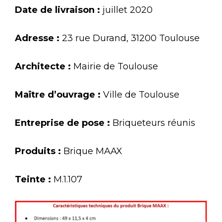
Date de livraison :
juillet 2020
Adresse :
23 rue Durand, 31200 Toulouse
Architecte :
Mairie de Toulouse
Maître d’ouvrage :
Ville de Toulouse
Entreprise de pose :
Briqueteurs réunis
Produits :
Brique MAAX
Teinte :
M.1.107