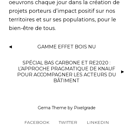
oeuvrons chaque jour dans la création de
projets porteurs d’impact positif sur nos
territoires et sur ses populations, pour le
bien-être de tous.
GAMME EFFET BOIS NU
SPÉCIAL BAS CARBONE ET RE2020 :
L’APPROCHE PRAGMATIQUE DE KNAUF
POUR ACCOMPAGNER LES ACTEURS DU
BÂTIMENT
Gema Theme
by
Pixelgrade
FACEBOOK
TWITTER
LINKEDIN