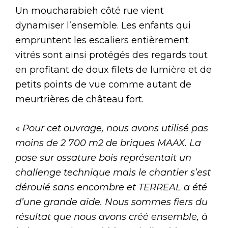
Un moucharabieh côté rue vient
dynamiser l’ensemble. Les enfants qui
empruntent les escaliers entièrement
vitrés sont ainsi protégés des regards tout
en profitant de doux filets de lumière et de
petits points de vue comme autant de
meurtrières de château fort.
«
Pour cet ouvrage, nous avons utilisé pas
moins de 2 700 m
2
de briques MAAX. La
pose sur ossature bois représentait un
challenge technique mais le chantier s’est
déroulé sans encombre et TERREAL a été
d’une grande aide. Nous sommes fiers du
résultat que nous avons créé ensemble, à