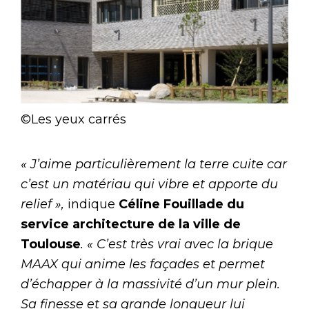
©Les yeux carrés
« J’aime particulièrement la terre cuite car
c’est un matériau qui vibre et apporte du
relief »,
indique
Céline Fouillade du
service architecture de la ville de
Toulouse
. « C’est très vrai avec la brique
MAAX qui anime les façades et permet
d’échapper à la massivité d’un mur plein.
Sa finesse et sa grande longueur lui