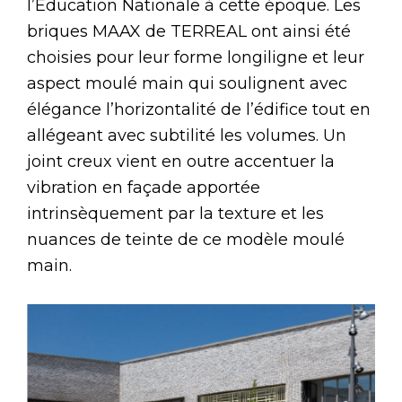
l’Education Nationale à cette époque. Les
briques MAAX de TERREAL ont ainsi été
choisies pour leur forme longiligne et leur
aspect moulé main qui soulignent avec
élégance l’horizontalité de l’édifice tout en
allégeant avec subtilité les volumes. Un
joint creux vient en outre accentuer la
vibration en façade apportée
intrinsèquement par la texture et les
nuances de teinte de ce modèle moulé
main.