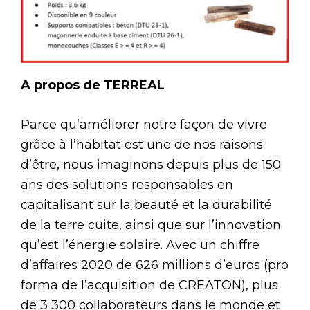
A propos de TERREAL
Parce qu’améliorer notre façon de vivre
grâce à l’habitat est une de nos raisons
d’être, nous imaginons depuis plus de 150
ans des solutions responsables en
capitalisant sur la beauté et la durabilité
de la terre cuite, ainsi que sur l’innovation
qu’est l’énergie solaire. Avec un chiffre
d’affaires 2020 de 626 millions d’euros (pro
forma de l’acquisition de CREATON), plus
de 3 300 collaborateurs dans le monde et