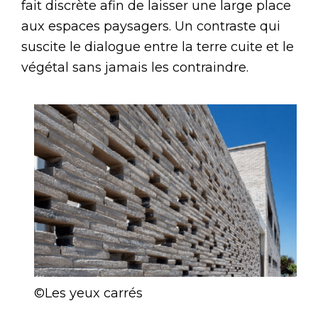
fait discrète afin de laisser une large place
aux espaces paysagers. Un contraste qui
suscite le dialogue entre la terre cuite et le
végétal sans jamais les contraindre.
©Les yeux carrés