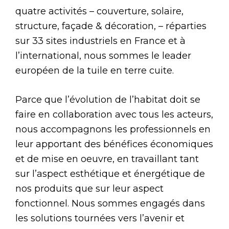
quatre activités – couverture, solaire,
structure, façade & décoration, – réparties
sur 33 sites industriels en France et à
l’international, nous sommes le leader
européen de la tuile en terre cuite.
Parce que l’évolution de l’habitat doit se
faire en collaboration avec tous les acteurs,
nous accompagnons les professionnels en
leur apportant des bénéfices économiques
et de mise en oeuvre, en travaillant tant
sur l’aspect esthétique et énergétique de
nos produits que sur leur aspect
fonctionnel. Nous sommes engagés dans
les solutions tournées vers l’avenir et