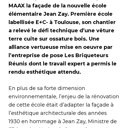
MAAX la façade de la nouvelle école
élémentaire Jean Zay. Première école
labellisée E+C- à Toulouse, son chantier
a relevé le défi technique d’une vêture
terre cuite sur ossature bois. Une
alliance vertueuse mise en oeuvre par
l’entreprise de pose Les Briqueteurs
Réuni
s
dont le travail expert a permis le
rendu esthétique attendu.
En plus de sa forte dimension
environnementale, l’enjeu de la rénovation
de cette école était d’adapter la façade à
l’esthétique architecturale des années
1930 en hommage à Jean Zay, Ministre de