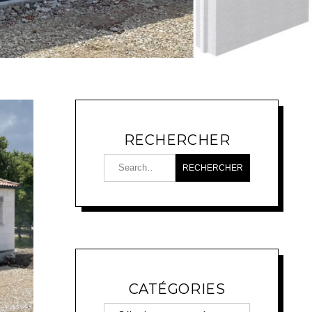
RECHERCHER
CATÉGORIES