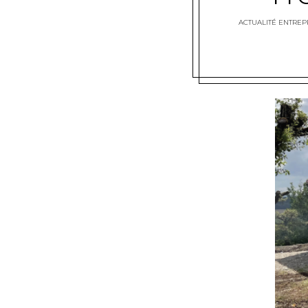
ACTUALITÉ ENTREP