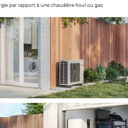
rgie par rapport à une chaudière fioul ou gaz.