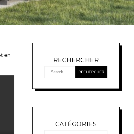
et en
RECHERCHER
CATÉGORIES