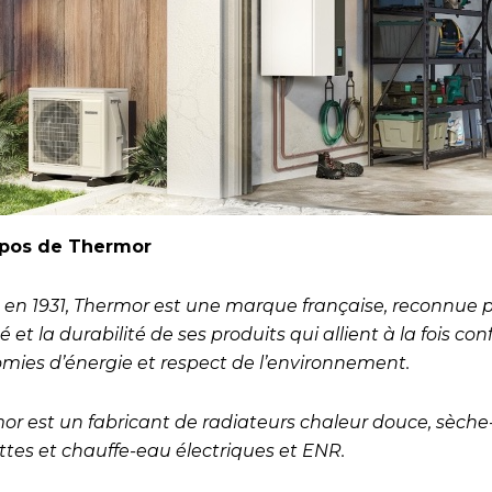
opos de Thermor
 en 1931, Thermor est une marque française, reconnue p
é et la durabilité de ses produits qui allient à la fois conf
mies d’énergie et respect de l’environnement.
or est un fabricant de radiateurs chaleur douce, sèche
ettes et chauffe-eau électriques et ENR.