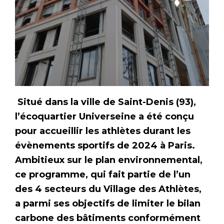
Situé dans la ville de Saint-Denis (93),
l’écoquartier Universeine a été conçu
pour accueillir les athlètes durant les
évènements sportifs de 2024 à Paris.
Ambitieux sur le plan environnemental,
ce programme, qui fait partie de l’un
des 4 secteurs du Village des Athlètes,
a parmi ses objectifs de limiter le bilan
carbone des bâtiments conformément