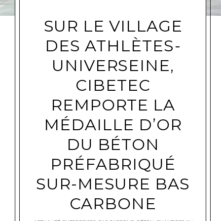
SUR LE VILLAGE
DES ATHLÈTES-
UNIVERSEINE,
CIBETEC
REMPORTE LA
MÉDAILLE D’OR
DU BÉTON
PRÉFABRIQUÉ
SUR-MESURE BAS
CARBONE