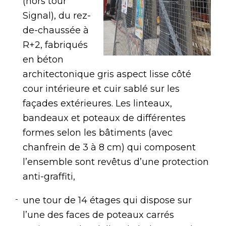
(hors tour
Signal), du rez-
de-chaussée à
R+2, fabriqués
en béton
architectonique gris aspect lisse côté
cour intérieure et cuir sablé sur les
façades extérieures. Les linteaux,
bandeaux et poteaux de différentes
formes selon les bâtiments (avec
chanfrein de 3 à 8 cm) qui composent
l’ensemble sont revêtus d’une protection
anti-graffiti,
une tour de 14 étages qui dispose sur
l’une des faces de poteaux carrés