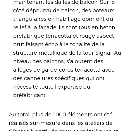
maintenant les dalles de balcon. Sur le
côté dépourvu de balcon, des poteaux
triangulaires en habillage donnent du
relief à la façade. Ils sont tous en béton
préfabriqué terracotta et rouge aspect
brut faisant écho à la tonalité de la
structure métallique de la tour Signal. Au
niveau des balcons, s’ajoutent des
allèges de garde-corps terracotta avec
des cannelures spécifiques qui ont
nécessité toute l’expertise du
préfabricant.
Au total, plus de 1.000 éléments ont été
réalisés sur-mesure dans les ateliers de