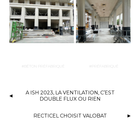
BÉTON PRÉFABRIQUÉ
PRÉFABRIQUÉ
A ISH 2023, LA VENTILATION, C’EST
DOUBLE FLUX OU RIEN
RECTICEL CHOISIT VALOBAT