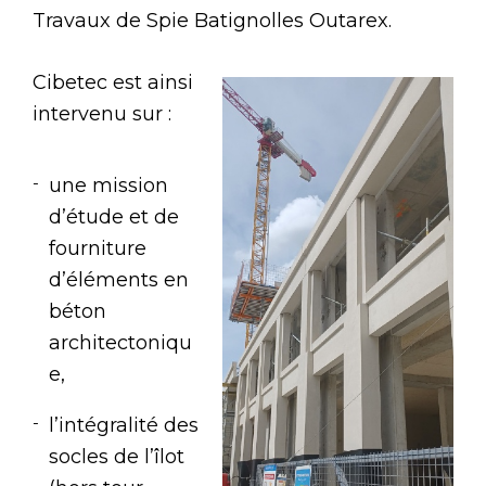
Travaux de Spie Batignolles Outarex.
Cibetec est ainsi
intervenu sur :
une mission
d’étude et de
fourniture
d’éléments en
béton
architectoniqu
e,
l’intégralité des
socles de l’îlot