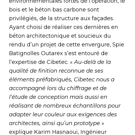
environnementales fortes de l’opération, le
bois et le béton bas carbone sont
privilégiés, de la structure aux façades.
Ayant choisi de réaliser ces dernières en
béton architectonique et soucieux du
rendu d’un projet de cette envergure, Spie
Batignolles Outarex s’est entouré de
l’expertise de Cibetec. «
Au-delà de la
qualité de finition reconnue de ses
éléments préfabriqués, Cibetec nous a
accompagné lors du chiffrage et de
l’étude de conception mais aussi en
réalisant de nombreux échantillons pour
adapter leur couleur aux exigences des
architectes, ainsi qu’un prototype
»
explique Karim Hasnaoui, Ingénieur