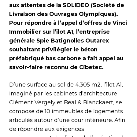
aux attentes de la SOLIDEO (Société de
Livraison des Ouvrages Olympiques).
Pour répondre à l’appel d’offres de Vinci
Immobilier sur l’îlot A1, l’entreprise
générale Spie Batignolles Outarex
souhaitant privilégier le béton
préfabriqué bas carbone a fait appel au
savoir-faire reconnu de Cibetec.
D’une surface au sol de 4.305 m2, l’îlot A1,
imaginé par les cabinets d’architecture
Clément Vergely et Beal & Blanckaert, se
compose de 10 immeubles de logements
articulés autour d’une cour intérieure. Afin
de répondre aux exigences