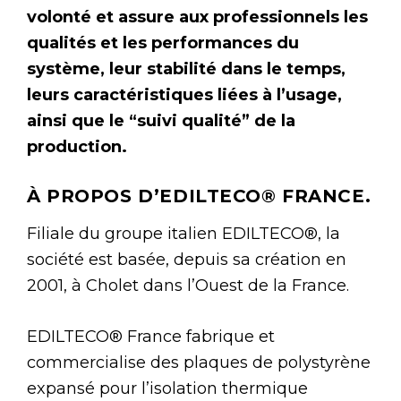
volonté et assure aux professionnels les
qualités et les performances du
système, leur stabilité dans le temps,
leurs caractéristiques liées à l’usage,
ainsi que le “suivi qualité” de la
production.
À PROPOS D’EDILTECO® FRANCE.
Filiale du groupe italien EDILTECO®, la
société est basée, depuis sa création en
2001, à Cholet dans l’Ouest de la France.
EDILTECO® France fabrique et
commercialise des plaques de polystyrène
expansé pour l’isolation thermique