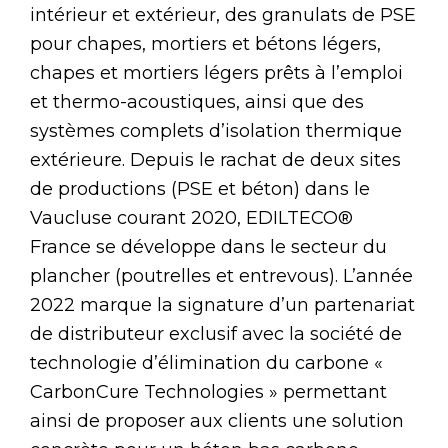
intérieur et extérieur, des granulats de PSE
pour chapes, mortiers et bétons légers,
chapes et mortiers légers prêts à l’emploi
et thermo-acoustiques, ainsi que des
systèmes complets d’isolation thermique
extérieure. Depuis le rachat de deux sites
de productions (PSE et béton) dans le
Vaucluse courant 2020, EDILTECO®
France se développe dans le secteur du
plancher (poutrelles et entrevous). L’année
2022 marque la signature d’un partenariat
de distributeur exclusif avec la société de
technologie d’élimination du carbone «
CarbonCure Technologies » permettant
ainsi de proposer aux clients une solution