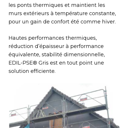
les ponts thermiques et maintient les
murs extérieurs à température constante,
pour un gain de confort été comme hiver.
Hautes performances thermiques,
réduction d’épaisseur à performance
équivalente, stabilité dimensionnelle,
EDIL-PSE® Gris est en tout point une
solution efficiente.