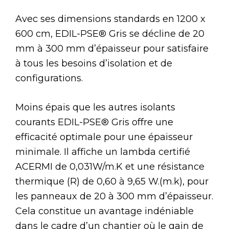
Avec ses dimensions standards en 1200 x
600 cm, EDIL-PSE® Gris se décline de 20
mm à 300 mm d’épaisseur pour satisfaire
à tous les besoins d’isolation et de
configurations.
Moins épais que les autres isolants
courants EDIL-PSE® Gris offre une
efficacité optimale pour une épaisseur
minimale. Il affiche un lambda certifié
ACERMI de 0,031W/m.K et une résistance
thermique (R) de 0,60 à 9,65 W.(m.k), pour
les panneaux de 20 à 300 mm d’épaisseur.
Cela constitue un avantage indéniable
dans le cadre d’un chantier où le gain de