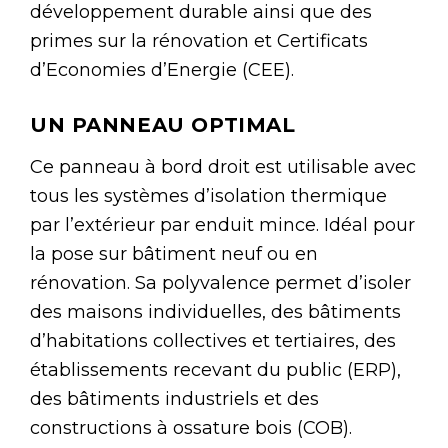
développement durable ainsi que des
primes sur la rénovation et Certificats
d’Economies d’Energie (CEE).
UN PANNEAU OPTIMAL
Ce panneau à bord droit est utilisable avec
tous les systèmes d’isolation thermique
par l’extérieur par enduit mince. Idéal pour
la pose sur bâtiment neuf ou en
rénovation. Sa polyvalence permet d’isoler
des maisons individuelles, des bâtiments
d’habitations collectives et tertiaires, des
établissements recevant du public (ERP),
des bâtiments industriels et des
constructions à ossature bois (COB).