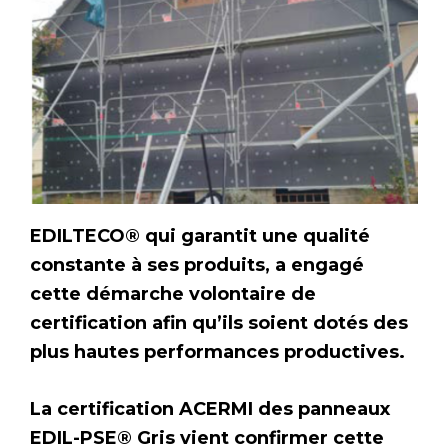
EDILTECO® qui garantit une qualité
constante à ses produits, a engagé
cette démarche volontaire de
certification afin qu’ils soient dotés des
plus hautes performances productives.
La certification ACERMI des panneaux
EDIL-PSE® Gris vient confirmer cette