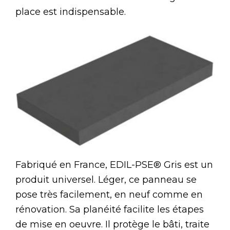
place est indispensable.
Fabriqué en France, EDIL-PSE® Gris est un
produit universel. Léger, ce panneau se
pose très facilement, en neuf comme en
rénovation. Sa planéité facilite les étapes
de mise en oeuvre. Il protège le bâti, traite