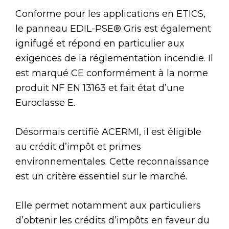
Conforme pour les applications en ETICS,
le panneau EDIL-PSE® Gris est également
ignifugé et répond en particulier aux
exigences de la réglementation incendie. Il
est marqué CE conformément à la norme
produit NF EN 13163 et fait état d’une
Euroclasse E.
Désormais certifié ACERMI, il est éligible
au crédit d’impôt et primes
environnementales. Cette reconnaissance
est un critère essentiel sur le marché.
Elle permet notamment aux particuliers
d’obtenir les crédits d’impôts en faveur du