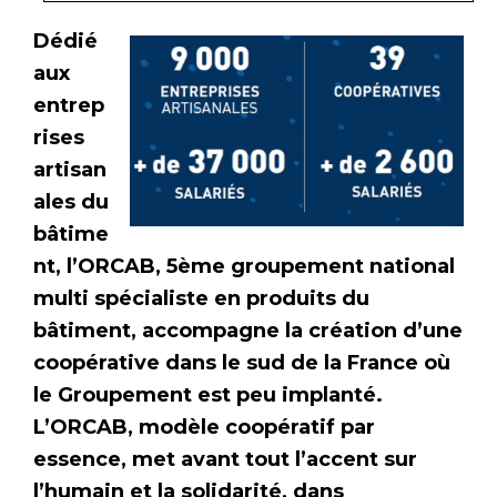
Dédié
aux
entrep
rises
artisan
ales du
bâtime
nt, l’ORCAB, 5ème groupement national
multi spécialiste en produits du
bâtiment, accompagne la création d’une
coopérative dans le sud de la France où
le Groupement est peu implanté.
L’ORCAB, modèle coopératif par
essence, met avant tout l’accent sur
l’humain et la solidarité, dans