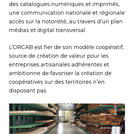
des catalogues numériques et imprimés,
une communication nationale et régionale
accès sur la notoriété, au travers d’un plan
médias et digital transversal.
L’ORCAB est fier de son modèle coopératif,
source de création de valeur pour les
entreprises artisanales adhérentes et
ambitionne de favoriser la création de
coopératives sur des territoires n’en
disposant pas.