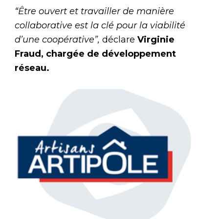
“Être ouvert et travailler de manière
collaborative est la clé pour la viabilité
d’une coopérative”,
déclare
Virginie
Fraud, chargée de développement
réseau.