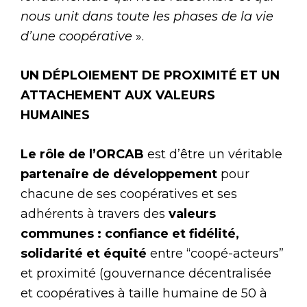
nous unit dans toute les phases de la vie
d’une coopérative
».
UN DÉPLOIEMENT DE PROXIMITÉ ET UN
ATTACHEMENT AUX VALEURS
HUMAINES
Le rôle de l’ORCAB
est d’être un véritable
partenaire de développement
pour
chacune de ses coopératives et ses
adhérents à travers des
valeurs
communes : confiance et fidélité,
solidarité et équité
entre “coopé-acteurs”
et proximité (gouvernance décentralisée
et coopératives à taille humaine de 50 à