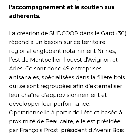
l’accompagnement et le soutien aux
adhérents.
La création de SUDCOOP dans le Gard (30)
répond à un besoin sur ce territoire
régional englobant notamment Nîmes,
l’est de Montpellier, l’ouest d’Avignon et
Arles. Ce sont donc 49 entreprises
artisanales, spécialisées dans la filière bois
qui se sont regroupées afin d’externaliser
leur chaîne d’approvisionnement et
développer leur performance.
Opérationnelle à partir de l’été et basée à
proximité de Beaucaire, elle est présidée
par François Prost, président d’Avenir Bois