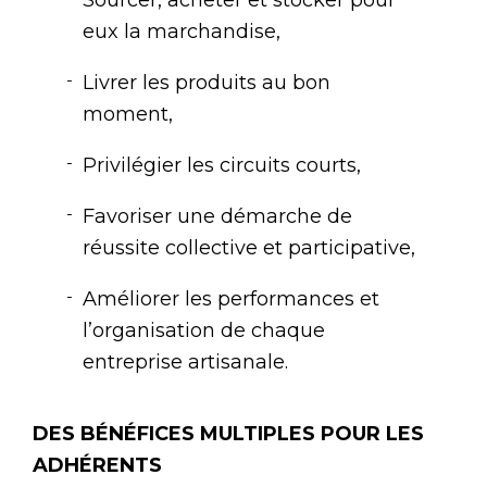
eux la marchandise,
Livrer les produits au bon
moment,
Privilégier les circuits courts,
Favoriser une démarche de
réussite collective et participative,
Améliorer les performances et
l’organisation de chaque
entreprise artisanale.
DES BÉNÉFICES MULTIPLES POUR LES
ADHÉRENTS