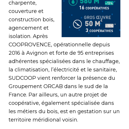
charpente,
couverture et
construction bois,
agencement et
isolation. Après
COOPROVENCE, opérationnelle depuis
2016 à Avignon et forte de 95 entreprises
adhérentes spécialisées dans le chauffage,
la climatisation, l’électricité et le sanitaire,
SUDCOOP vient renforcer la présence du
Groupement ORCAB dans le sud de la
France. Par ailleurs, un autre projet de
coopérative, également spécialisée dans
les métiers du bois, est en gestation sur un
territoire méridional voisin.