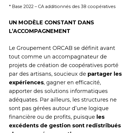
* Base 2022 – CA additionnés des 38 coopératives
UN MODÈLE CONSTANT DANS
L’ACCOMPAGNEMENT
Le Groupement ORCAB se définit avant
tout comme un accompagnateur de
projets de création de coopératives porté
par des artisans, soucieux de
partager les
expériences
, gagner en efficacité,
apporter des solutions informatiques
adéquates. Par ailleurs, les structures ne
sont pas gérées autour d’une logique
financière ou de profits, puisque
les
excédents de gestion sont redistribués