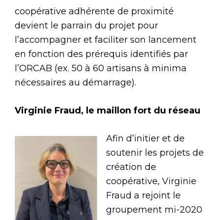
coopérative adhérente de proximité
devient le parrain du projet pour
l’accompagner et faciliter son lancement
en fonction des prérequis identifiés par
l’ORCAB (ex. 50 à 60 artisans à minima
nécessaires au démarrage).
Virginie Fraud, le maillon fort du réseau
Afin d’initier et de
soutenir les projets de
création de
coopérative, Virginie
Fraud a rejoint le
groupement mi-2020