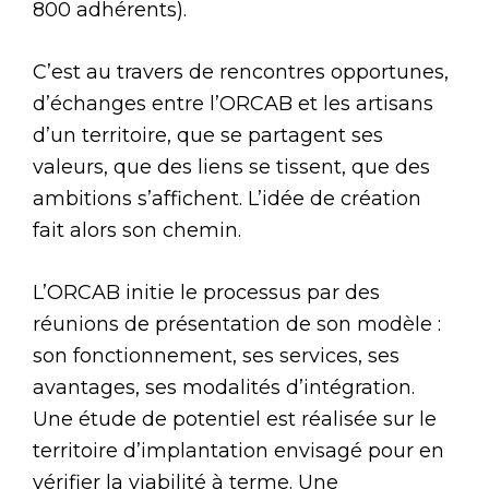
800 adhérents).
C’est au travers de rencontres opportunes,
d’échanges entre l’ORCAB et les artisans
d’un territoire, que se partagent ses
valeurs, que des liens se tissent, que des
ambitions s’affichent. L’idée de création
fait alors son chemin.
L’ORCAB initie le processus par des
réunions de présentation de son modèle :
son fonctionnement, ses services, ses
avantages, ses modalités d’intégration.
Une étude de potentiel est réalisée sur le
territoire d’implantation envisagé pour en
vérifier la viabilité à terme. Une