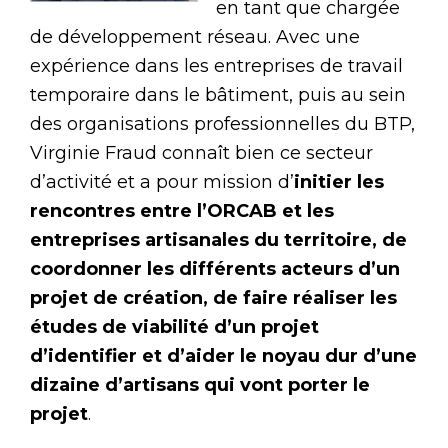
en tant que chargée
de développement réseau. Avec une
expérience dans les entreprises de travail
temporaire dans le bâtiment, puis au sein
des organisations professionnelles du BTP,
Virginie Fraud connaît bien ce secteur
d’activité et a pour mission d’
initier les
rencontres entre l’ORCAB et les
entreprises artisanales du territoire, de
coordonner les différents acteurs d’un
projet de création, de faire réaliser les
études de viabilité d’un projet
d’identifier et d’aider le noyau dur d’une
dizaine d’artisans qui vont porter le
projet
.