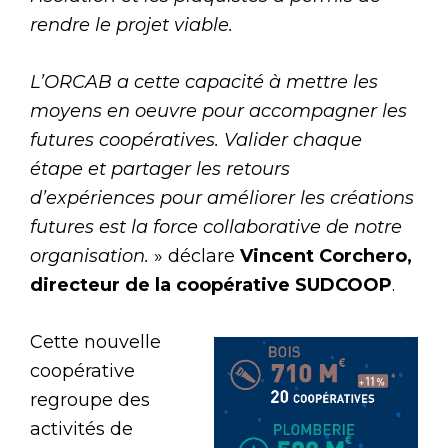
rendre le projet viable.
L’ORCAB a cette capacité à mettre les
moyens en oeuvre pour accompagner les
futures coopératives. Valider chaque
étape et partager les retours
d’expériences pour améliorer les créations
futures est la force collaborative de notre
organisation.
» déclare
Vincent Corchero,
directeur de la coopérative SUDCOOP
.
Cette nouvelle
coopérative
regroupe des
activités de