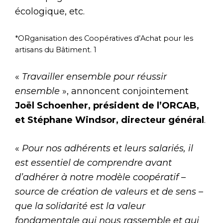
écologique, etc.
*ORganisation des Coopératives d’Achat pour les
artisans du Bâtiment. 1
«
Travailler ensemble pour réussir
ensemble
», annoncent conjointement
Joël Schoenher, président de l’ORCAB,
et Stéphane Windsor, directeur général
.
«
Pour nos adhérents et leurs salariés, il
est essentiel de comprendre avant
d’adhérer à notre modèle coopératif –
source de création de valeurs et de sens –
que la solidarité est la valeur
fondamentale qui nous rassemble et qui