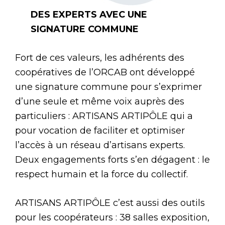
DES EXPERTS AVEC UNE
SIGNATURE COMMUNE
Fort de ces valeurs, les adhérents des
coopératives de l’ORCAB ont développé
une signature commune pour s’exprimer
d’une seule et même voix auprès des
particuliers : ARTISANS ARTIPÔLE qui a
pour vocation de faciliter et optimiser
l’accès à un réseau d’artisans experts.
Deux engagements forts s’en dégagent : le
respect humain et la force du collectif.
ARTISANS ARTIPÔLE c’est aussi des outils
pour les coopérateurs : 38 salles exposition,