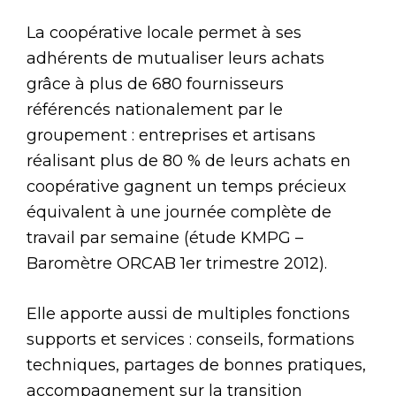
La coopérative locale permet à ses
adhérents de mutualiser leurs achats
grâce à plus de 680 fournisseurs
référencés nationalement par le
groupement : entreprises et artisans
réalisant plus de 80 % de leurs achats en
coopérative gagnent un temps précieux
équivalent à une journée complète de
travail par semaine (étude KMPG –
Baromètre ORCAB 1er trimestre 2012).
Elle apporte aussi de multiples fonctions
supports et services : conseils, formations
techniques, partages de bonnes pratiques,
accompagnement sur la transition