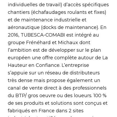
individuelles de travail) d’accès spécifiques
chantiers (échafaudages roulants et fixes)
et de maintenance industrielle et
aéronautique (docks de maintenance). En
2016, TUBESCA-COMABI est intégré au
groupe Frénéhard et Michaux dont
l’ambition est de développer sur le plan
européen une offre complète autour de La
Hauteur en Confiance. L’entreprise
s’appuie sur un réseau de distributeurs
très dense mais propose également un
canal de vente direct à des professionnels
du BTP/ gros oeuvre ou des loueurs. 100 %
de ses produits et solutions sont conçus et
fabriqués en France dans 2 sites