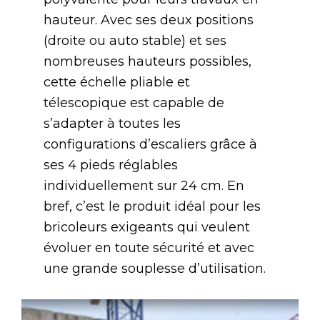
hauteur. Avec ses deux positions
(droite ou auto stable) et ses
nombreuses hauteurs possibles,
cette échelle pliable et
télescopique est capable de
s’adapter à toutes les
configurations d’escaliers grâce à
ses 4 pieds réglables
individuellement sur 24 cm. En
bref, c’est le produit idéal pour les
bricoleurs exigeants qui veulent
évoluer en toute sécurité et avec
une grande souplesse d’utilisation.