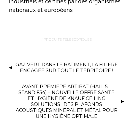
industriels et certifiés par des organismes
nationaux et européens.
PRODUITS TÉLESCOPIQUES
GAZ VERT DANS LE BÂTIMENT, LA FILIÈRE
ENGAGÉE SUR TOUT LE TERRITOIRE !
AVANT-PREMIÈRE ARTIBAT (HALL 5 –
STAND F54) – NOUVELLE OFFRE SANTÉ
ET HYGIÈNE DE KNAUF CEILING
SOLUTIONS : DES PLAFONDS
ACOUSTIQUES MINÉRAL ET MÉTAL POUR
UNE HYGIÈNE OPTIMALE