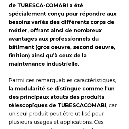
de TUBESCA-COMABI a été
spécialement conçu pour répondre aux
besoins variés des différents corps de
métier, offrant ainsi de nombreux
avantages aux professionnels du
bâtiment (gros oeuvre, second oeuvre,
finition) ainsi qu’à ceux de la
maintenance industrielle.
Parmi ces remarquables caractéristiques,
la modularité se distingue comme l’un
des principaux atouts des produits
télescopiques de TUBESCACOMABI
, car
un seul produit peut être utilisé pour
plusieurs usages et applications. Ces