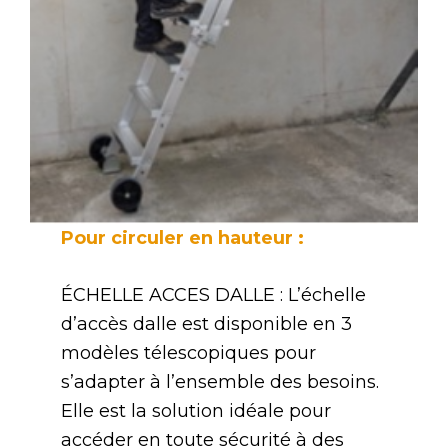
Pour circuler en hauteur :
ÉCHELLE ACCES DALLE : L’échelle
d’accès dalle est disponible en 3
modèles télescopiques pour
s’adapter à l’ensemble des besoins.
Elle est la solution idéale pour
accéder en toute sécurité à des