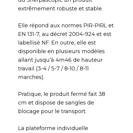
du Sherpascopic un produit
extrêmement robuste et stable.
Elle répond aux normes PIR-PIRL et
EN 131-7, au décret 2004-924 et est
labellisé NF. En outre, elle est
disponible en plusieurs modèles
allant jusqu’à 4m46 de hauteur
travail (3-4 / 5-7 / 8-10 / 8-11
marches).
Pratique, le produit fermé fait 38
cm et dispose de sangles de
blocage pour le transport.
La plateforme individuelle