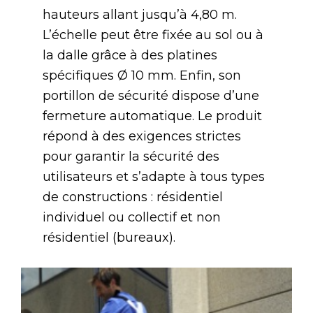
hauteurs allant jusqu’à 4,80 m.
L’échelle peut être fixée au sol ou à
la dalle grâce à des platines
spécifiques Ø 10 mm. Enfin, son
portillon de sécurité dispose d’une
fermeture automatique. Le produit
répond à des exigences strictes
pour garantir la sécurité des
utilisateurs et s’adapte à tous types
de constructions : résidentiel
individuel ou collectif et non
résidentiel (bureaux).