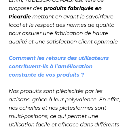
proposer des
produits fabriqués en
Picardie
mettant en avant le savoirfaire
local et le respect des normes de qualité
pour assurer une fabrication de haute
qualité et une satisfaction client optimale.
Comment les retours des utilisateurs
contribuent-ils à l’amélioration
constante de vos produits ?
Nos produits sont plébiscités par les
artisans, grâce à leur polyvalence. En effet,
nos échelles et nos platesformes sont
multi-positions, ce qui permet une
utilisation facile et efficace dans différents