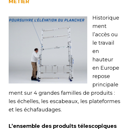
METIER
Historique
ment
l’accès ou
le travail
en
hauteur
en Europe
repose
principale
ment sur 4 grandes familles de produits :
les échelles, les escabeaux, les plateformes
et les échafaudages.
L’ensemble des produits télescopiques