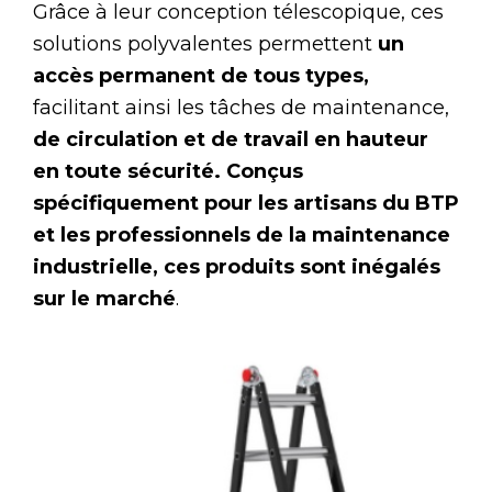
Grâce à leur conception télescopique, ces
solutions polyvalentes permettent
un
accès permanent de tous types,
facilitant ainsi les tâches de maintenance,
de circulation et de travail en hauteur
en toute sécurité. Conçus
spécifiquement pour les artisans du BTP
et les professionnels de la maintenance
industrielle, ces produits sont inégalés
sur le marché
.