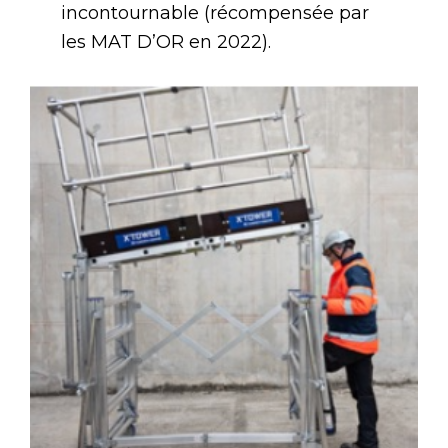
incontournable (récompensée par
les MAT D’OR en 2022).