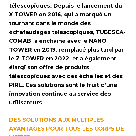
télescopiques. Depuis le lancement du
X TOWER en 2016, qui a marqué un
tournant dans le monde des
échafaudages télescopiques, TUBESCA-
COMABI a enchaîné avec le NANO
TOWER en 2019, remplacé plus tard par
le Z TOWER en 2022, et a également
élargi son offre de produits
télescopiques avec des échelles et des
PIRL. Ces solutions sont le fruit d’une
innovation continue au service des
utilisateurs.
DES SOLUTIONS AUX MULTIPLES
AVANTAGES POUR TOUS LES CORPS DE