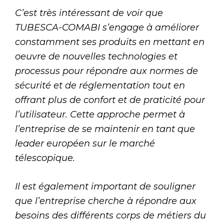
C’est très intéressant de voir que
TUBESCA-COMABI s’engage à améliorer
constamment ses produits en mettant en
oeuvre de nouvelles technologies et
processus pour répondre aux normes de
sécurité et de réglementation tout en
offrant plus de confort et de praticité pour
l’utilisateur. Cette approche permet à
l’entreprise de se maintenir en tant que
leader européen sur le marché
télescopique.
Il est également important de souligner
que l’entreprise cherche à répondre aux
besoins des différents corps de métiers du