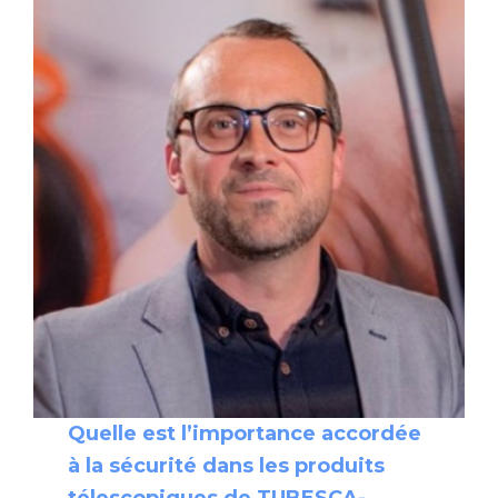
Quelle est l’importance accordée
à la sécurité dans les produits
télescopiques de TUBESCA-