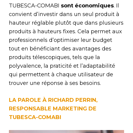
TUBESCA-COMABI
sont économiques
. Il
convient d’investir dans un seul produit à
hauteur réglable plutôt que dans plusieurs
produits à hauteurs fixes. Cela permet aux
professionnels d’optimiser leur budget
tout en bénéficiant des avantages des
produits télescopiques, tels que la
polyvalence, la praticité et l’adaptabilité
qui permettent à chaque utilisateur de
trouver une réponse à ses besoins.
LA PAROLE À RICHARD PERRIN,
RESPONSABLE MARKETING DE
TUBESCA-COMABI