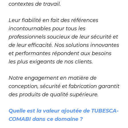
contextes de travail.
Leur fiabilité en fait des références
incontournables pour tous les
professionnels soucieux de leur sécurité et
de leur efficacité. Nos solutions innovantes
et performantes répondent aux besoins
les plus exigeants de nos clients.
Notre engagement en matière de
conception, sécurité et fabrication garantit
des produits de qualité supérieure.
Quelle est la valeur ajoutée de TUBESCA-
COMABI dans ce domaine ?