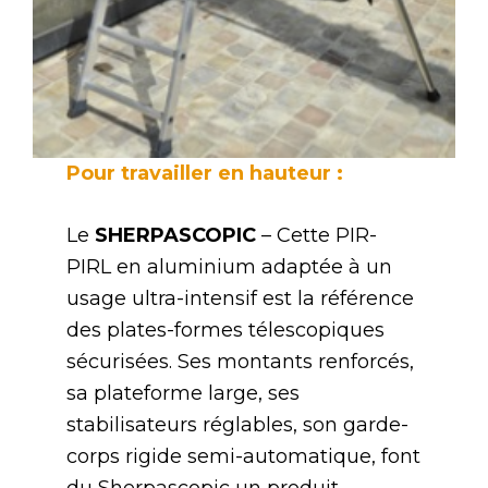
Pour travailler en hauteur :
Le
SHERPASCOPIC
– Cette PIR-
PIRL en aluminium adaptée à un
usage ultra-intensif est la référence
des plates-formes télescopiques
sécurisées. Ses montants renforcés,
sa plateforme large, ses
stabilisateurs réglables, son garde-
corps rigide semi-automatique, font