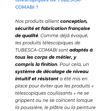
COMABI ?
Nos produits allient
conception,
sécurité et fabrication française
de qualité
. Comme déjà évoqué,
les produits télescopiques de
TUBESCA-COMABI sont
adaptés à
tous les corps de métier, y
compris la finition
. Pour cela, un
système de décalage de niveau
intuitif et résistant
a été mis en
place pour éviter que les produits «
télescopiques coulissants » ne se
grippent ou ne se coincent lorsque
la poussière, le plâtre ou la peinture