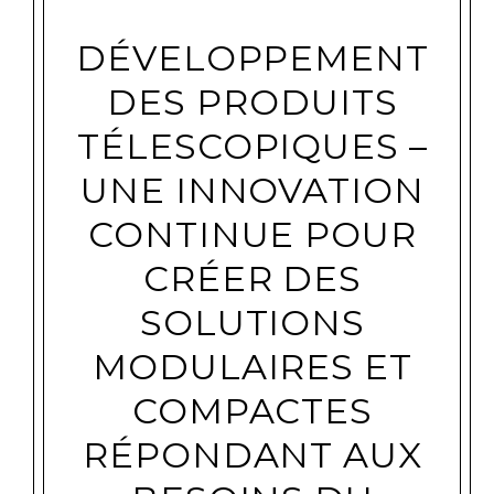
DÉVELOPPEMENT
DES PRODUITS
TÉLESCOPIQUES –
UNE INNOVATION
CONTINUE POUR
CRÉER DES
SOLUTIONS
MODULAIRES ET
COMPACTES
RÉPONDANT AUX