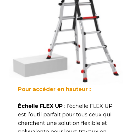
Pour accéder en hauteur :
Échelle FLEX UP
: l’échelle FLEX UP
est l’outil parfait pour tous ceux qui
cherchent une solution flexible et
polyvalente pour leurs travaux en