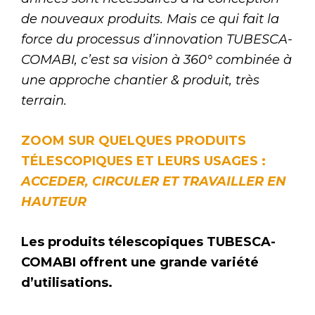
de nouveaux produits. Mais ce qui fait la
force du processus d’innovation TUBESCA-
COMABI, c’est sa vision à 360° combinée à
une approche chantier & produit, très
terrain.
ZOOM SUR QUELQUES PRODUITS
TÉLESCOPIQUES ET LEURS USAGES :
ACCEDER, CIRCULER ET TRAVAILLER EN
HAUTEUR
Les produits télescopiques TUBESCA-
COMABI offrent une grande variété
d’utilisations.