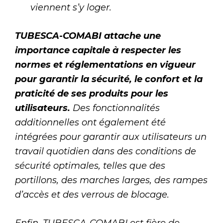
viennent s’y loger.
TUBESCA-COMABI attache une
importance capitale à respecter les
normes et réglementations en vigueur
pour garantir la sécurité, le confort et la
praticité de ses produits pour les
utilisateurs.
Des fonctionnalités
additionnelles ont également été
intégrées pour garantir aux utilisateurs un
travail quotidien dans des conditions de
sécurité optimales, telles que des
portillons, des marches larges, des rampes
d’accès et des verrous de blocage.
Enfin, TUBESCA-COMABI est fière de