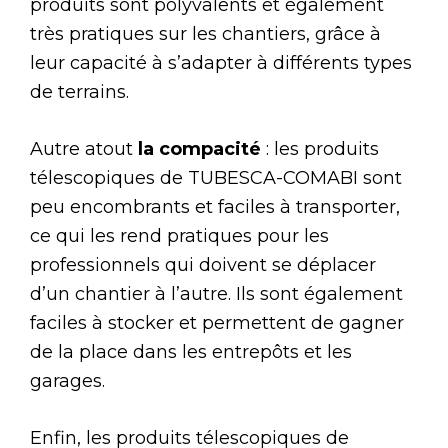
produits sont polyvalents et également
très pratiques sur les chantiers, grâce à
leur capacité à s’adapter à différents types
de terrains.
Autre atout
la compacité
: les produits
télescopiques de TUBESCA-COMABI sont
peu encombrants et faciles à transporter,
ce qui les rend pratiques pour les
professionnels qui doivent se déplacer
d’un chantier à l’autre. Ils sont également
faciles à stocker et permettent de gagner
de la place dans les entrepôts et les
garages.
Enfin, les produits télescopiques de