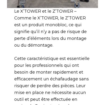
Le X’TOWER et le Z’TOWER –
Comme le X’TOWER, le Z’TOWER
est un produit monobloc, ce qui
signifie qu’il n’y a pas de risque de
perte d’éléments lors du montage
ou du démontage.
Cette caractéristique est essentielle
pour les professionnels qui ont
besoin de monter rapidement et
efficacement un échafaudage sans
risquer de perdre des pièces. Leur
mise en place ne nécessite aucun
outil et peut être effectuée en