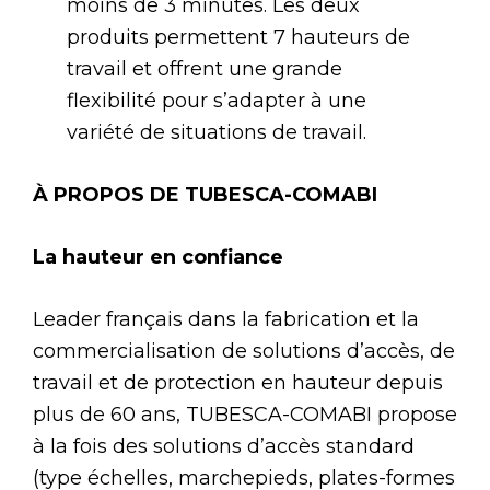
moins de 3 minutes. Les deux
produits permettent 7 hauteurs de
travail et offrent une grande
flexibilité pour s’adapter à une
variété de situations de travail.
À PROPOS DE TUBESCA-COMABI
La hauteur en confiance
Leader français dans la fabrication et la
commercialisation de solutions d’accès, de
travail et de protection en hauteur depuis
plus de 60 ans, TUBESCA-COMABI propose
à la fois des solutions d’accès standard
(type échelles, marchepieds, plates-formes