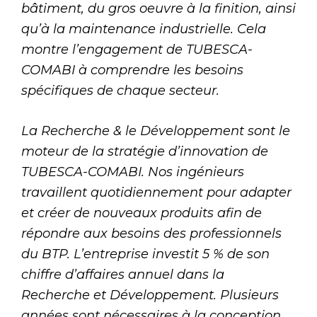
bâtiment, du gros oeuvre à la finition, ainsi
qu’à la maintenance industrielle. Cela
montre l’engagement de TUBESCA-
COMABI à comprendre les besoins
spécifiques de chaque secteur.
La Recherche & le Développement sont le
moteur de la stratégie d’innovation de
TUBESCA-COMABI. Nos ingénieurs
travaillent quotidiennement pour adapter
et créer de nouveaux produits afin de
répondre aux besoins des professionnels
du BTP. L’entreprise investit 5 % de son
chiffre d’affaires annuel dans la
Recherche et Développement. Plusieurs
années sont nécessaires à la conception