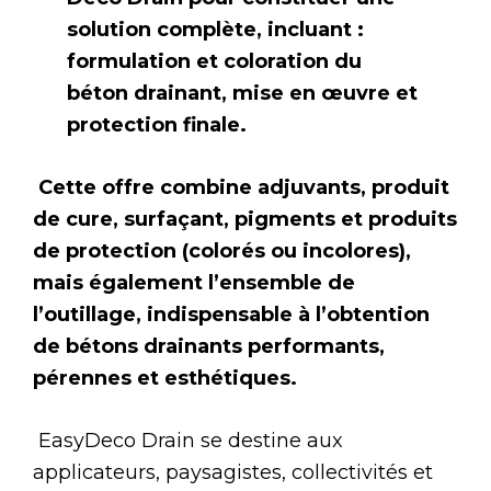
solution complète, incluant :
formulation et coloration du
béton drainant, mise en œuvre et
protection finale.
Cette offre combine adjuvants, produit
de cure, surfaçant, pigments et produits
de protection (colorés ou incolores),
mais également l’ensemble de
l’outillage, indispensable à l’obtention
de bétons drainants performants,
pérennes et esthétiques.
EasyDeco Drain se destine aux
applicateurs, paysagistes, collectivités et