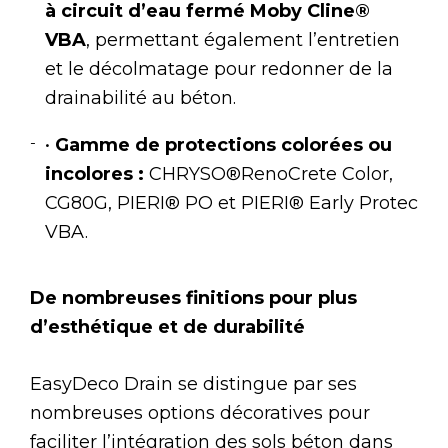
à circuit d’eau fermé Moby Cline®
VBA
, permettant également l’entretien
et le décolmatage pour redonner de la
drainabilité au béton.
•
Gamme de protections colorées ou
incolores :
CHRYSO®RenoCrete Color,
CG80G, PIERI® PO et PIERI® Early Protec
VBA.
De nombreuses finitions pour plus
d’esthétique et de durabilité
EasyDeco Drain se distingue par ses
nombreuses options décoratives pour
faciliter l’intégration des sols béton dans