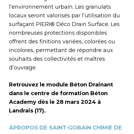
l’environnement urbain. Les granulats
locaux seront valorisés par l’utilisation du
surfaçant PIERI® Déco Drain Surface. Les
nombreuses protections disponibles
offrent des finitions variées, colorées ou
incolores, permettant de répondre aux
souhaits des collectivités et maîtres
d’ouvrage.
Retrouvez le module Béton Drainant
dans le centre de formation Béton
Academy dès le 28 mars 2024 à
Landrais (17).
ÀPROPOS DE SAINT-GOBAIN CHIMIE DE