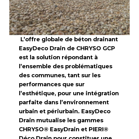
L’offre globale de béton drainant
EasyDeco Drain de CHRYSO GCP
est la solution répondant à
l’ensemble des problématiques
des communes, tant sur les
performances que sur
l’esthétique, pour une intégration
parfaite dans l’environnement
urbain et périurbain. EasyDeco
Drain mutualise les gammes
CHRYSO® EasyDrain et PIERI®
Déco Drain pour constituer une