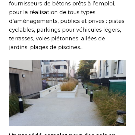
fournisseurs de bétons prêts à l’emploi,
pour la réalisation de tous types
d’aménagements, publics et privés : pistes
cyclables, parkings pour véhicules légers,
terrasses, voies piétonnes, allées de
jardins, plages de piscines…