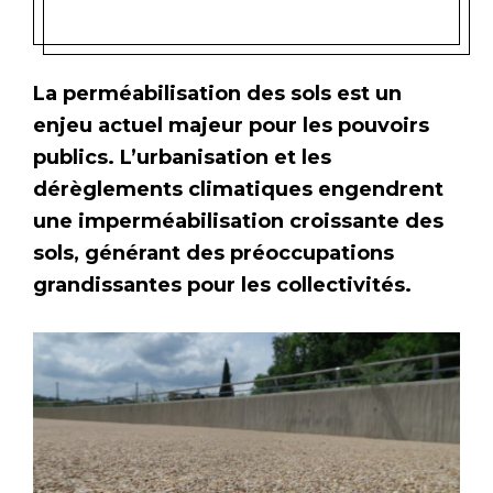
La perméabilisation des sols est un
enjeu actuel majeur pour les pouvoirs
publics. L’urbanisation et les
dérèglements climatiques engendrent
une imperméabilisation croissante des
sols, générant des préoccupations
grandissantes pour les collectivités.