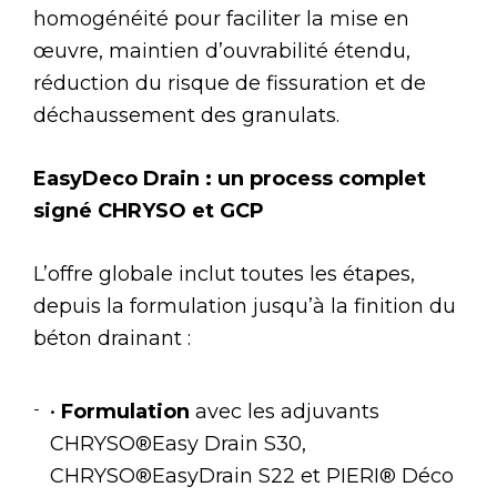
homogénéité pour faciliter la mise en
œuvre, maintien d’ouvrabilité étendu,
réduction du risque de fissuration et de
déchaussement des granulats.
EasyDeco Drain : un process complet
signé CHRYSO et GCP
L’offre globale inclut toutes les étapes,
depuis la formulation jusqu’à la finition du
béton drainant :
•
Formulation
avec les adjuvants
CHRYSO®Easy Drain S30,
CHRYSO®EasyDrain S22 et PIERI® Déco