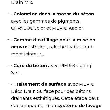
Drain Mix.
•
Coloration dans la masse du béton
avec les gammes de pigments
CHRYSO®Color et PIERI® Kaolor.
•
Gamme d’outillage pour la mise en
oeuvre
: stricker, taloche hydraulique,
robot jointeur…
•
Cure du béton
avec PIERI® Curing
SLC.
•
Traitement de surface
avec PIERI®
Déco Drain Surface pour des bétons
drainants esthétiques. Cette étape peut
s’accompagner d’un
système de lavage