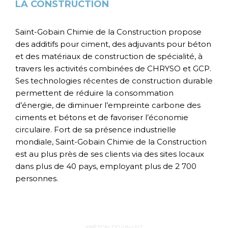
LA CONSTRUCTION
Saint-Gobain Chimie de la Construction propose
des additifs pour ciment, des adjuvants pour béton
et des matériaux de construction de spécialité, à
travers les activités combinées de CHRYSO et GCP.
Ses technologies récentes de construction durable
permettent de réduire la consommation
d’énergie, de diminuer l’empreinte carbone des
ciments et bétons et de favoriser l’économie
circulaire. Fort de sa présence industrielle
mondiale, Saint-Gobain Chimie de la Construction
est au plus près de ses clients via des sites locaux
dans plus de 40 pays, employant plus de 2 700
personnes.
BÉTON DRAINANT