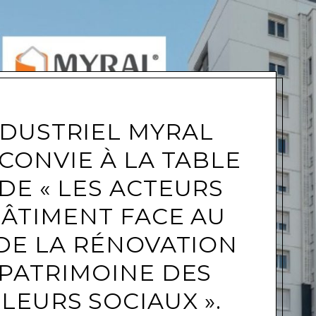
e
NDUSTRIEL MYRAL
CONVIE À LA TABLE
DE « LES ACTEURS
ÂTIMENT FACE AU
 DE LA RÉNOVATION
PATRIMOINE DES
LEURS SOCIAUX ».