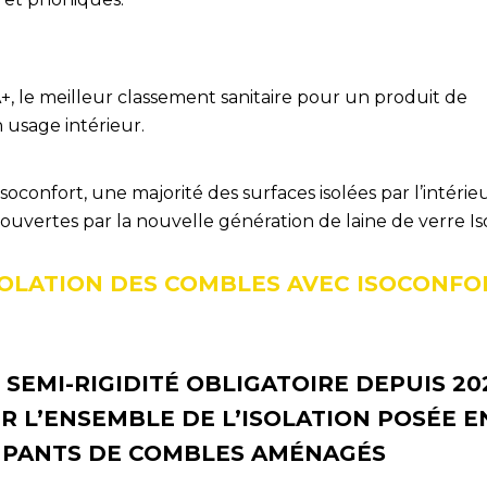
A+, le meilleur classement sanitaire pour un produit de
 usage intérieur.
soconfort, une majorité des surfaces isolées par l’intérie
ouvertes par la nouvelle génération de laine de verre Is
SOLATION DES COMBLES AVEC ISOCONFO
 SEMI-RIGIDITÉ OBLIGATOIRE DEPUIS 20
R L’ENSEMBLE DE L’ISOLATION POSÉE E
PANTS DE COMBLES AMÉNAGÉS