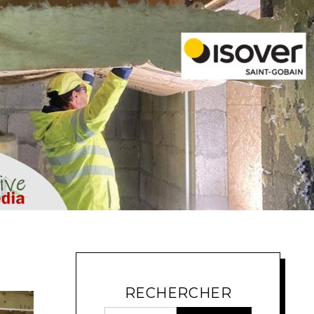
RECHERCHER