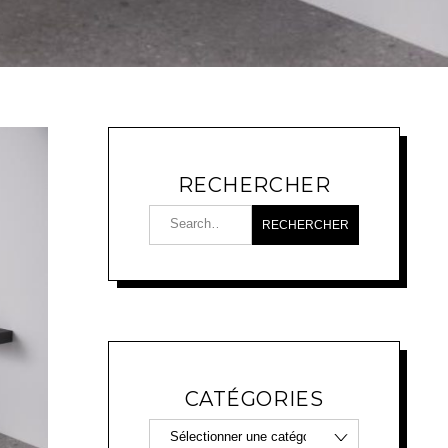
RECHERCHER
CATÉGORIES