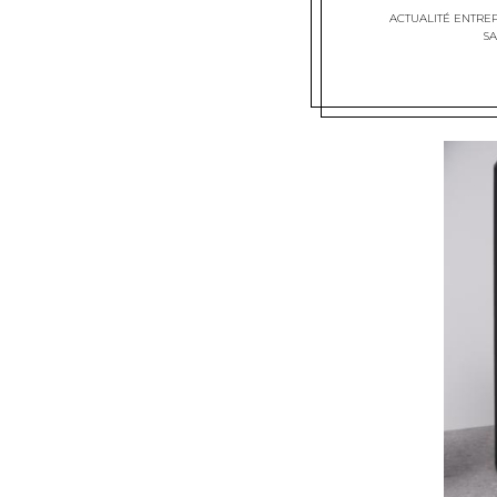
ACTUALITÉ ENTREP
SA