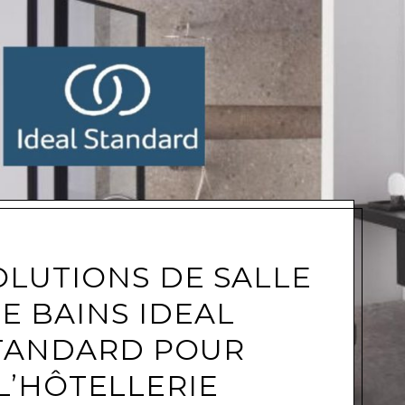
e
OLUTIONS DE SALLE
E BAINS IDEAL
TANDARD POUR
L’HÔTELLERIE