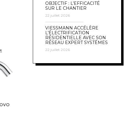
OBJECTIF : L’EFFICACITÉ
SUR LE CHANTIER
22 juillet 2026
VIESSMANN ACCÉLÈRE
L’ÉLECTRIFICATION
RÉSIDENTIELLE AVEC SON
RÉSEAU EXPERT SYSTÈMES
22 juillet 2026