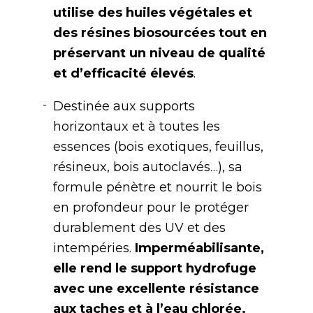
utilise des huiles végétales et
des résines biosourcées tout en
préservant un niveau de qualité
et d’efficacité élevés
.
Destinée aux supports
horizontaux et à toutes les
essences (bois exotiques, feuillus,
résineux, bois autoclavés…), sa
formule pénètre et nourrit le bois
en profondeur pour le protéger
durablement des UV et des
intempéries.
Imperméabilisante,
elle rend le support hydrofuge
avec une excellente résistance
aux taches et à l’eau chlorée.