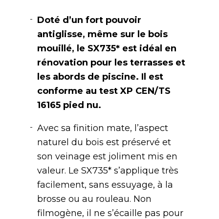
Doté d’un fort pouvoir
antiglisse, même sur le bois
mouillé, le SX735* est idéal en
rénovation pour les terrasses et
les abords de piscine. Il est
conforme au test XP CEN/TS
16165 pied nu.
Avec sa finition mate, l’aspect
naturel du bois est préservé et
son veinage est joliment mis en
valeur. Le SX735* s’applique très
facilement, sans essuyage, à la
brosse ou au rouleau. Non
filmogène, il ne s’écaille pas pour