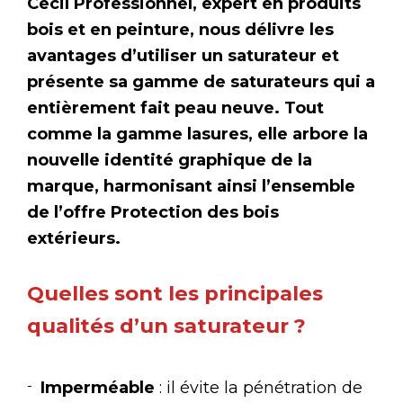
Cecil Professionnel, expert en produits
bois et en peinture, nous délivre les
avantages d’utiliser un saturateur et
présente sa gamme de saturateurs qui a
entièrement fait peau neuve. Tout
comme la gamme lasures, elle arbore la
nouvelle identité graphique de la
marque, harmonisant ainsi l’ensemble
de l’offre Protection des bois
extérieurs.
Quelles sont les principales
qualités d’un saturateur ?
Imperméable
: il évite la pénétration de