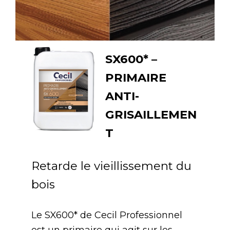
SX600* –
PRIMAIRE
ANTI-
GRISAILLEMEN
T
Retarde le vieillissement du
bois
Le SX600* de Cecil Professionnel