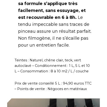
sa formule s’applique très
facilement, sans essuyage, et
est recouvrable en 6 à 8h.
Le
tendu impeccable sans traces de
pinceau assure un résultat parfait.
Non filmogène, il ne s’écaille pas
pour un entretien facile.
Teintes : Naturel, chêne clair, teck, vert
autoclavé – Conditionnement : 1 L, 5 L et 10
L – Consommation : 8 à 10 m2 / L / couche
Prix de vente conseillé 5 L : 94,90 euros TTC
– Points de vente : Négoces en matériaux