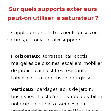
Sur quels supports extérieurs
peut-on utiliser le saturateur ?
Il s’applique sur des bois neufs, grisés ou
saturés, et convient aux supports :
Horizontaux
: terrasses, caillebotis,
margelles de piscines, escaliers, mobilier
de jardin… car il est très résistant à
l’abrasion et a un pouvoir anti-glisse.
Verticaux
: bardages, abris de jardin,
brise-vues… Il est d’une grande durabilité
notamment sur les essences peu
imprégnables comme le mélèze, le red