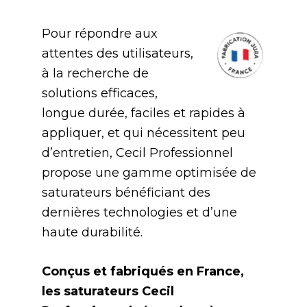
Pour répondre aux
attentes des utilisateurs,
à la recherche de
solutions efficaces,
longue durée, faciles et rapides à
appliquer, et qui nécessitent peu
d’entretien, Cecil Professionnel
propose une gamme optimisée de
saturateurs bénéficiant des
dernières technologies et d’une
haute durabilité.
Conçus et fabriqués en France,
les saturateurs Cecil