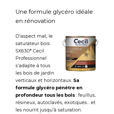
Une formule glycéro idéale
en rénovation
D’aspect mat, le
saturateur bois
SX630* Cecil
Professionnel
s’adapte à tous
les bois de jardin
verticaux et horizontaux.
Sa
formule glycéro pénètre en
profondeur tous les bois
: feuillus,
résineux, autoclavés, exotiques… et
les nourrit jusqu’à saturation.