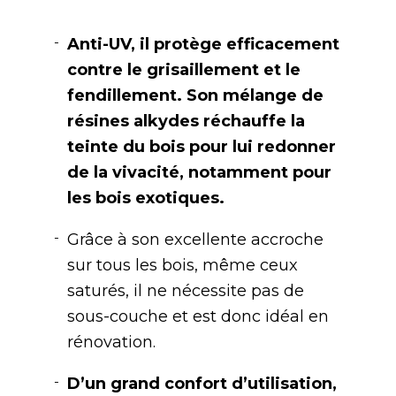
Anti-UV, il protège efficacement
contre le grisaillement et le
fendillement. Son mélange de
résines alkydes réchauffe la
teinte du bois pour lui redonner
de la vivacité, notamment pour
les bois exotiques.
Grâce à son excellente accroche
sur tous les bois, même ceux
saturés, il ne nécessite pas de
sous-couche et est donc idéal en
rénovation.
D’un grand confort d’utilisation,