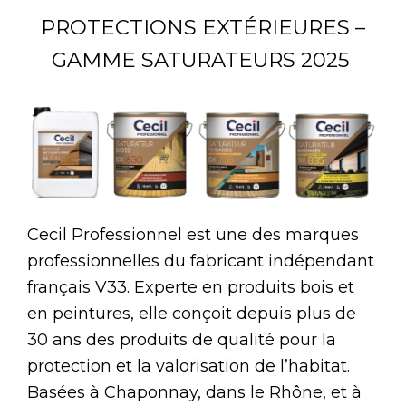
PROTECTIONS EXTÉRIEURES –
GAMME SATURATEURS 2025
Cecil Professionnel est une des marques
professionnelles du fabricant indépendant
français V33. Experte en produits bois et
en peintures, elle conçoit depuis plus de
30 ans des produits de qualité pour la
protection et la valorisation de l’habitat.
Basées à Chaponnay, dans le Rhône, et à