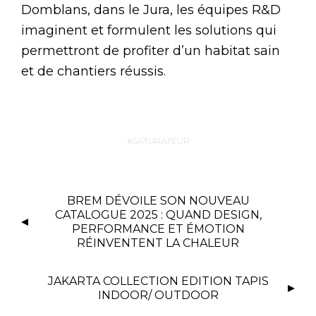
Domblans, dans le Jura, les équipes R&D
imaginent et formulent les solutions qui
permettront de profiter d’un habitat sain
et de chantiers réussis.
SATURATEUR
BREM DÉVOILE SON NOUVEAU
CATALOGUE 2025 : QUAND DESIGN,
PERFORMANCE ET ÉMOTION
RÉINVENTENT LA CHALEUR
JAKARTA COLLECTION EDITION TAPIS
INDOOR/ OUTDOOR