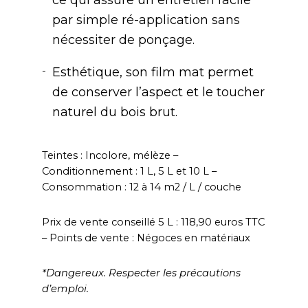
par simple ré-application sans
nécessiter de ponçage.
Esthétique, son film mat permet
de conserver l’aspect et le toucher
naturel du bois brut.
Teintes : Incolore, mélèze –
Conditionnement : 1 L, 5 L et 10 L –
Consommation : 12 à 14 m2 / L / couche
Prix de vente conseillé 5 L : 118,90 euros TTC
– Points de vente : Négoces en matériaux
*Dangereux. Respecter les précautions
d’emploi.