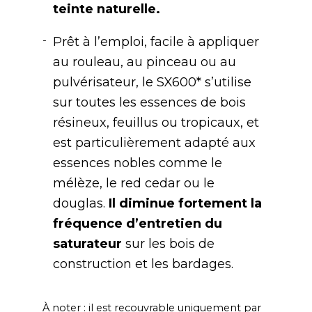
teinte naturelle.
Prêt à l’emploi, facile à appliquer
au rouleau, au pinceau ou au
pulvérisateur, le SX600* s’utilise
sur toutes les essences de bois
résineux, feuillus ou tropicaux, et
est particulièrement adapté aux
essences nobles comme le
mélèze, le red cedar ou le
douglas.
Il diminue fortement la
fréquence d’entretien du
saturateur
sur les bois de
construction et les bardages.
À noter : il est recouvrable uniquement par