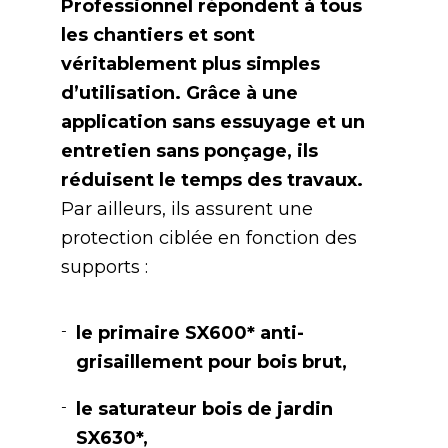
Professionnel répondent à tous
les chantiers et sont
véritablement plus simples
d’utilisation. Grâce à une
application sans essuyage et un
entretien sans ponçage, ils
réduisent le temps des travaux.
Par ailleurs, ils assurent une
protection ciblée en fonction des
supports :
le primaire SX600* anti-
grisaillement pour bois brut,
le saturateur bois de jardin
SX630*,