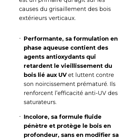
est un primaire qui agit sur les
causes du grisaillement des bois
extérieurs verticaux.
Performante, sa formulation en
phase aqueuse contient des
agents antioxydants qui
retardent le vieillissement du
bois lié aux UV
et luttent contre
son noircissement prématuré. Ils
renforcent l’efficacité anti-UV des
saturateurs.
Incolore, sa formule fluide
pénètre et protège le bois en
profondeur, sans en modifier sa