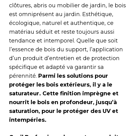
clôtures, abris ou mobilier de jardin, le bois
est omniprésent au jardin. Esthétique,
écologique, naturel et authentique, ce
matériau séduit et reste toujours aussi
tendance et intemporel. Quelle que soit
l’essence de bois du support, l’application
d’un produit d’entretien et de protection
spécifique et adapté va garantir sa
pérennité.
Parmi les solutions pour
protéger les bois extérieurs, il y a le
saturateur. Cette finition imprègne et
nourrit le bois en profondeur, jusqu’à
saturation, pour le protéger des UV et
intempéries.