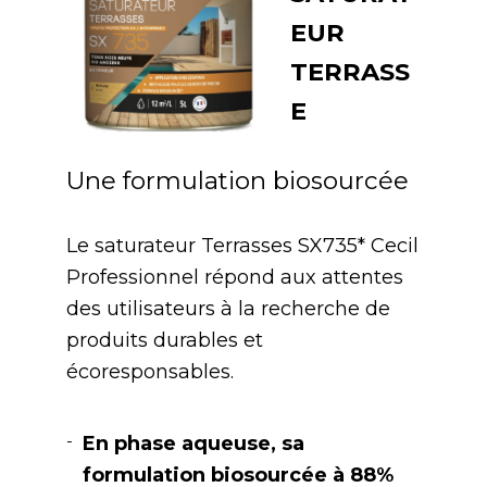
EUR
TERRASS
E
Une formulation biosourcée
Le saturateur Terrasses SX735* Cecil
Professionnel répond aux attentes
des utilisateurs à la recherche de
produits durables et
écoresponsables.
En phase aqueuse, sa
formulation biosourcée à 88%