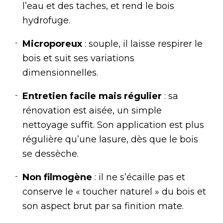
l’eau et des taches, et rend le bois
hydrofuge.
Microporeux
: souple, il laisse respirer le
bois et suit ses variations
dimensionnelles.
Entretien facile mais régulier
: sa
rénovation est aisée, un simple
nettoyage suffit. Son application est plus
régulière qu’une lasure, dès que le bois
se dessèche.
Non filmogène
: il ne s’écaille pas et
conserve le « toucher naturel » du bois et
son aspect brut par sa finition mate.