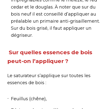
cedar et le douglas. À noter que sur du
bois neuf il est conseillé d’appliquer au
préalable un primaire anti-grisaillement.
Sur du bois grisé, il faut appliquer un
dégriseur.
Sur quelles essences de bois
peut-on l’appliquer ?
Le saturateur s’applique sur toutes les
essences de bois :
Feuillus (chêne),