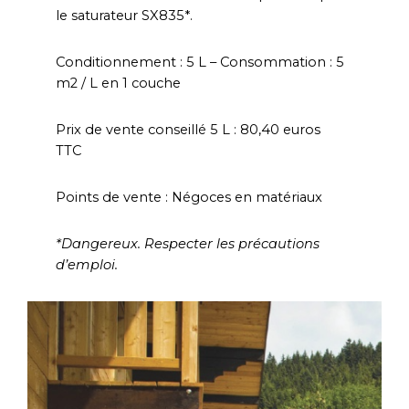
le saturateur SX835*.
Conditionnement : 5 L – Consommation : 5
m2 / L en 1 couche
Prix de vente conseillé 5 L : 80,40 euros
TTC
Points de vente : Négoces en matériaux
*Dangereux. Respecter les précautions
d’emploi.