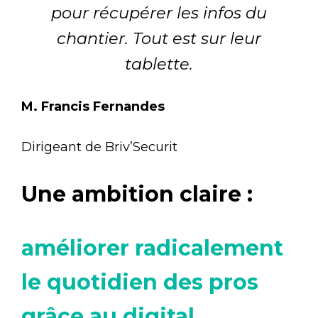
pour récupérer les infos du
chantier.
Tout est sur leur
tablette.
M. Francis Fernandes
Dirigeant de Briv’Securit
Une ambition claire :
améliorer radicalement
le quotidien des pros
grâce au digital