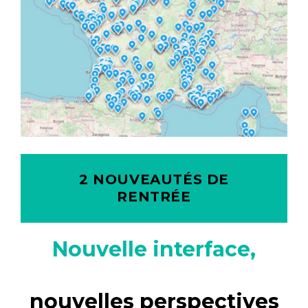
2 NOUVEAUTÉS DE
RENTRÉE
Nouvelle interface,
nouvelles perspectives