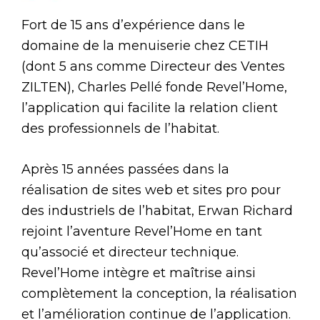
Fort de 15 ans d’expérience dans le
domaine de la menuiserie chez CETIH
(dont 5 ans comme Directeur des Ventes
ZILTEN), Charles Pellé fonde Revel’Home,
l’application qui facilite la relation client
des professionnels de l’habitat.
Après 15 années passées dans la
réalisation de sites web et sites pro pour
des industriels de l’habitat, Erwan Richard
rejoint l’aventure Revel’Home en tant
qu’associé et directeur technique.
Revel’Home intègre et maîtrise ainsi
complètement la conception, la réalisation
et l’amélioration continue de l’application.