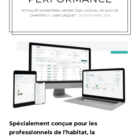
ACTUALITÉ ENTREPRISES
,
ARTIBAT 2025
,
LOGICIEL DE SUIVI DE
CHANTIER
BY
LARA GASQUET
25 SEPTEMBRE 2025
Spécialement conçue pour les
professionnels de l’habitat, la