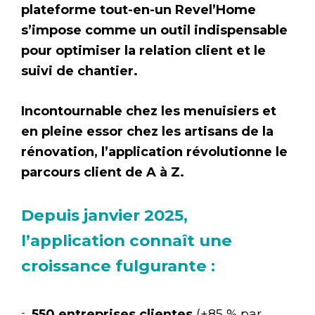
plateforme tout-en-un Revel’Home
s’impose comme un outil indispensable
pour optimiser la relation client et le
suivi de chantier.
Incontournable chez les menuisiers et
en pleine essor chez les artisans de la
rénovation, l’application révolutionne le
parcours client de A à Z.
Depuis janvier 2025,
l’application connaît une
croissance fulgurante :
550 entreprises clientes
(+85 % par