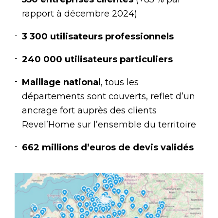
rapport à décembre 2024)
3 300 utilisateurs professionnels
240 000 utilisateurs particuliers
Maillage national
, tous les
départements sont couverts, reflet d’un
ancrage fort auprès des clients
Revel’Home sur l’ensemble du territoire
662 millions d’euros de devis validés