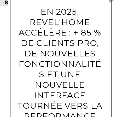
EN 2025,
REVEL’HOME
ACCÉLÈRE : + 85 %
DE CLIENTS PRO,
DE NOUVELLES
FONCTIONNALITÉ
S ET UNE
NOUVELLE
INTERFACE
TOURNÉE VERS LA
PERFORMANCE