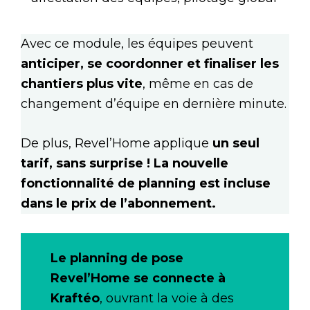
Avec ce module, les équipes peuvent
anticiper, se coordonner et finaliser les
chantiers plus vite
, même en cas de
changement d’équipe en dernière minute.
De plus, Revel’Home applique
un seul
tarif, sans surprise ! La nouvelle
fonctionnalité de planning est incluse
dans le prix de l’abonnement.
Le planning de pose
Revel’Home se connecte à
Kraftéo
, ouvrant la voie à des