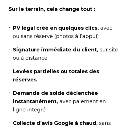
Sur le terrain, cela change tout :
PV légal créé en quelques clics,
avec
ou sans réserve (photos à l’appui)
Signature immédiate du client,
sur site
ou à distance
Levées partielles ou totales des
réserves
Demande de solde déclenchée
instantanément,
avec paiement en
ligne intégré
Collecte d’avis Google à chaud,
sans