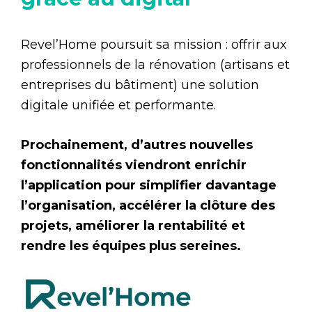
Revel’Home poursuit sa mission : offrir aux
professionnels de la rénovation (artisans et
entreprises du bâtiment) une solution
digitale unifiée et performante.
Prochainement, d’autres nouvelles
fonctionnalités viendront enrichir
l’application pour simplifier davantage
l’organisation, accélérer la clôture des
projets, améliorer la rentabilité et
rendre les équipes plus sereines.