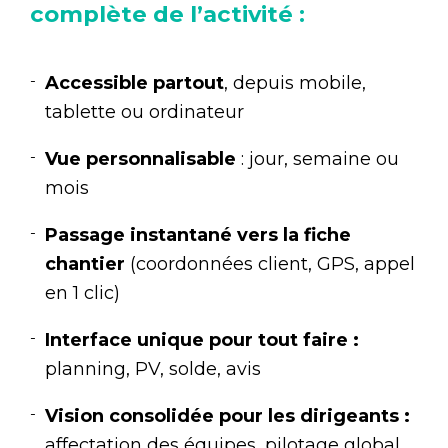
complète de l’activité :
Accessible partout
, depuis mobile,
tablette ou ordinateur
Vue personnalisable
: jour, semaine ou
mois
Passage instantané vers la fiche
chantier
(coordonnées client, GPS, appel
en 1 clic)
Interface unique pour tout faire :
planning, PV, solde, avis
Vision consolidée pour les dirigeants :
affectation des équipes, pilotage global