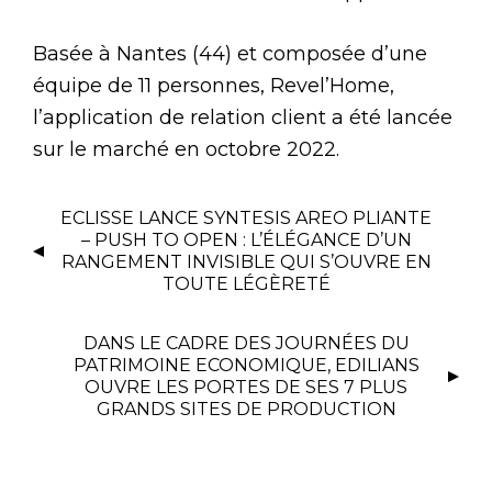
Basée à Nantes (44) et composée d’une
équipe de 11 personnes, Revel’Home,
l’application de relation client a été lancée
sur le marché en octobre 2022.
ECLISSE LANCE SYNTESIS AREO PLIANTE
– PUSH TO OPEN : L’ÉLÉGANCE D’UN
RANGEMENT INVISIBLE QUI S’OUVRE EN
TOUTE LÉGÈRETÉ
DANS LE CADRE DES JOURNÉES DU
PATRIMOINE ECONOMIQUE, EDILIANS
OUVRE LES PORTES DE SES 7 PLUS
GRANDS SITES DE PRODUCTION