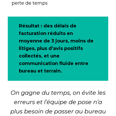
perte de temps
Résultat : des délais de
facturation réduits en
moyenne de 3 jours, moins de
litiges, plus d’avis positifs
collectés, et une
communication fluide entre
bureau et terrain.
On gagne du temps, on évite les
erreurs et l’équipe de pose n’a
plus besoin de passer au bureau