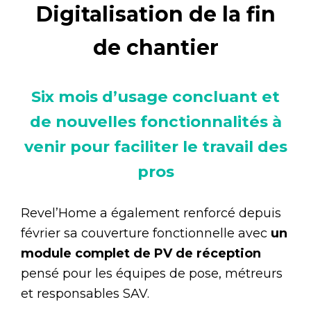
Digitalisation de la fin
de chantier
Six mois d’usage concluant et
de nouvelles fonctionnalités à
venir pour faciliter le travail des
pros
Revel’Home a également renforcé depuis
février sa couverture fonctionnelle avec
un
module complet de PV de réception
pensé pour les équipes de pose, métreurs
et responsables SAV.