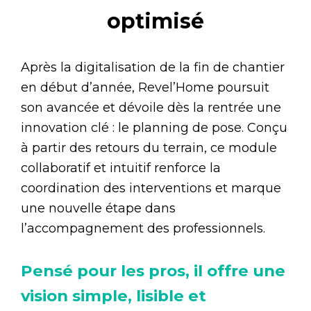
optimisé
Après la digitalisation de la fin de chantier
en début d’année, Revel’Home poursuit
son avancée et dévoile dès la rentrée une
innovation clé : le planning de pose. Conçu
à partir des retours du terrain, ce module
collaboratif et intuitif renforce la
coordination des interventions et marque
une nouvelle étape dans
l’accompagnement des professionnels.
Pensé pour les pros, il offre une
vision simple, lisible et