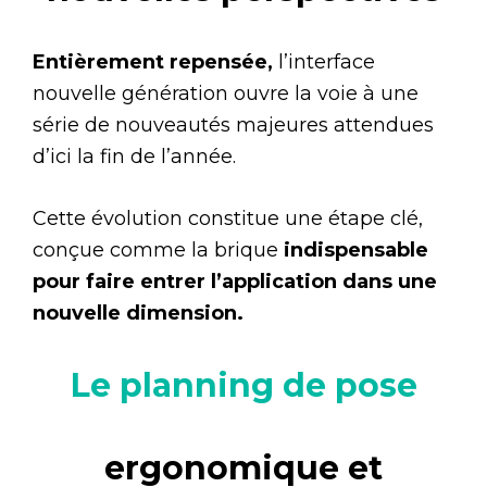
Entièrement repensée,
l’interface
nouvelle génération ouvre la voie à une
série de nouveautés majeures attendues
d’ici la fin de l’année.
Cette évolution constitue une étape clé,
conçue comme la brique
indispensable
pour faire entrer l’application dans une
nouvelle dimension.
Le planning de pose
ergonomique et